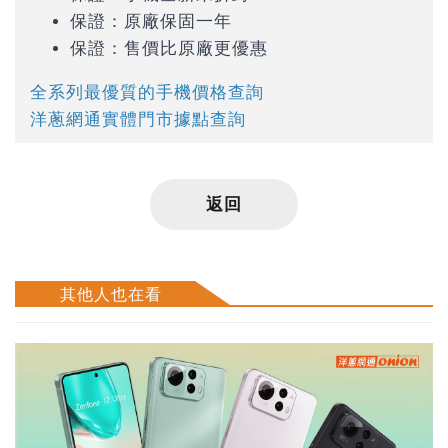
保證：原廠保固一年
保證：售價比原廠更優惠
全系列最優質的手機價格查詢
洋蔥網通實體門市據點查詢
返回
其他人也在看