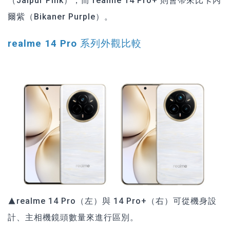
（Jaipur Pink），而 realme 14 Pro+ 則會帶來比卡內
爾紫（Bikaner Purple）。
realme 14 Pro 系列外觀比較
▲realme 14 Pro（左）與 14 Pro+（右）可從機身設
計、主相機鏡頭數量來進行區別。