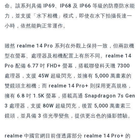
命。該系列具備 IP69、IP68 及 IP66 等級的防塵防水能
力，並支援「水下相機」模式，即使在水下拍攝長達一
小時，依然能夠正常運作。
雖然 realme 14 Pro 系列在外觀上保持一致，但兩款機
型在螢幕、處理器及相機配置上有所不同。realme 14
Pro 配備 6.77 吋 FHD+ 螢幕，搭載聯發科天璣 7300
處理器，支援 45W 超級閃充，並擁有 5,000 萬畫素的
雙鏡頭主相機；而 realme 14 Pro+ 則採用更高規格，
擁有 6.8 吋 1.5K 螢幕，搭載高通 Snapdragon 7s Gen
3 處理器，支援 80W 超級閃充，後置 5,000 萬畫素三
鏡頭，並具備 3 倍光學變焦，提供更出色的攝影體驗。
realme 中國官網目前僅透露部分 realme 14 Pro+ 的