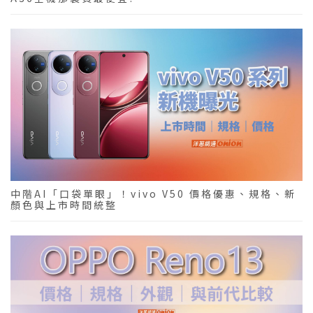
中階AI「口袋單眼」！vivo V50 價格優惠、規格、新
顏色與上市時間統整