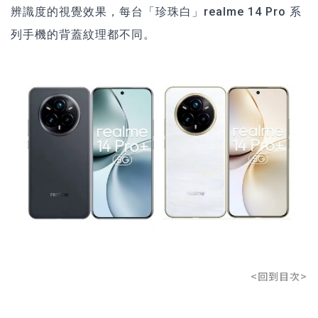
辨識度的視覺效果，每台「珍珠白」realme 14 Pro 系
列手機的背蓋紋理都不同。
<回到目次>