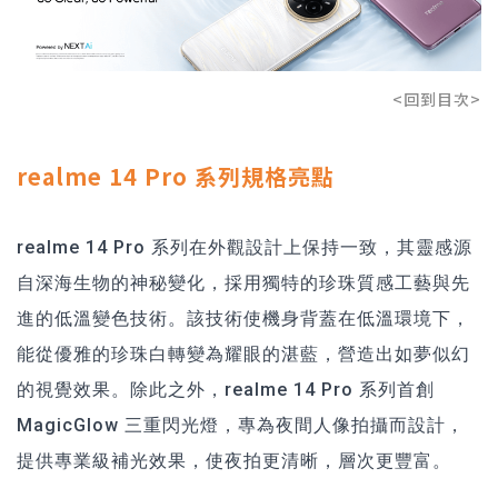
<回到目次>
realme 14 Pro 系列規格亮點
realme 14 Pro 系列在外觀設計上保持一致，其靈感源
自深海生物的神秘變化，採用獨特的珍珠質感工藝與先
進的低溫變色技術。該技術使機身背蓋在低溫環境下，
能從優雅的珍珠白轉變為耀眼的湛藍，營造出如夢似幻
的視覺效果。除此之外，realme 14 Pro 系列首創
MagicGlow 三重閃光燈，專為夜間人像拍攝而設計，
提供專業級補光效果，使夜拍更清晰，層次更豐富。