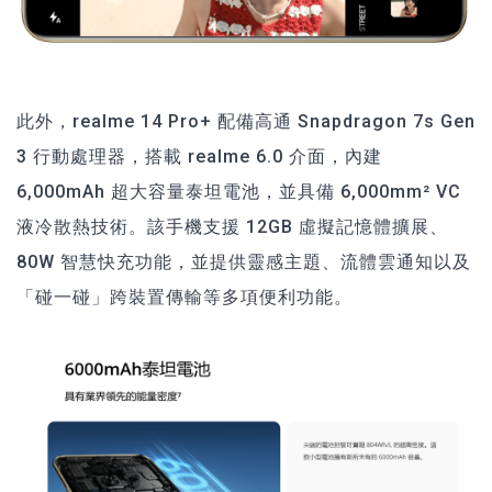
此外，realme 14 Pro+ 配備高通 Snapdragon 7s Gen
3 行動處理器，搭載 realme 6.0 介面，內建
6,000mAh 超大容量泰坦電池，並具備 6,000mm² VC
液冷散熱技術。該手機支援 12GB 虛擬記憶體擴展、
80W 智慧快充功能，並提供靈感主題、流體雲通知以及
「碰一碰」跨裝置傳輸等多項便利功能。