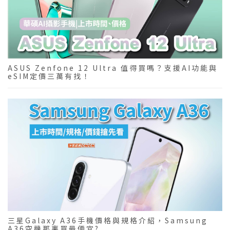
ASUS Zenfone 12 Ultra 值得買嗎？支援AI功能與
eSIM定價三萬有找！
三星Galaxy A36手機價格與規格介紹，Samsung
A36空機那裏買最便宜?