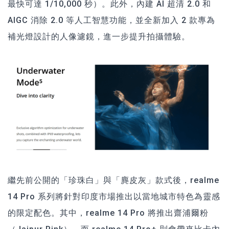
最快可達 1/10,000 秒）。此外，內建 AI 超清 2.0 和
AIGC 消除 2.0 等人工智慧功能，並全新加入 2 款專為
補光燈設計的人像濾鏡，進一步提升拍攝體驗。
繼先前公開的「珍珠白」與「麂皮灰」款式後，realme
14 Pro 系列將針對印度市場推出以當地城市特色為靈感
的限定配色。其中，realme 14 Pro 將推出齋浦爾粉