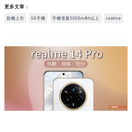
更多文章：
新機上市
5G手機
手機電量5000mAh以上
realme