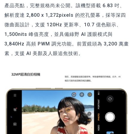
產品亮點，完整規格尚未公開。該機型搭載 6.83 吋、
解析度達 2,800 x 1,272pixels 的挖孔螢幕，採等深四
微曲面設計，支援 120Hz 更新率、10.7 億色顯示、
1,500nits 峰值亮度，並具備綠野 AI 護眼模式與
3,840Hz 高頻 PWM 調光功能。前置鏡頭為 3,200 萬畫
素，支援 AI 美顏及人眼追焦技術。