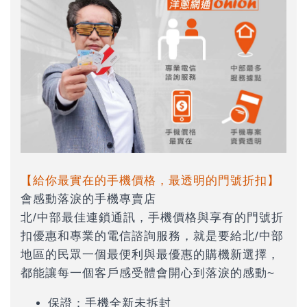
【給你最實在的手機價格，最透明的門號折扣】
會感動落淚的手機專賣店
北/中部最佳連鎖通訊，手機價格與享有的門號折
扣優惠和專業的電信諮詢服務，就是要給北/中部
地區的民眾一個最便利與最優惠的購機新選擇，
都能讓每一個客戶感受體會開心到落淚的感動~
保證：手機全新未拆封