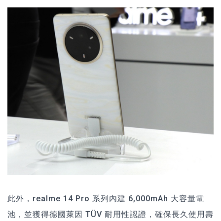
此外，realme 14 Pro 系列內建 6,000mAh 大容量電
池，並獲得德國萊因 TÜV 耐用性認證，確保長久使用壽