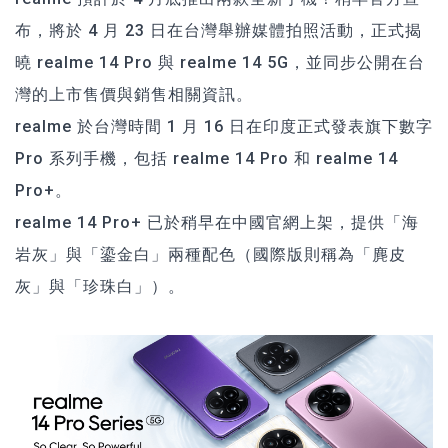
布，將於 4 月 23 日在台灣舉辦媒體拍照活動，正式揭
曉 realme 14 Pro 與 realme 14 5G，並同步公開在台
灣的上市售價與銷售相關資訊。
realme 於台灣時間 1 月 16 日在印度正式發表旗下數字
Pro 系列手機，包括 realme 14 Pro 和 realme 14
Pro+。
realme 14 Pro+ 已於稍早在中國官網上架，提供「海
岩灰」與「鎏金白」兩種配色（國際版則稱為「麂皮
灰」與「珍珠白」）。