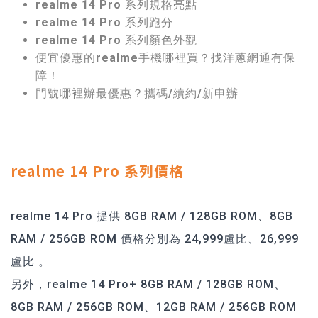
realme 14 Pro 系列規格亮點
realme 14 Pro 系列跑分
realme 14 Pro 系列顏色外觀
便宜優惠的realme手機哪裡買？找洋蔥網通有保
障！
門號哪裡辦最優惠？攜碼/續約/新申辦
realme 14 Pro 系列價格
realme 14 Pro 提供 8GB RAM / 128GB ROM、8GB
RAM / 256GB ROM 價格分別為 24,999盧比、26,999
盧比 。
另外，realme 14 Pro+ 8GB RAM / 128GB ROM、
8GB RAM / 256GB ROM、12GB RAM / 256GB ROM