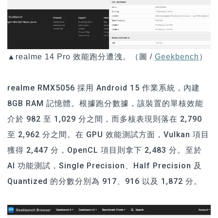
▲
realme 14 Pro
效能跑分遭洩。（圖 /
Geekbench
）
realme RMX5056 採用 Android 15 作業系統，內建
8GB RAM 記憶體。根據跑分數據，該裝置的單核效能
介於 982 至 1,029 分之間，而多核表現則落在 2,790
至 2,962 分之間。在 GPU 效能測試方面，Vulkan 項目
獲得 2,447 分，OpenCL 項目則拿下 2,483 分。至於
AI 功能測試，Single Precision、Half Precision 及
Quantized 的分數分別為 917、916 以及 1,872 分。