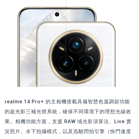
realme 14 Pro+ 的主相機搭載具備智慧色溫調節功能
的超光影三補光燈系統，確保不同環境下的理想光線效
果。相機功能方面，支援 RAW 域光影演算法、Live 實
況照片、水下拍攝模式，以及迅馳閃拍引擎（快門速度