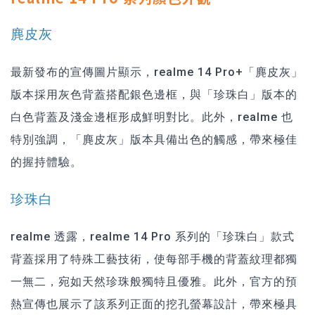
麂皮灰
最新發布的宣傳圖片顯示，realme 14 Pro+「麂皮灰」
版本採用灰色背蓋搭配銀色邊框，與「珍珠白」版本的
白色背蓋及淺金邊框形成鮮明對比。此外，realme 也
特別強調，「麂皮灰」版本具備出色的觸感，帶來極佳
的握持體驗。
珍珠白
realme 透露，realme 14 Pro 系列的「珍珠白」款式
背蓋採用了特殊工藝技術，使每部手機的背蓋紋理都獨
一無二，宛如天然珍珠般獨特且優雅。此外，官方的預
熱宣傳也展示了該系列正面的挖孔螢幕設計，帶來極具