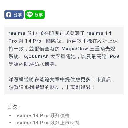
realme 於1/16在印度正式發表了 realme 14
Pro 與 14 Pro+ 國際版。這兩款手機在設計上保
持一致，並配備全新的 MagicGlow 三重補光燈
系統、6,000mAh 大容量電池，以及最高達 IP69
等級的防塵防水機身。
洋蔥網通將在這篇文章中提供您更多上市資訊，
想買這系列機型的朋友，千萬別錯過！
目次：
realme 14 Pro 系列價格
realme 14 Pro 系列上市時間