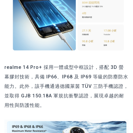
realme 14 Pro+ 採用一體成型中框設計，搭配 3D 螢
幕膠封技術，具備 IP66、IP68 及 IP69 等級的防塵防水
能力。此外，該手機通過德國萊茵 TÜV 三防手機認證，
並取得 GJB 150.18A 軍規抗衝擊認證，展現卓越的耐
用性與防護性能。