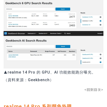
▲realme 14 Pro 的 GPU、AI 功能效能跑分曝光。
（資料來源：
Geekbench
）
<回到目次>
realme 14 Pro 系列顏色外觀