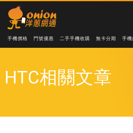
手機價格
門號優惠
二手手機收購
無卡分期
手機
HTC相關文章