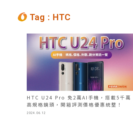
Tag : HTC
HTC U24 Pro 免2萬AI手機，搭載5千萬
高規格鏡頭，開箱評測價格優惠統整！
2024.06.12