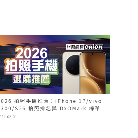
2026 拍照手機推薦：iPhone 17/vivo
X300/S26 拍照排名與 DxOMark 榜單
024.02.01