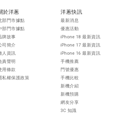
關於洋蔥
洋蔥快訊
北部門市據點
最新消息
中部門市據點
優惠活動
品牌故事
iPhone 18 最新資訊
公司簡介
iPhone 17 最新資訊
徵人資訊
iPhone 16 最新資訊
免責聲明
手機推薦
使用條款
門號優惠
隱私權保護政策
手機比較
新機介紹
新機預購
網友分享
3C 知識