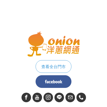
查看全台門市