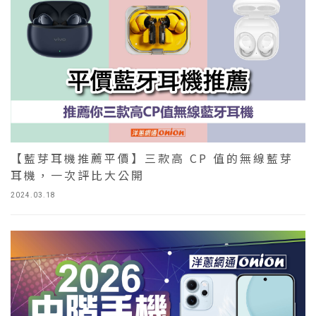
【藍芽耳機推薦平價】三款高 CP 值的無線藍芽
耳機，一次評比大公開
2024.03.18