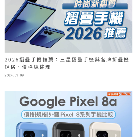
2026摺疊手機推薦：三星摺疊手機與各牌折疊機
規格、價格總整理
2024.09.09