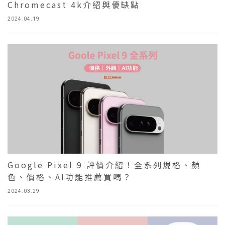
Chromecast 4k介紹與優缺點
2024.04.19
Google Pixel 9 評價介紹！全系列規格、顏
色、價格、AI功能推薦買嗎？
2024.03.29