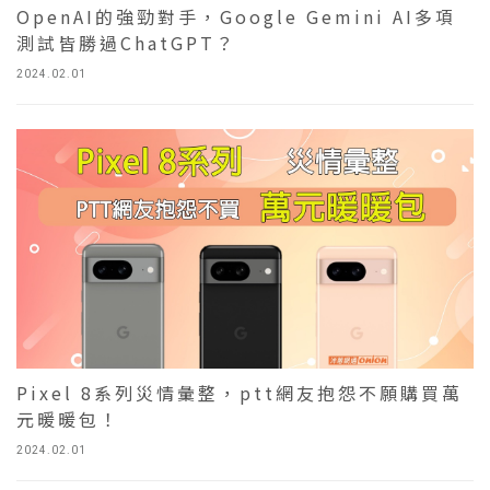
OpenAI的強勁對手，Google Gemini AI多項
測試皆勝過ChatGPT？
2024.02.01
Pixel 8系列災情彙整，ptt網友抱怨不願購買萬
元暖暖包！
2024.02.01