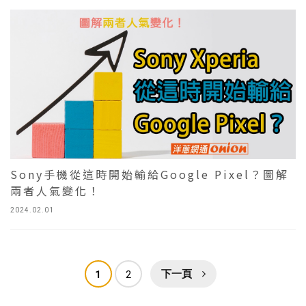
Sony手機從這時開始輸給Google Pixel？圖解
兩者人氣變化！
2024.02.01
1
2
下一頁