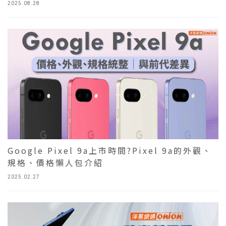
2025.08.28
Google Pixel 9a上市時間?Pixel 9a的外觀、
規格、價格懶人包介紹
2025.02.27