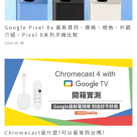
Google Pixel 8a 最新資訊、價格、規格、外觀
介紹，Pixel 8系列手機比較
2024.05.08
Chromecast是什麼?可以看第四台嗎?