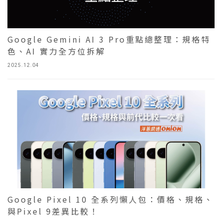
Google Gemini AI 3 Pro重點總整理：規格特
色、AI 實力全方位拆解
2025.12.04
Google Pixel 10 全系列懶人包：價格、規格、
與Pixel 9差異比較！