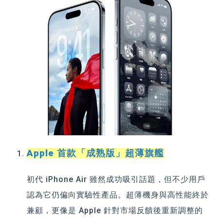
Apple 首款「成熟版」超薄旗艦
初代 iPhone Air 雖然成功吸引話題，但不少用戶
認為它仍偏向實驗性產品。超薄機身與高性能終於
兼顧，更像是 Apple 針對市場反饋後重新調整的