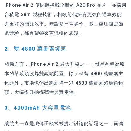
iPhone Air 2 傳聞將搭載全新的 A20 Pro 晶片，並採用
台積電 2nm 製程技術，相較前代擁有更強的運算效能
與更好的能源效率。無論是日常操作、多工處理還是遊
戲體驗，都有望帶來更流暢的表現。
2、雙 4800 萬畫素鏡頭
相機方面，iPhone Air 2 最大升級之一，就是有望從原
本的單鏡頭改為雙鏡頭配置。除了保留 4800 萬畫素主
鏡頭外，市場也傳出將新增一顆 4800 萬畫素超廣角鏡
頭，大幅提升拍攝彈性與實用性。
3、4000mAh 大容量電池
續航力一直是纖薄手機常被提出討論的話題之一，而傳