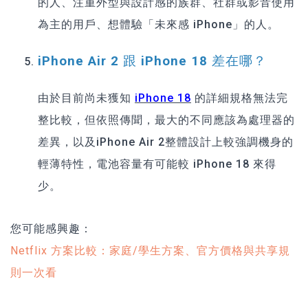
的人、注重外型與設計感的族群、社群或影音使用
為主的用戶、想體驗「未來感 iPhone」的人。
iPhone Air 2 跟 iPhone 18 差在哪？
由於目前尚未獲知
iPhone 18
的詳細規格無法完
整比較，但依照傳聞，最大的不同應該為處理器的
差異，以及iPhone Air 2整體設計上較強調機身的
輕薄特性，電池容量有可能較 iPhone 18 來得
少。
您可能感興趣：
Netflix 方案比較：家庭/學生方案、官方價格與共享規
則一次看