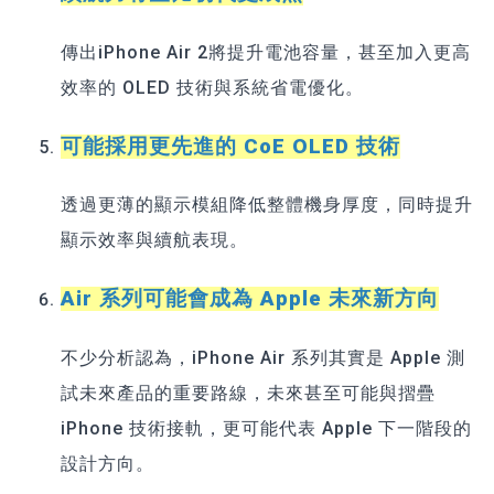
傳出iPhone Air 2將提升電池容量，甚至加入更高
效率的 OLED 技術與系統省電優化。
可能採用更先進的 CoE OLED 技術
透過更薄的顯示模組降低整體機身厚度，同時提升
顯示效率與續航表現。
Air 系列可能會成為 Apple 未來新方向
不少分析認為，iPhone Air 系列其實是 Apple 測
試未來產品的重要路線，未來甚至可能與摺疊
iPhone 技術接軌，更可能代表 Apple 下一階段的
設計方向。