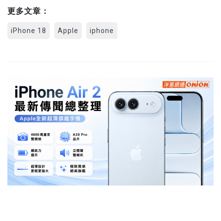
更多文章：
iPhone 18
Apple
iphone