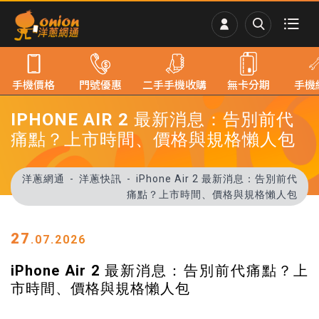
手機價格
門號優惠
二手手機收購
無卡分期
手機
IPHONE AIR 2 最新消息：告別前代
痛點？上市時間、價格與規格懶人包
洋蔥網通
洋蔥快訊
iPhone Air 2 最新消息：告別前代
痛點？上市時間、價格與規格懶人包
27
.07.2026
iPhone Air 2 最新消息：告別前代痛點？上
市時間、價格與規格懶人包