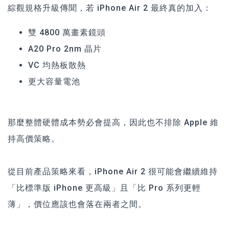
綜觀規格升級傳聞，若 iPhone Air 2 最終真的加入：
雙 4800 萬畫素鏡頭
A20 Pro 2nm 晶片
VC 均熱板散熱
更大容量電池
那麼整體硬體成本勢必會提高，因此也不排除 Apple 維
持高價策略。
從目前產品策略來看，iPhone Air 2 很可能會繼續維持
「比標準版 iPhone 更高級」且「比 Pro 系列更輕
薄」，價位應該也會落在兩者之間。