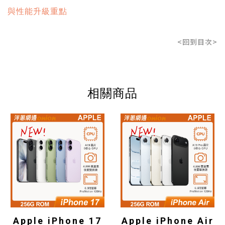
與性能升級重點
<回到目次>
相關商品
Apple iPhone 17
Apple iPhone Air