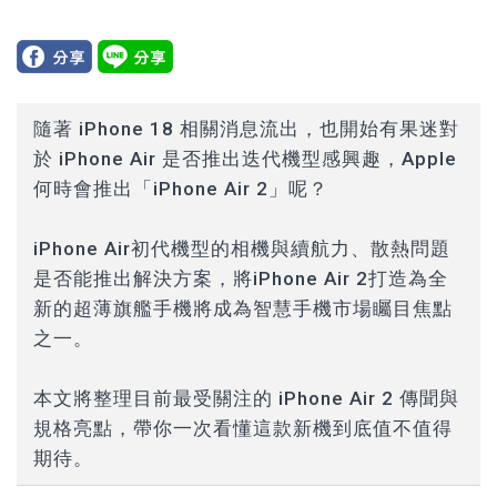
隨著 iPhone 18 相關消息流出，也開始有果迷對
於 iPhone Air 是否推出迭代機型感興趣，Apple
何時會推出「iPhone Air 2」呢？
iPhone Air初代機型的相機與續航力、散熱問題
是否能推出解決方案，將iPhone Air 2打造為全
新的超薄旗艦手機將成為智慧手機市場矚目焦點
之一。
本文將整理目前最受關注的 iPhone Air 2 傳聞與
規格亮點，帶你一次看懂這款新機到底值不值得
期待。