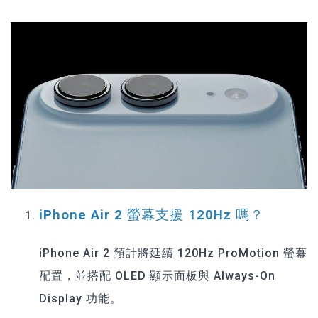
iPhone Air 2 螢幕支援 120Hz 嗎？
iPhone Air 2 預計將延續 120Hz ProMotion 螢幕
配置，並搭配 OLED 顯示面板與 Always-On
Display 功能。