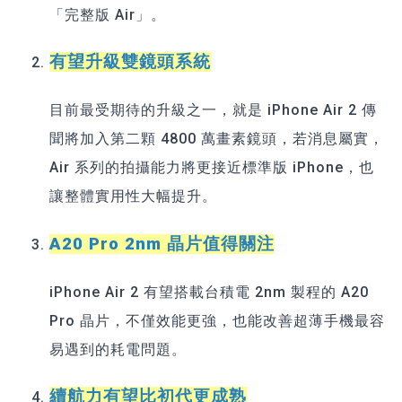
「完整版 Air」。
有望升級雙鏡頭系統
目前最受期待的升級之一，就是 iPhone Air 2 傳
聞將加入第二顆 4800 萬畫素鏡頭，若消息屬實，
Air 系列的拍攝能力將更接近標準版 iPhone，也
讓整體實用性大幅提升。
A20 Pro 2nm 晶片值得關注
iPhone Air 2 有望搭載台積電 2nm 製程的 A20
Pro 晶片，不僅效能更強，也能改善超薄手機最容
易遇到的耗電問題。
續航力有望比初代更成熟