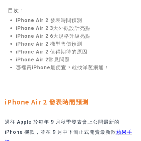
目次：
iPhone Air 2 發表時間預測
iPhone Air 2 3大外觀設計亮點
iPhone Air 2 6大規格升級亮點
iPhone Air 2 機型售價預測
iPhone Air 2 值得期待的原因
iPhone Air 2常見問題
哪裡買iPhone最便宜？就找洋蔥網通！
iPhone Air 2 發表時間預測
過往 Apple 於每年 9 月秋季發表會上公開最新的
iPhone 機款，並在 9 月中下旬正式開賣最新款
蘋果手