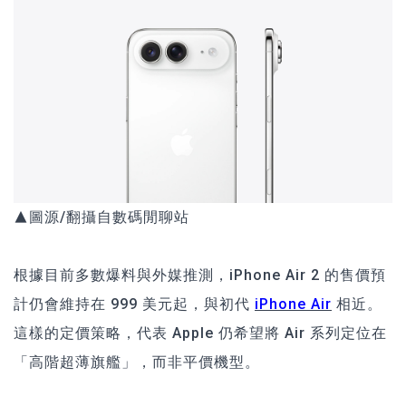
▲圖源/翻攝自數碼閒聊站
根據目前多數爆料與外媒推測，iPhone Air 2 的售價預
計仍會維持在 999 美元起，與初代
iPhone Air
相近。
這樣的定價策略，代表 Apple 仍希望將 Air 系列定位在
「高階超薄旗艦」，而非平價機型。