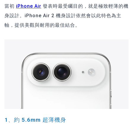
當初
iPhone Air
發表時最受矚目的，就是極致輕薄的機
身設計。iPhone Air 2 機身設計依然會以此特色為主
軸，提供美觀與耐用的最佳結合。
1、約 5.6mm 超薄機身