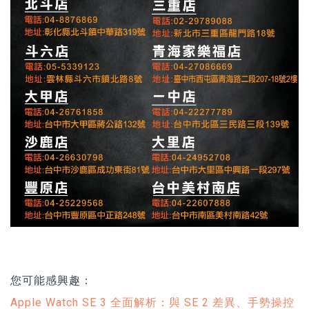
您可能感興趣：
Apple Watch SE 3 全面解析：與 SE 2 差異、手勢操控