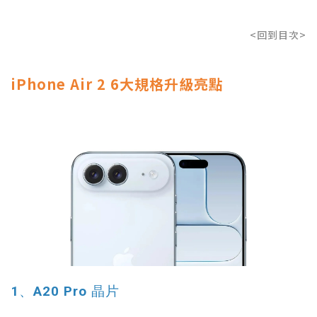
<回到目次>
iPhone Air 2 6大規格升級亮點
1、A20 Pro 晶片