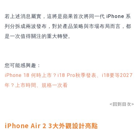
若上述消息屬實，這將是蘋果首次將同一代 iPhone 系
列分拆成兩波發布，對於產品策略與市場布局而言，都
是一次值得關注的重大轉變。
您可能感興趣：
iPhone 18 何時上市？i18 Pro秋季發表、i18要等2027
年？上市時間、規格一次看
<回到目次>
iPhone Air 2 3大外觀設計亮點