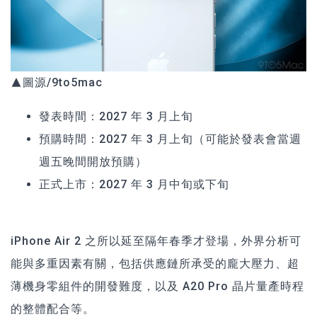
▲圖源/9to5mac
發表時間：2027 年 3 月上旬
預購時間：2027 年 3 月上旬（可能於發表會當週
週五晚間開放預購）
正式上市：2027 年 3 月中旬或下旬
iPhone Air 2 之所以延至隔年春季才登場，外界分析可
能與多重因素有關，包括供應鏈所承受的龐大壓力、超
薄機身零組件的開發難度，以及 A20 Pro 晶片量產時程
的整體配合等。