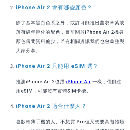
iPhone Air 2 會有哪些顏色？
除了基本黑白色系之外，或許可能推出薰衣草紫或
薄荷綠年輕化的配色，目前關於iPhone Air 2機身
顏色傳聞資料偏少，若有相關資訊我們也會彙整與
大家分享。
iPhone Air 2 只能用 eSIM 嗎？
推測iPhone Air 2也跟
iPhone Air
一樣，僅能使
用eSIM，可能沒有實體SIM卡槽。
iPhone Air 2 適合什麼人？
喜歡輕薄手機的人、不想買 Pro但又想要高階體驗