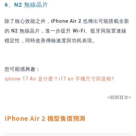
6、N2 無線晶片
除了核心效能之外，iPhone Air 2 也傳出可能搭載全新
的 N2 無線晶片，進一步提升 Wi-Fi、藍牙與裝置連線
穩定性，同時改善傳輸速度與功耗表現。
您可能感興趣：
iphone 17 Air 是什麼？i17 air 手機尺寸與規格?
<回到目次>
iPhone Air 2 機型售價預測