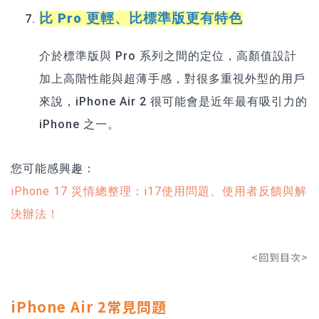
比 Pro 更輕、比標準版更有特色
介於標準版與 Pro 系列之間的定位，高顏值設計
加上高階性能與超薄手感，對很多重視外型的用戶
來說，iPhone Air 2 很可能會是近年最有吸引力的
iPhone 之一。
您可能感興趣：
iPhone 17 災情總整理：i17使用問題、使用者反饋與解
決辦法！
<回到目次>
iPhone Air 2常見問題