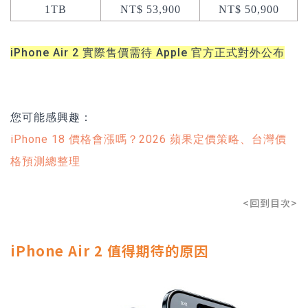
1TB
NT$ 53,900
NT$ 50,900
iPhone Air 2 實際售價需待 Apple 官方正式對外公布
您可能感興趣：
iPhone 18 價格會漲嗎？2026 蘋果定價策略、台灣價
格預測總整理
<回到目次>
iPhone Air 2 值得期待的原因