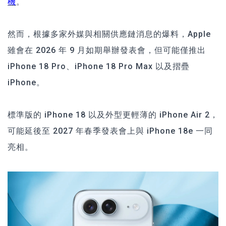
機
。
然而，根據多家外媒與相關供應鏈消息的爆料，Apple
雖會在 2026 年 9 月如期舉辦發表會，但可能僅推出
iPhone 18 Pro、iPhone 18 Pro Max 以及摺疊
iPhone。
標準版的 iPhone 18 以及外型更輕薄的 iPhone Air 2，
可能延後至 2027 年春季發表會上與 iPhone 18e 一同
亮相。