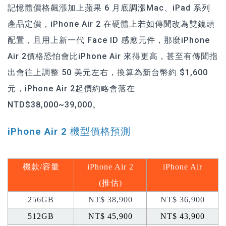
記憶體價格飆漲加上蘋果 6 月底調漲Mac、iPad 系列
產品定價，iPhone Air 2 在硬體上若如傳聞改為雙鏡頭
配置，且用上新一代 Face ID 感應元件，那麼iPhone
Air 2價格恐怕會比iPhone Air 來得更高，甚至有傳聞指
出會往上調整 50 美元左右，換算為新台幣約 $1,600
元，iPhone Air 2起價約略會落在
NTD$38,000~39,000。
iPhone Air 2 機型價格預測
機款
/
容量
iPhone Air 2
iPhone Air
(
推估
)
256GB
NT$ 38,900
NT$ 36,900
512GB
NT$ 45,900
NT$ 43,900