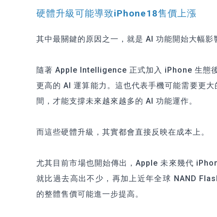
硬體升級可能導致iPhone18售價上漲
其中最關鍵的原因之一，就是 AI 功能開始大幅
隨著 Apple Intelligence 正式加入 iPh
更高的 AI 運算能力。這也代表手機可能需要更
間，才能支撐未來越來越多的 AI 功能運作。
而這些硬體升級，其實都會直接反映在成本上。
尤其目前市場也開始傳出，Apple 未來幾代 i
就比過去高出不少，再加上近年全球 NAND Flas
的整體售價可能進一步提高。