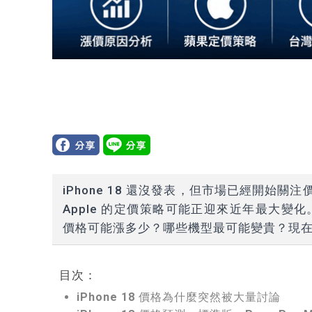
iPhone 18 還沒發表，但市場已經開始關
Apple 的定價策略可能正迎來近年最大變化
價格可能漲多少？哪些機型最可能變貴？現在到底該等
目次：
iPhone 18 價格為什麼突然被大量討論