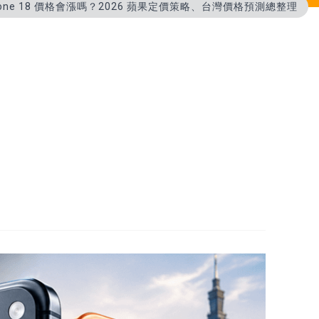
hone 18 價格會漲嗎？2026 蘋果定價策略、台灣價格預測總整理