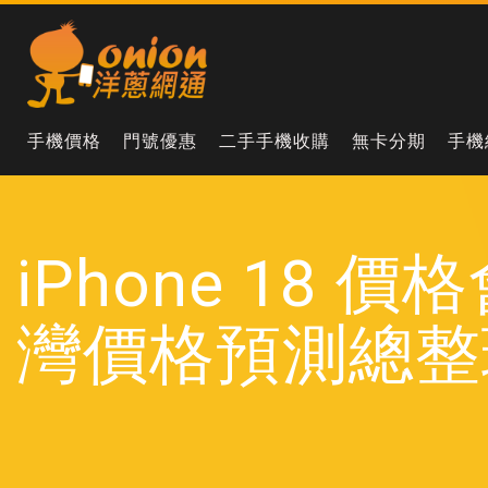
手機價格
門號優惠
二手手機收購
無卡分期
手機
iPhone 18
灣價格預測總整