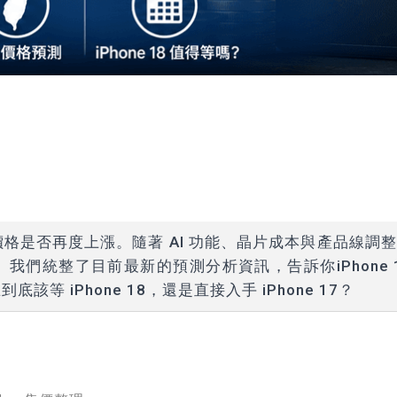
注價格是否再度上漲。隨著 AI 功能、晶片成本與產品線調
。我們統整了目前最新的預測分析資訊，告訴你iPhone 
 iPhone 18，還是直接入手 iPhone 17？