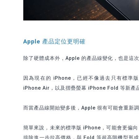
Apple 產品定位更明確
除了硬體成本外，Apple 的產品線變化，也是
因為現在的 iPhone，已經不像過去只有標準版
iPhone Air，以及摺疊螢幕 iPhone Fold
而當產品線開始變多後，Apple 很有可能會重
簡單來說，未來的標準版 iPhone，可能會更偏
排除進一步拉高價格，與 Fold 等超高階機型形