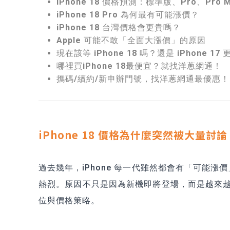
iPhone 18 價格預測：標準版、Pro、Pro 
iPhone 18 Pro 為何最有可能漲價？
iPhone 18 台灣價格會更貴嗎？
Apple 可能不敢「全面大漲價」的原因
現在該等 iPhone 18 嗎？還是 iPhone 1
哪裡買iPhone 18最便宜？就找洋蔥網通！
攜碼/續約/新申辦門號，找洋蔥網通最優惠！
iPhone 18 價格為什麼突然被大量討論
過去幾年，iPhone 每一代雖然都會有「可能
熱烈。原因不只是因為新機即將登場，而是越來越多跡
位與價格策略。