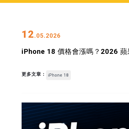
12
.05.2026
iPhone 18 價格會漲嗎？20
更多文章：
iPhone 18