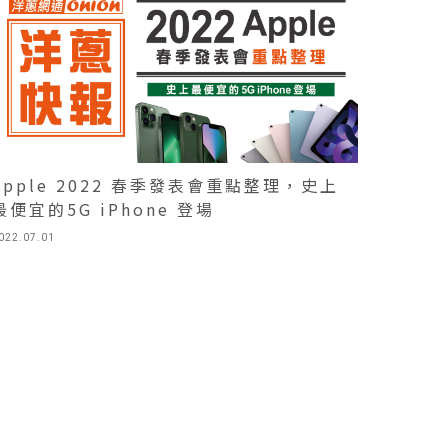
Apple 2022 春季發表會重點整理，史上
最便宜的5G iPhone 登場
022.07.01