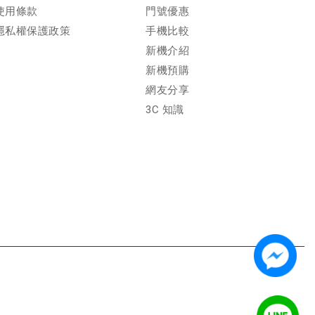
使用條款
門號優惠
隱私權保護政策
手機比較
新機介紹
新機預購
網友分享
3C 知識