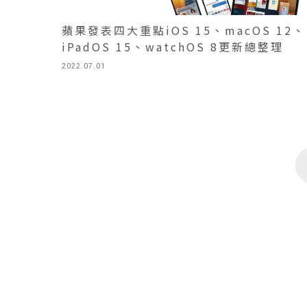
蘋果發表四大重點iOS 15、macOS 12、
iPadOS 15、watchOS 8更新總整理
2022.07.01