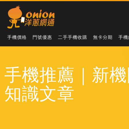
手機價格
門號優惠
二手手機收購
無卡分期
手機
手機推薦｜新機
知識文章