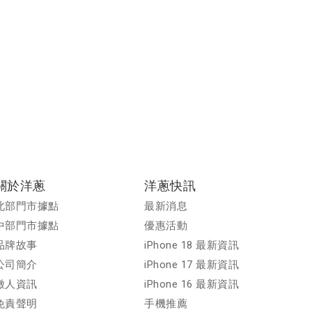
關於洋蔥
洋蔥快訊
北部門市據點
最新消息
中部門市據點
優惠活動
品牌故事
iPhone 18 最新資訊
公司簡介
iPhone 17 最新資訊
徵人資訊
iPhone 16 最新資訊
免責聲明
手機推薦