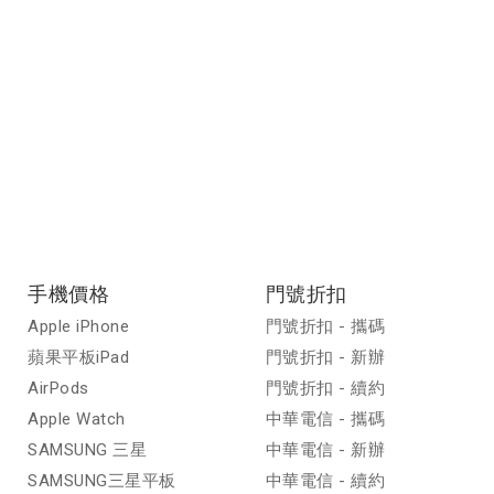
手機價格
門號折扣
Apple iPhone
門號折扣 - 攜碼
蘋果平板iPad
門號折扣 - 新辦
AirPods
門號折扣 - 續約
Apple Watch
中華電信 - 攜碼
SAMSUNG 三星
中華電信 - 新辦
SAMSUNG三星平板
中華電信 - 續約