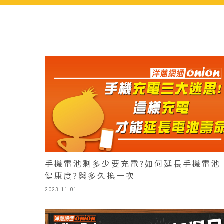
手機電池剩多少要充電?如何延長手機電池
健康度?與多久換一次
2023.11.01