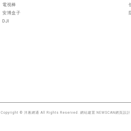
電視棒
安博盒子
DJI
Copyright © 洋蔥網通 All Rights Reserved.
網站建置:
NEWSCAN網頁設計