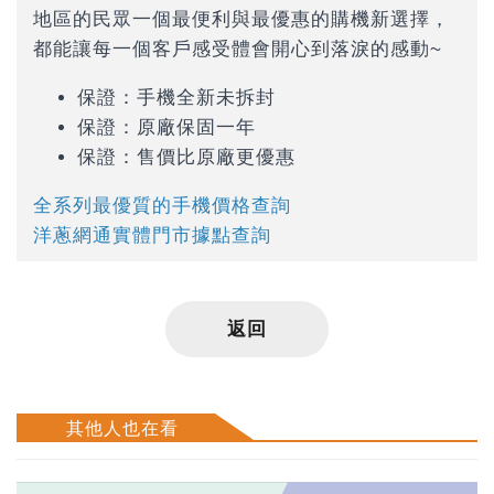
地區的民眾一個最便利與最優惠的購機新選擇，
都能讓每一個客戶感受體會開心到落淚的感動~
保證：手機全新未拆封
保證：原廠保固一年
保證：售價比原廠更優惠
全系列最優質的手機價格查詢
洋蔥網通實體門市據點查詢
返回
其他人也在看