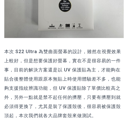
本次 S22 Ultra 為雙曲面螢幕的設計，雖然在視覺效果
上較好，但是想要保護好螢幕，實在不是很容易的一件
事，目前的解決方案還是以 UV 保護貼為主，才能夠在
貼合後整體使用跟原本無貼上時使用體驗差不多，也能
夠支援指紋辨識功能，但 UV 保護貼除了單價比較高之
外，另外一點就是禁不起任何的擠壓，只要有擠壓到就
必須得更換了，尤其是裝了保護殼後，很容易被保護殼
頂起，本次我們就各大品牌套殼來做測試。