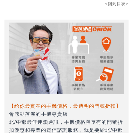
<回到目次>
【給你最實在的手機價格，最透明的門號折扣】
會感動落淚的手機專賣店
北/中部最佳連鎖通訊，手機價格與享有的門號折
扣優惠和專業的電信諮詢服務，就是要給北/中部