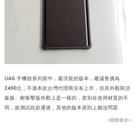
UAG 手機殼系列當中，最頂規的版本，建議售價為
2490元，不過本款台灣代理商沒有上市，但其外觀與頂
級版、耐衝擊版外觀上是一樣的，差別在使用材質的不
同，故測試此款通過，其他的版本原則上都沒問題
<回到目次>