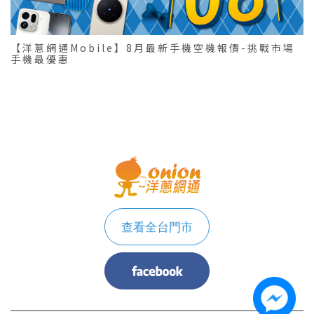
【洋蔥網通Mobile】8月最新手機空機報價-挑戰市場
手機最優惠
查看全台門市