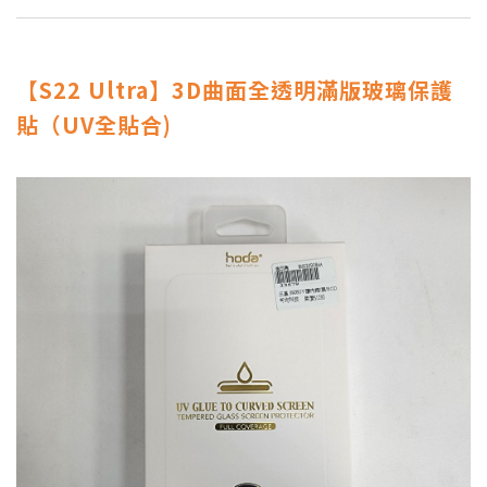
【S22 Ultra】3D曲面全透明滿版玻璃保護
貼（UV全貼合)