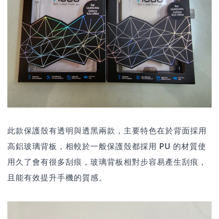
此款保護殼有透明與透黑兩款，主要特色在於背面採用
高鋁玻璃背板，相較於一般保護殼都採用 PU 的材質使
用久了會有很多刮痕，玻璃背板相對步容易產生刮痕，
且能有效提升手機的質感。