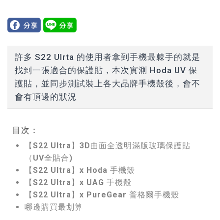
許多 S22 Ulrta 的使用者拿到手機最棘手的就是
找到一張適合的保護貼，本次實測 Hoda UV 保
護貼，並同步測試裝上各大品牌手機殼後，會不
會有頂邊的狀況
目次：
【S22 Ultra】3D曲面全透明滿版玻璃保護貼
（UV全貼合)
【S22 Ultra】x Hoda 手機殼
【S22 Ultra】x UAG 手機殼
【S22 Ultra】x PureGear 普格爾手機殼
哪邊購買最划算