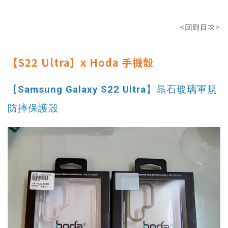
<回到目次>
【S22 Ultra】x Hoda 手機殼
​【Samsung Galaxy S22 Ultra】晶石玻璃軍規
防摔保護殼