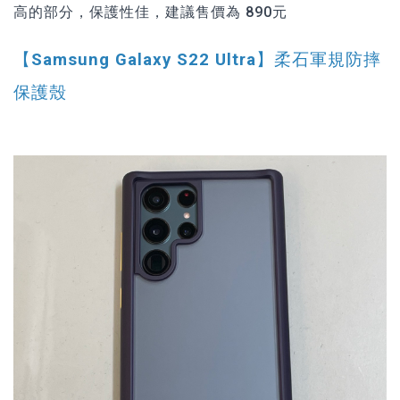
高的部分，保護性佳，建議售價為 890元
【Samsung Galaxy S22 Ultra】柔石軍規防摔
保護殼