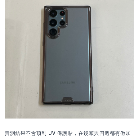
實測結果不會頂到 UV 保護貼，在鏡頭與四週都有做加