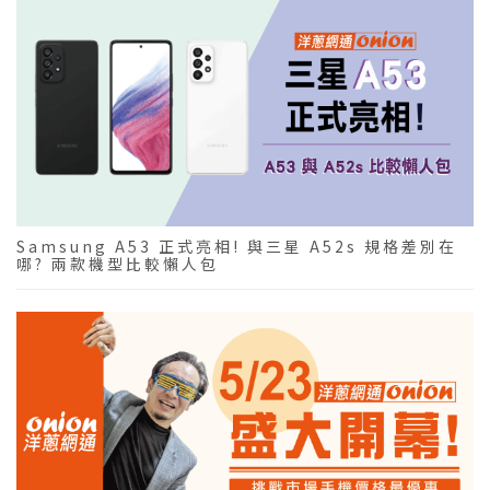
Samsung A53 正式亮相! 與三星 A52s 規格差別在
哪? 兩款機型比較懶人包