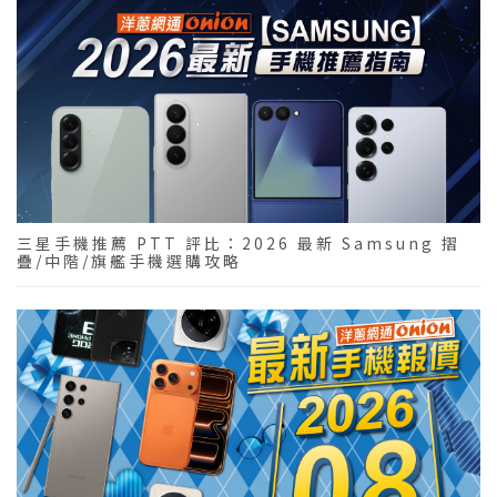
三星手機推薦 PTT 評比：2026 最新 Samsung 摺
疊/中階/旗艦手機選購攻略