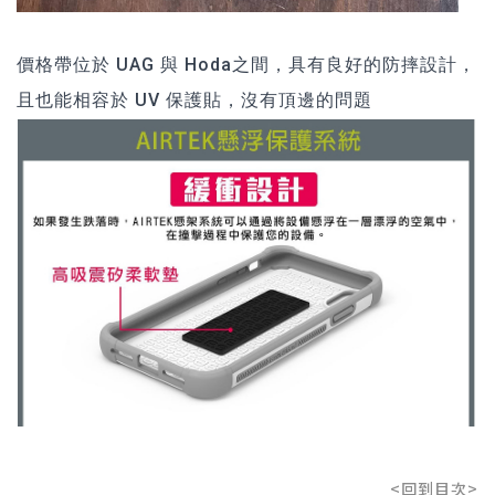
價格帶位於 UAG 與 Hoda之間，具有良好的防摔設計，
且也能相容於 UV 保護貼，沒有頂邊的問題
<回到目次>