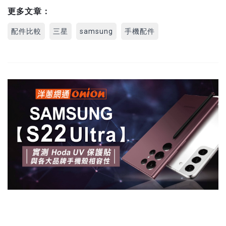
更多文章：
配件比較
三星
samsung
手機配件