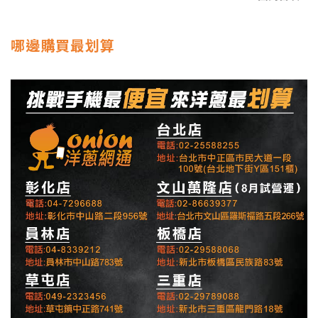
哪邊購買最划算