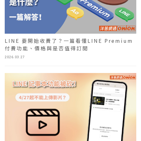
LINE 要開始收費了？一篇看懂LINE Premium
付費功能、價格與是否值得訂閱
2026.03.27