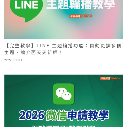
【完整教學】LINE 主題輪播功能：自動更換多個
主題，讓介面天天新鮮！
2026.01.31