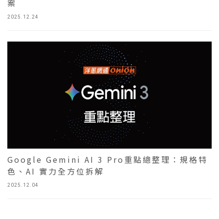
案
2025.12.24
Google Gemini AI 3 Pro重點總整理：規格特
色、AI 實力全方位拆解
2025.12.04