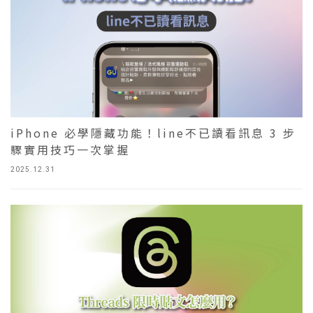
iPhone 必學隱藏功能！line不已讀看訊息 3 步
驟實用技巧一次掌握
2025.12.31