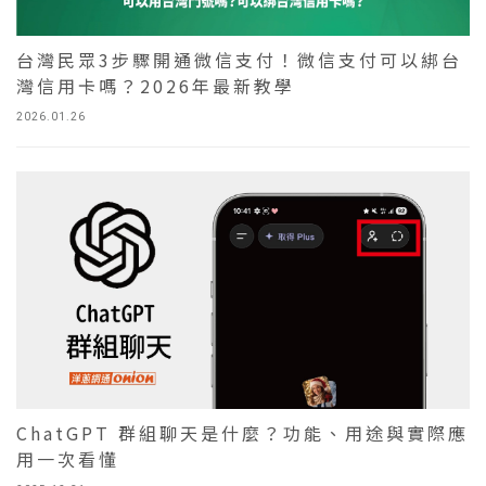
台灣民眾3步驟開通微信支付！微信支付可以綁台
灣信用卡嗎？2026年最新教學
2026.01.26
ChatGPT 群組聊天是什麼？功能、用途與實際應
用一次看懂