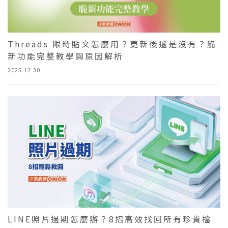
Threads 限時貼文怎麼用？更新後還是沒有？脆
新功能完整教學與原因解析
2025.12.30
LINE照片過期怎麼辦？8招高效找回所有珍貴檔