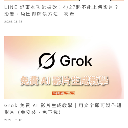
LINE 記事本功能被砍！4/27起不能上傳影片？
影響、原因與解決方法一次看
2026.03.25
Grok 免費 AI 影片生成教學｜用文字即可製作短
影片（免安裝、免下載）
2026.02.18