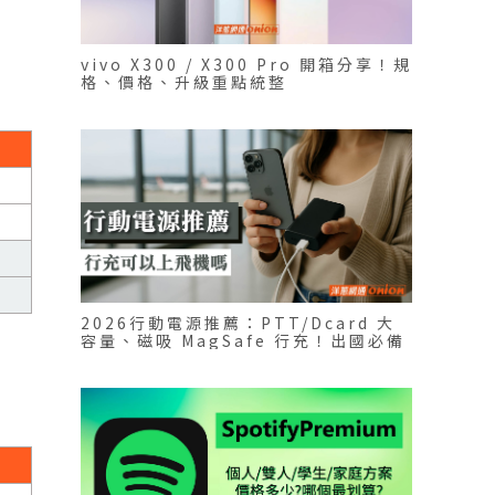
vivo X300 / X300 Pro 開箱分享！規
格、價格、升級重點統整
2026行動電源推薦：PTT/Dcard 大
容量、磁吸 MagSafe 行充！出國必備
款總整理