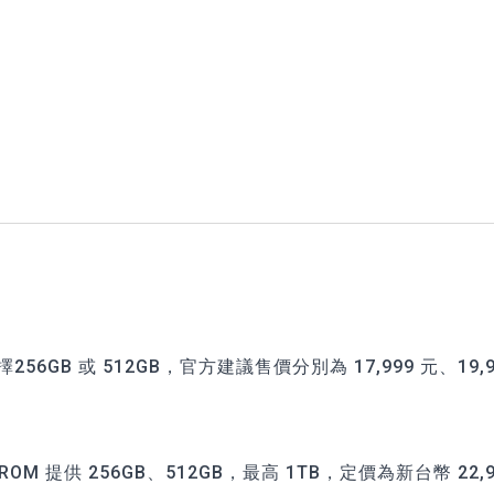
56GB 或 512GB，官方建議售價分別為 17,999 元、19,9
OM 提供 256GB、512GB，最高 1TB，定價為新台幣 22,9