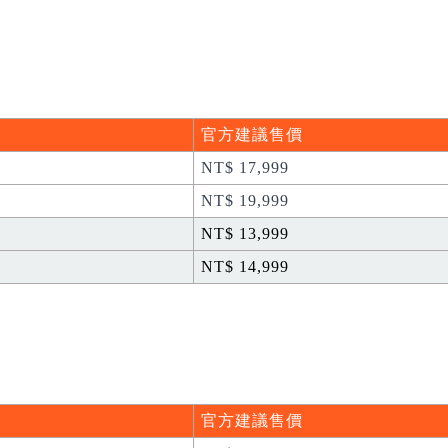
官方建議售價
NT$ 17,999
NT$ 19,999
NT$ 13,999
NT$ 14,999
官方建議售價