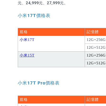
元、24,999元、27,999元。
小米17T價格表
規格
記憶體
小米17T
12G+256G
12G+512G
小米
15T
12G+256G
12G+512G
小米17T Pro價格表
規格
記憶體