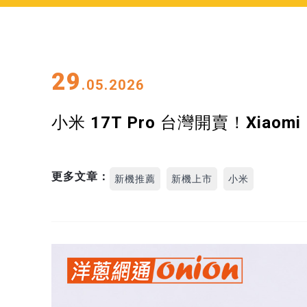
29
.05.2026
小米 17T Pro 台灣開賣！Xiao
更多文章：
新機推薦
新機上市
小米