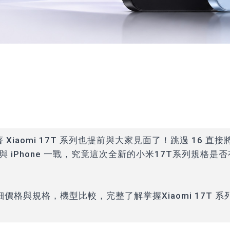
 Xiaomi 17T 系列也提前與大家見面了！跳過 16 直接
 iPhone 一戰，究竟這次全新的小米17T系列規格是否
詳細價格與規格，機型比較，完整了解掌握Xiaomi 17T 系