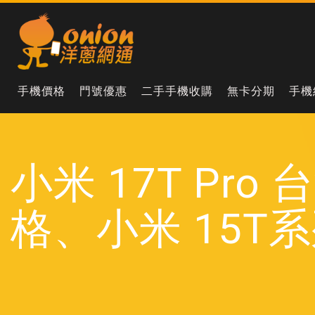
手機價格
門號優惠
二手手機收購
無卡分期
手機
小米 17T Pro
格、小米 15T