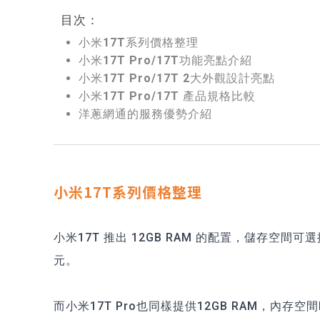
目次：
小米17T系列價格整理
小米17T Pro/17T功能亮點介紹
小米17T Pro/17T 2大外觀設計亮點
小米17T Pro/17T 產品規格比較
洋蔥網通的服務優勢介紹
小米17T系列價格整理
小米17T 推出 12GB RAM 的配置，儲存空間可選擇2
元。
而小米17T Pro也同樣提供12GB RAM，內存空間R