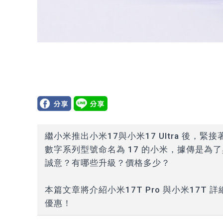
繼小米推出小米17與小米17 Ultra 後，緊接著
數字系列型號命名為 17 的小米，據傳是為了與
誠意？有哪些升級？價格多少？
本篇文章將介紹小米17T Pro 與小米17T 
優惠！