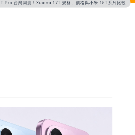
7T Pro 台灣開賣！Xiaomi 17T 規格、價格與小米 15T系列比較