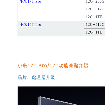
小米17T Pro
12G+256G
12G+512G
12G+1TB
小米
15T Pro
12G+512G
12G+1TB
小米17T Pro/17T功能亮點介紹
晶片、處理器升級