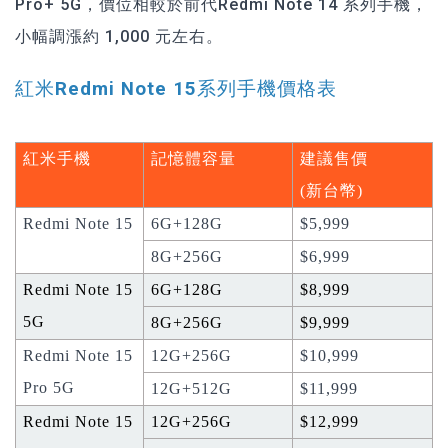
Pro+ 5G，價位相較於前代Redmi Note 14 系列手機，
小幅調漲約 1,000 元左右。
紅米Redmi Note 15系列手機價格表
紅米手機
記憶體容量
建議售價
(新台幣)
Redmi Note 15
6G+128G
$5,999
8G+256G
$6,999
Redmi Note 15
6G+128G
$8,999
5G
8G+256G
$9,999
Redmi Note 15
12G+256G
$10,999
Pro 5G
12G+512G
$11,999
Redmi Note 15
12G+256G
$12,999