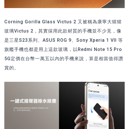
Corning Gorilla Glass Victus 2 又被稱為康寧大猩猩
玻璃Victus 2，其實採用此款材質的手機並不少見，像
是三星S23系列、ASUS ROG 9、Sony Xperia 1 VII 等
旗艦手機也都是用上這款玻璃，以Redmi Note 15 Pro
5G定價在台幣一萬五以內的手機來說，算是相當值得讚
賞的。