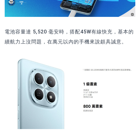
電池容量達 5,520 毫安時，搭配45W有線快充，基本的
續航力上沒問題，在萬元以內的手機來說頗具誠意。