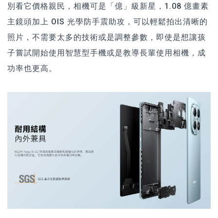
別看它價格親民，相機可是「億」級新星，1.08 億畫素
主鏡頭加上 OIS 光學防手震助攻，可以輕鬆拍出清晰的
照片，不需要太多的技術或是調整參數，即使是想讓孩
子嘗試開始使用智慧型手機或是教導長輩使用相機，成
功率也更高。