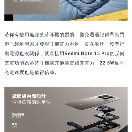
若你有使用無線藍芽耳機的習慣，難免遇過記得帶出門
但已經離開家才發現耳機電力不足，實在尷尬，沒有行
動電源也沒關係，就直接用Redmi Note 15 Pro的反向
充電功能為藍芽耳機或其他裝置補充電力，22.5W反向
充電速度也是值得信賴。