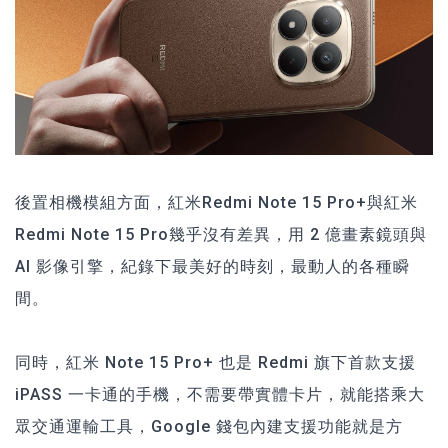
後置相機模組方面，紅米Redmi Note 15 Pro+與紅米
Redmi Note 15 Pro幾乎沒有差異，用 2 億畫素鏡頭與
AI 影像引擎，紀錄下最美好的時刻，最動人的各種瞬
間。
同時，紅米 Note 15 Pro+ 也是 Redmi 旗下首款支援
iPASS 一卡通的手機，不需要帶實體卡片，就能搭乘大
眾交通運輸工具，Google 錢包內建支援功能就是方