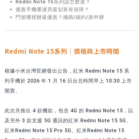
Redmi Note 15系列該怎麼選？
優惠手機哪邊買最划算有保障？
門號哪裡辦最優惠？攜碼/續約/新申辦
Redmi Note 15系列｜價格與上市時間
根據小米台灣官網發出公告，紅米 Redmi Note 15 系
列手機於 2026 年 1 月 16 日台北時間早上 10:30 上市
開賣。
此次共推出 4 款機款，包含 4G 的 Redmi Note 15，以
及另外 3 款支援 5G 通訊的紅米 Redmi Note 15 5G、
紅米Redmi Note 15 Pro 5G、紅米Redmi Note 15