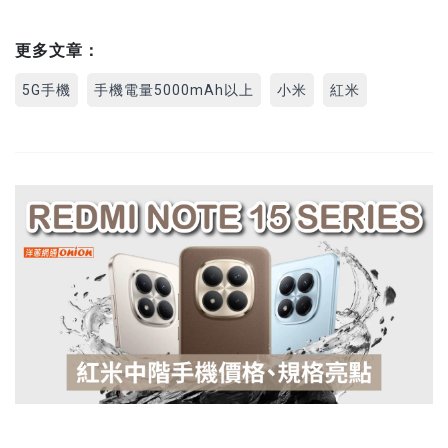
更多文章：
5G手機
手機電量5000mAh以上
小米
紅米