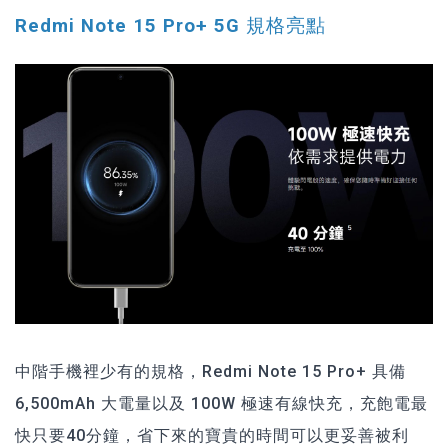
Redmi Note 15 Pro+ 5G 規格亮點
中階手機裡少有的規格，Redmi Note 15 Pro+ 具備
6,500mAh 大電量以及 100W 極速有線快充，充飽電最
快只要40分鐘，省下來的寶貴的時間可以更妥善被利