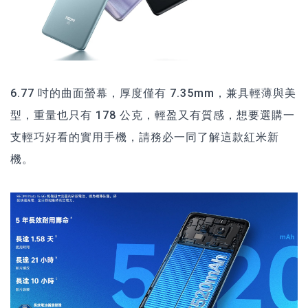
6.77 吋的曲面螢幕，厚度僅有 7.35mm，兼具輕薄與美
型，重量也只有 178 公克，輕盈又有質感，想要選購一
支輕巧好看的實用手機，請務必一同了解這款紅米新
機。