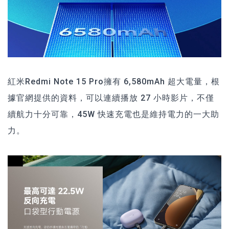
紅米Redmi Note 15 Pro擁有 6,580mAh 超大電量，根
據官網提供的資料，可以連續播放 27 小時影片，不僅
續航力十分可靠，45W 快速充電也是維持電力的一大助
力。