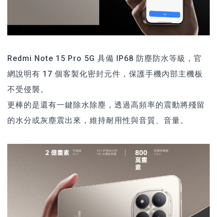
Redmi Note 15 Pro 5G 具備 IP68 防塵防水等級，官
網說明有 17 個客製化密封元件，保護手機內部主機板
不受侵襲。
更棒的是還有一鍵除水除塵，透過高頻率的震動將殘留
的水分或灰塵震出來，維持耐用性與音質、音量。