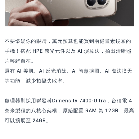
不要懷疑你的眼睛，萬元預算也能買到兩億畫素鏡頭的
手機！搭配 HPE 感光元件以及 AI 演算法，拍出清晰照
片輕鬆自在。
還有 AI 美肌、AI 反光消除、AI 智慧擴圖、AI 魔法換天
等功能，減少拍攝失敗率。
處理器則採用聯發科Dimensity 7400-Ultra，台積電 4
奈米製程的八核心架構，原始配置 RAM 為 12GB，最高
可以擴展至 24GB。