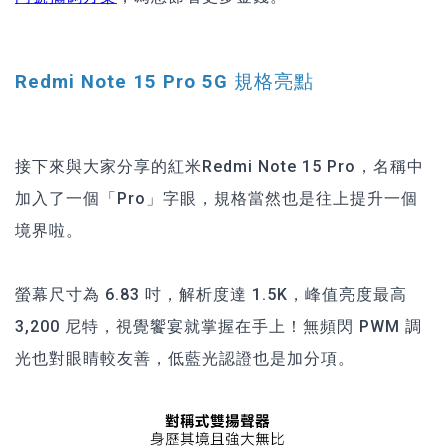
Redmi Note 15 Pro 5G 規格亮點
接下來與大家分享的紅米Redmi Note 15 Pro，名稱中
加入了一個「Pro」字眼，規格當然也是往上提升一個
境界啦。
螢幕尺寸為 6.83 吋，解析度達 1.5K，峰值亮度最高
3,200 尼特，視覺饗宴就掌握在手上！無頻閃 PWM 調
光也對眼睛較友善，低藍光認證也是加分項。