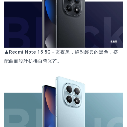
▲Redmi Note 15 5G - 玄夜黑，絕對經典的黑色，搭
配曲面設計彷彿自帶光芒。