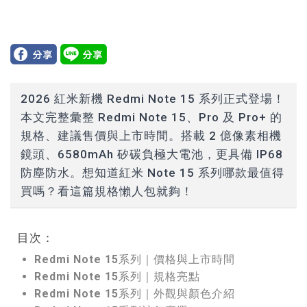
2026 紅米新機 Redmi Note 15 系列正式登場！
本文完整彙整 Redmi Note 15、Pro 及 Pro+ 的
規格、建議售價與上市時間。搭載 2 億像素相機
鏡頭、6580mAh 矽碳負極大電池，更具備 IP68
防塵防水。想知道紅米 Note 15 系列哪款最值得
買嗎？看這篇規格懶人包就夠！
目次：
Redmi Note 15系列｜價格與上市時間
Redmi Note 15系列｜規格亮點
Redmi Note 15系列｜外觀與顏色介紹