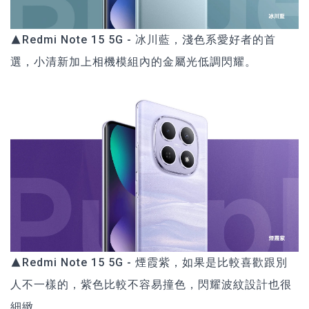
▲Redmi Note 15 5G - 冰川藍，淺色系愛好者的首
選，小清新加上相機模組內的金屬光低調閃耀。
▲Redmi Note 15 5G - 煙霞紫，如果是比較喜歡跟別
人不一樣的，紫色比較不容易撞色，閃耀波紋設計也很
細緻。