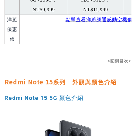
NT$9,999
NT$11,999
洋蔥
點擊查看洋蔥網通感動空機價
優惠
價
<回到目次>
Redmi Note 15系列｜外觀與顏色介紹
Redmi Note 15 5G 顏色介紹