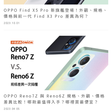
OPPO Find X5 Pro 新旗艦登場！外觀、規格、
價格與前一代 Find X3 Pro 差異為何？
2023.10.01
OPPO Reno7Z 與 Reno6Z 規格、外觀、價格
差異比較！哪款最值得入手？哪裡買最便宜？
2023.04.05