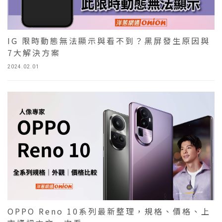
IG 限時動態無法顯示與看不到？黑屏發生原因與
7大解決方案
2024.02.01
OPPO Reno 10系列最新整理，規格、價格、上