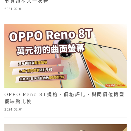
市資訊本文一次看
2024.02.01
OPPO Reno 8T規格、價格評比，與同價位機型
優缺點比較
2024.02.01