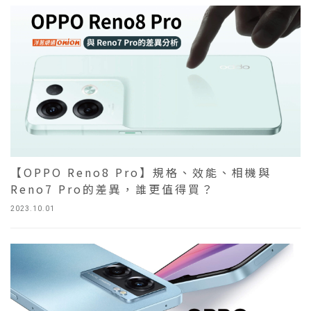
【OPPO Reno8 Pro】規格、效能、相機與
Reno7 Pro的差異，誰更值得買？
2023.10.01