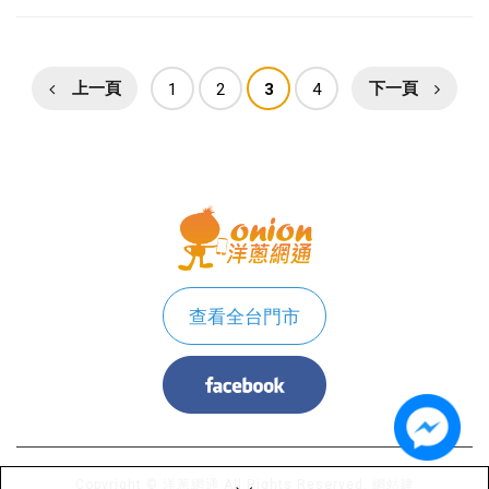
上一頁
1
2
3
4
下一頁
查看全台門市
Copyright © 洋蔥網通 All Rights Reserved.
網站建