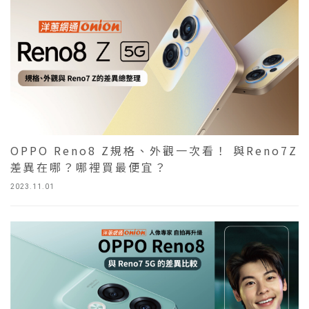
OPPO Reno8 Z規格、外觀一次看！ 與Reno7Z
差異在哪？哪裡買最便宜？
2023.11.01