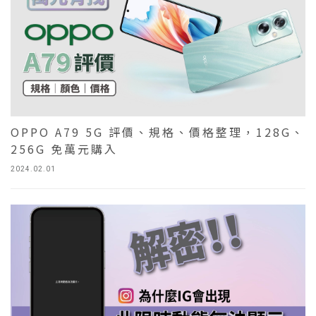
OPPO A79 5G 評價、規格、價格整理，128G、
256G 免萬元購入
2024.02.01