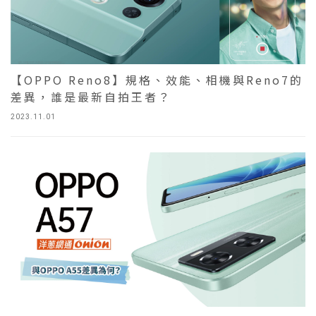
【OPPO Reno8】規格、效能、相機與Reno7的
差異，誰是最新自拍王者？
2023.11.01