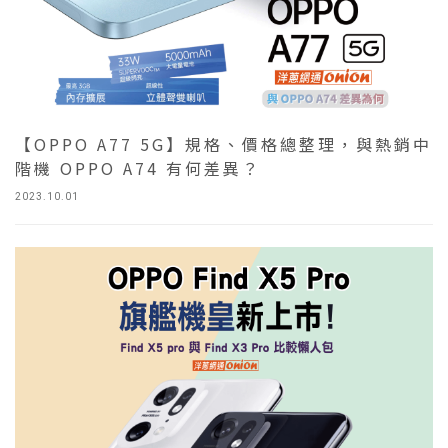
【OPPO A77 5G】規格、價格總整理，與熱銷中
階機 OPPO A74 有何差異？
2023.10.01