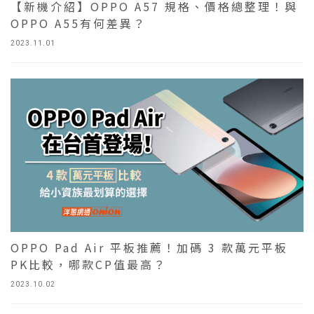
【新機介紹】OPPO A57 規格、價格總整理！與
OPPO A55有何差異？
2023.11.01
OPPO Pad Air 平板推薦！加碼 3 款萬元平板
PK比較，哪款CP值最高？
2023.10.02