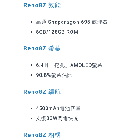
Reno8Z 效能
高通 Snapdragon 695 處理器
8GB/128GB ROM
Reno8Z 螢幕
6.4吋「挖孔」AMOLED螢幕
90.8%螢幕佔比
Reno8Z 續航
4500mAh電池容量
支援33W閃電快充
Reno8Z 相機