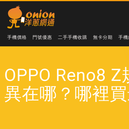
手機價格
門號優惠
二手手機收購
無卡分期
手機
OPPO Reno
異在哪？哪裡買