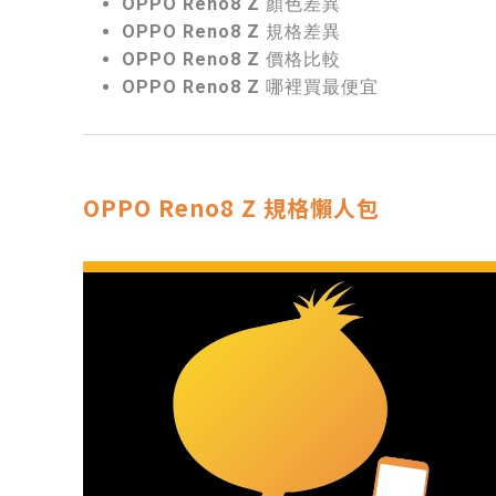
OPPO Reno8 Z 顏色差異
OPPO Reno8 Z 規格差異
OPPO Reno8 Z 價格比較
OPPO Reno8 Z 哪裡買最便宜
OPPO Reno8 Z 規格懶人包