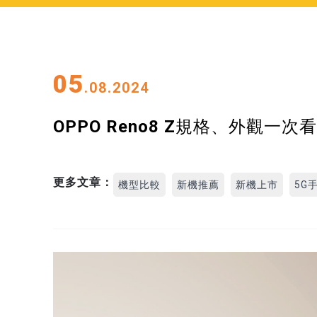
05
.08.2024
OPPO Reno8 Z規格、外觀一
更多文章：
機型比較
新機推薦
新機上市
5G