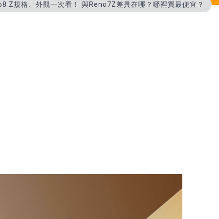
eno8 Z規格、外觀一次看！ 與Reno7Z差異在哪？哪裡買最便宜？