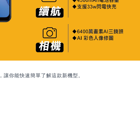
點整理，讓你能快速簡單了解這款新機型。