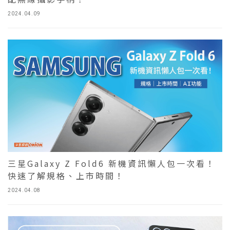
2024.04.09
三星Galaxy Z Fold6 新機資訊懶人包一次看！
快速了解規格、上市時間！
2024.04.08