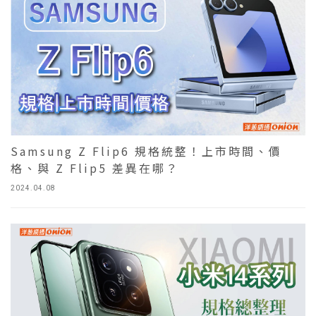
Samsung Z Flip6 規格統整！上市時間、價
格、與 Z Flip5 差異在哪？
2024.04.08