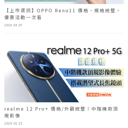
【上市資訊】OPPO Reno11 價格、規格統整，
優惠活動一次看
2024.03.07
realme 12 Pro+ 價格/外觀統整！中階機款頂
規影像
2024.02.23