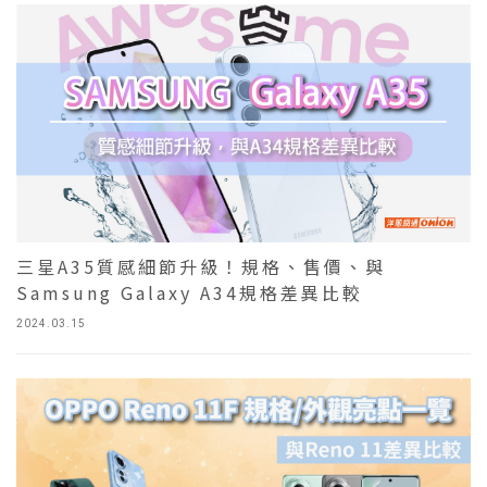
三星A35質感細節升級！規格、售價、與
Samsung Galaxy A34規格差異比較
2024.03.15