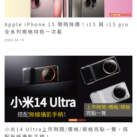
Apple iPhone 15 限時降價！i15 與 i15 pro
全系列規格特色一次看
2024.04.19
小米14 Ultra上市時間/價格/規格亮點一覽，搭
配無線攝影手柄！