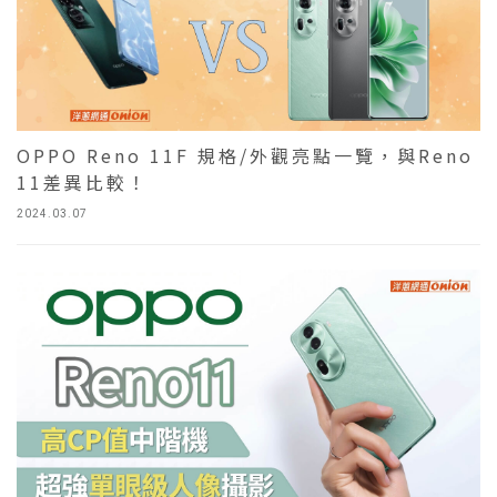
OPPO Reno 11F 規格/外觀亮點一覽，與Reno
11差異比較！
2024.03.07