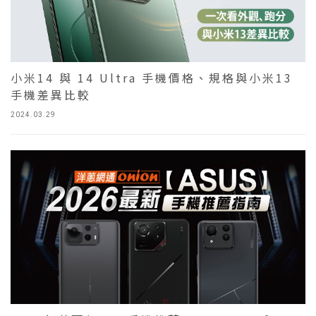
​​​​​​​小米14 與 14 Ultra 手機價格、規格與小米13
手機差異比較
2024.03.29