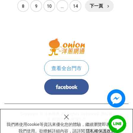
8
9
10
...
14
下一頁
查看全台門市
×
Copyright © 洋蔥網通 All Rights Reserved.
網站建
置:
NEWSCAN網頁設計
我們將使用cookie等資訊來優化您的體驗，繼續瀏覽即表示您同意
我們使用。欲瞭解詳細內容，請詳閱
隱私權保護政策