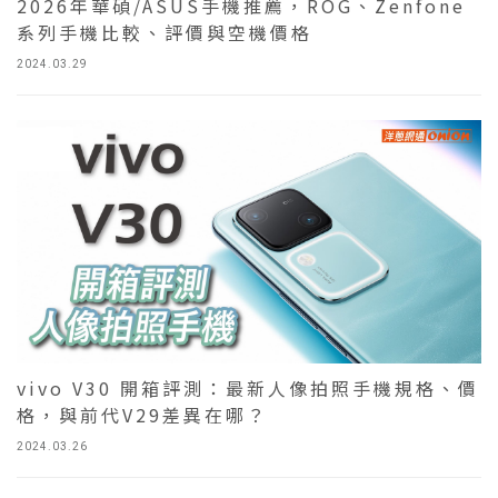
2026年華碩/ASUS手機推薦，ROG、Zenfone
系列手機比較、評價與空機價格
2024.03.29
vivo V30 開箱評測：最新人像拍照手機規格、價
格，與前代V29差異在哪？
2024.03.26