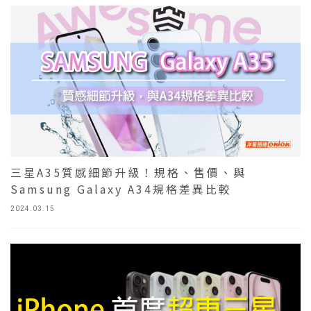
三星A35質感細節升級！規格、售價、與
Samsung Galaxy A34規格差異比較
2024.03.15