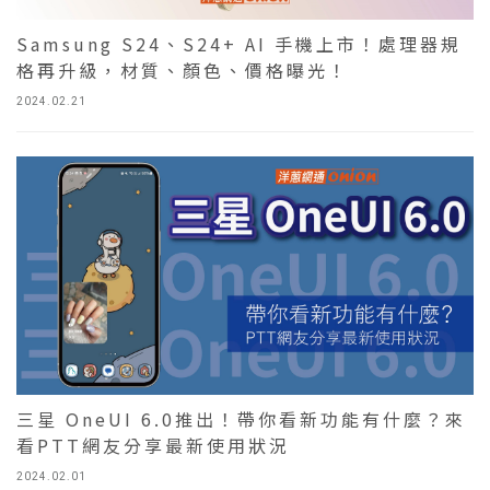
Samsung S24、S24+ AI 手機上市！處理器規
格再升級，材質、顏色、價格曝光！
2024.02.21
三星 OneUI 6.0推出！帶你看新功能有什麼？來
看PTT網友分享最新使用狀況
2024.02.01