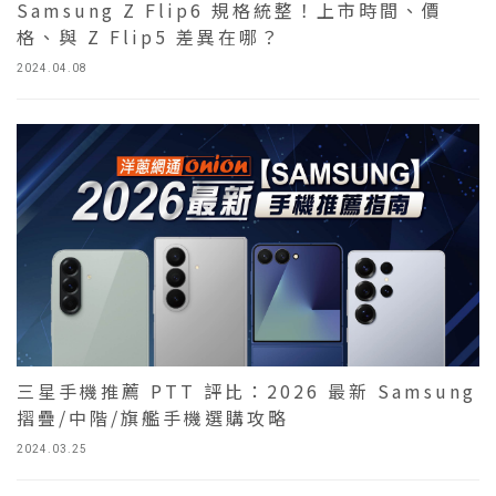
Samsung Z Flip6 規格統整！上市時間、價
格、與 Z Flip5 差異在哪？
2024.04.08
三星手機推薦 PTT 評比：2026 最新 Samsung
摺疊/中階/旗艦手機選購攻略
2024.03.25