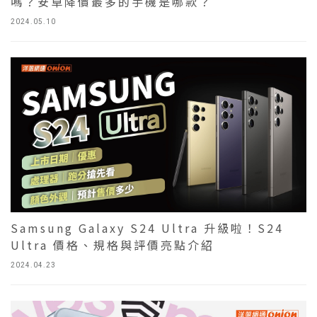
嗎？安卓降價最多的手機是哪款？
2024.05.10
Samsung Galaxy S24 Ultra 升級啦！S24
Ultra 價格、規格與評價亮點介紹
2024.04.23