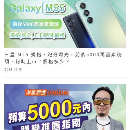
三星 M55 規格、跑分曝光，前後5000萬畫素鏡
頭，何時上市？價格多少？
2024.06.04