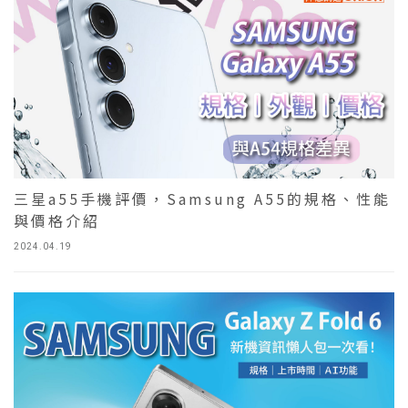
三星a55手機評價，Samsung A55的規格、性能
與價格介紹
2024.04.19