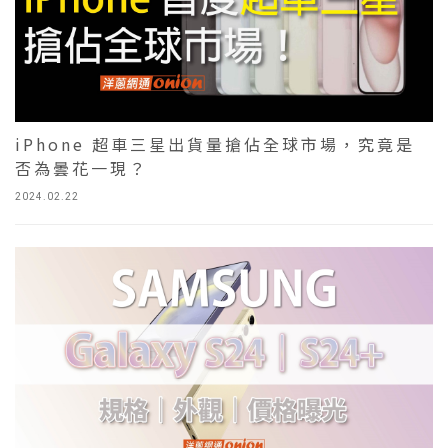
iPhone 超車三星出貨量搶佔全球市場，究竟是
否為曇花一現？
2024.02.22