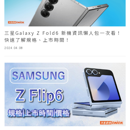
三星Galaxy Z Fold6 新機資訊懶人包一次看！
快速了解規格、上市時間！
2024.04.08