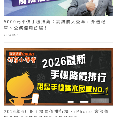
5000元平價手機推薦：高續航大螢幕，外送跑
單、公務備用首選！
2024.05.13
2026年6月份手機降價排行榜，iPhone 會漲價