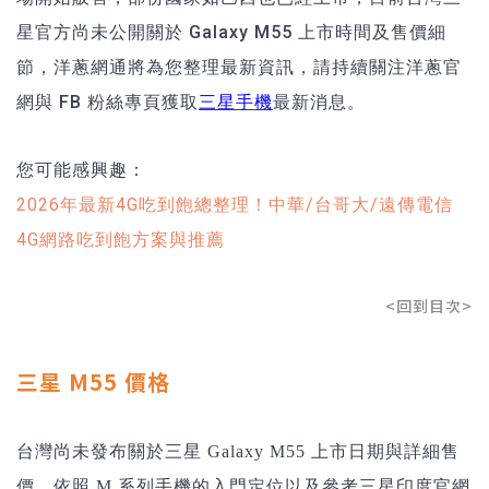
星官方尚未公開關於 Galaxy M55 上市時間及售價細
節，洋蔥網通將為您整理最新資訊，請持續關注洋蔥官
網與 FB 粉絲專頁獲取
三星手機
最新消息。
您可能感興趣：
2026年最新4G吃到飽總整理！中華/台哥大/遠傳電信
4G網路吃到飽方案與推薦
<回到目次>
三星 M55 價格
台灣尚未發布關於三星 Galaxy M55 上市日期與詳細售
價，依照 M 系列手機的入門定位以及參考三星印度官網