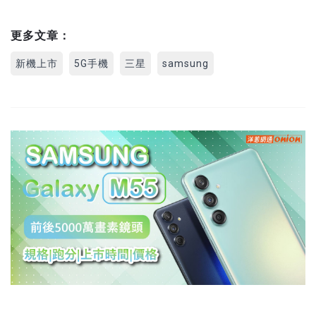
更多文章：
新機上市
5G手機
三星
samsung