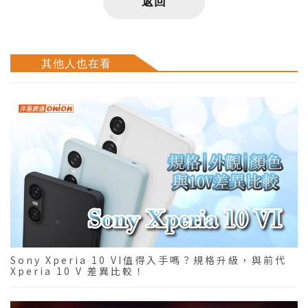
返回
其他人也在看
Sony Xperia 10 VI值得入手嗎？規格升級，與前代
Xperia 10 V 差異比較！