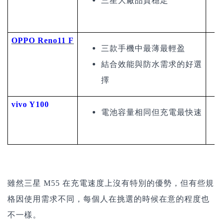
三星大廠品質穩定
OPPO Reno11 F
三款手機中最薄最輕盈
結合效能與防水需求的好選
擇
vivo Y100
電池容量相同但充電最快速
雖然三星 M55 在充電速度上沒有特別的優勢，但有些規
格因使用需求不同，每個人在挑選的時候在意的程度也
不一樣。