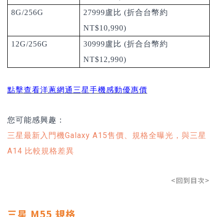
8G/256G
27999盧比 (折合台幣約
NT$10,990)
12G/256G
30999盧比 (折合台幣約
NT$12,990)
點擊查看洋蔥網通三星手機感動優惠價
您可能感興趣：
三星最新入門機Galaxy A15售價、規格全曝光，與三星
A14 比較規格差異
<回到目次>
三星 M55 規格