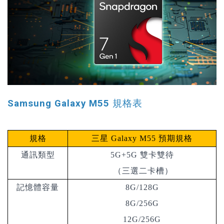
Samsung Galaxy M55 規格表
規格
三星
Galaxy M55
預期規格
通訊類型
5G+5G 雙卡雙待
（三選二卡槽）
記憶體容量
8G/128G
8G/256G
12G/256G