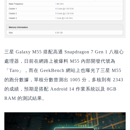
三星 Galaxy M55 搭配高通 Snapdragon 7 Gen 1 八核心
處理器，日前在網路上被爆料 M55 內部開發代號為
「Taro」，而在 GeekBench 網站上也曝光了三星 M55
的跑分數據，單核分數曾測出 1005 分，多核則有 2343
的成績，預期是搭配 Android 14 作業系統以及 8GB
RAM 的測試結果。