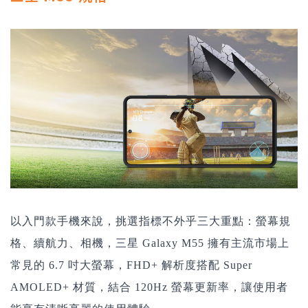
以入門款手機來說，挑選指標不外乎三大重點：螢幕規
格、續航力、相機，三星 Galaxy M55 擁有主流市場上
常見的 6.7 吋大螢幕，FHD+ 解析度搭配 Super
AMOLED+ 材質，結合 120Hz 螢幕更新率，讓使用者