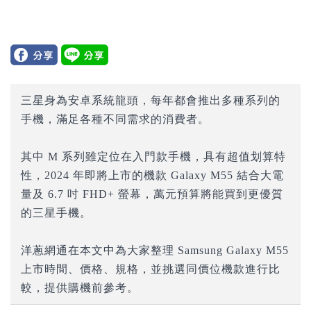
三星身為安卓系統龍頭，每年都會推出多種系列的
手機，滿足各種不同需求的消費者。
其中 M 系列雖定位在入門款手機，具有超值划算特
性，2024 年即將上市的機款 Galaxy M55 結合大電
量及 6.7 吋 FHD+ 螢幕，萬元預算將能買到更優質
的三星手機。
洋蔥網通在本文中為大家整理 Samsung Galaxy M55
上市時間、價格、規格，並挑選同價位機款進行比
較，提供購機前參考。