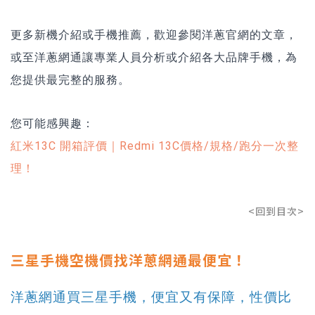
更多新機介紹或手機推薦，歡迎參閱洋蔥官網的文章，
或至洋蔥網通讓專業人員分析或介紹各大品牌手機，為
您提供最完整的服務。
您可能感興趣：
紅米13C 開箱評價｜Redmi 13C價格/規格/跑分一次整
理！
<回到目次>
三星手機空機價找洋蔥網通最便宜！
洋蔥網通買三星手機，便宜又有保障，性價比