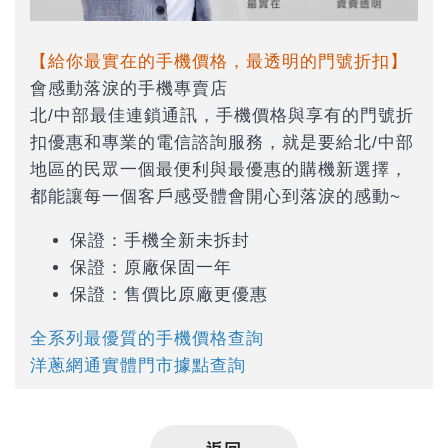
【給你最實在的手機價格，最透明的門號折扣】
會感動落淚的手機專賣店
北/中部最佳連鎖通訊，手機價格與享有的門號折
扣優惠和專業的電信諮詢服務，就是要給北/中部
地區的民眾一個最便利與最優惠的購機新選擇，
都能讓每一個客戶感受體會開心到落淚的感動~
保證：手機全新未拆封
保證：原廠保固一年
保證：售價比原廠更優惠
全系列最優質的手機價格查詢
洋蔥網通實體門市據點查詢