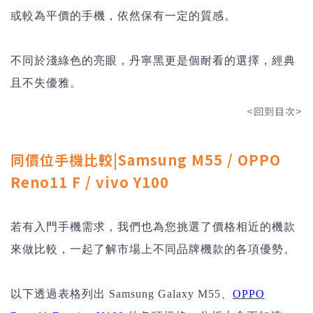
或較為平價的手機，依然保有一定的質感。
不同於淺綠色的亮眼，丹寧黑更是個耐看的選擇，經典
且不失優雅。
<回到目次>
同價位手機比較|Samsung M55 / OPPO
Reno11 F / vivo Y100
若有入門手機需求，我們也為您挑選了價格相近的機款
來做比較，一起了解市場上不同品牌機款的各項優勢。
以下透過表格列出 Samsung Galaxy M55、
OPPO