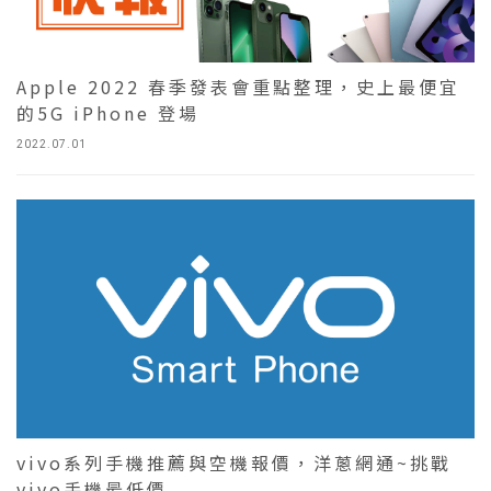
Apple 2022 春季發表會重點整理，史上最便宜
的5G iPhone 登場
2022.07.01
vivo系列手機推薦與空機報價，洋蔥網通~挑戰
vivo手機最低價