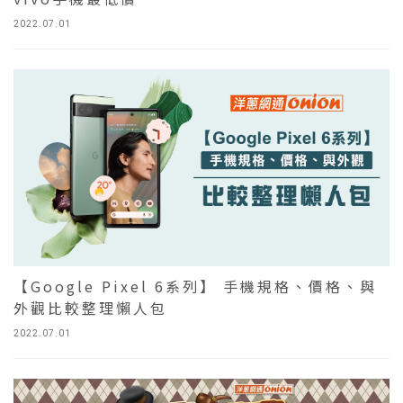
2022.07.01
【Google Pixel 6系列】 手機規格、價格、與
外觀比較整理懶人包
2022.07.01