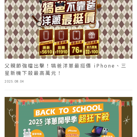
父親節強檔出擊！犒爸洋蔥最挺價 iPhone、三
星新機下殺最高萬元！
2025.08.04