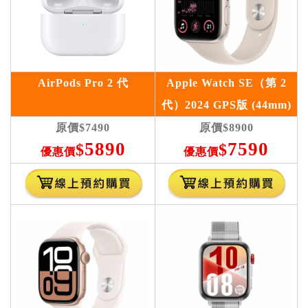
AirPods Pro 2 代
Apple Watch SE（第 2
代）2024 GPS版 (44mm)
原價
$7490
原價
$8900
5890
7590
$
$
優惠價
優惠價