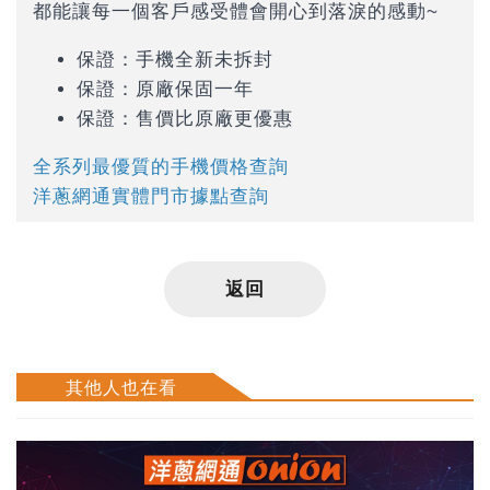
都能讓每一個客戶感受體會開心到落淚的感動~
保證：手機全新未拆封
保證：原廠保固一年
保證：售價比原廠更優惠
全系列最優質的手機價格查詢
洋蔥網通實體門市據點查詢
返回
其他人也在看