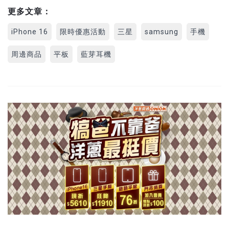
更多文章：
iPhone 16
限時優惠活動
三星
samsung
手機
周邊商品
平板
藍芽耳機