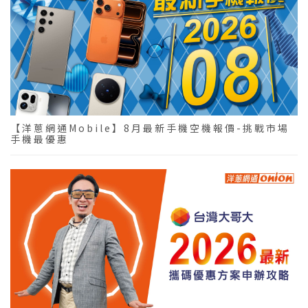
【洋蔥網通Mobile】8月最新手機空機報價-挑戰市場
手機最優惠