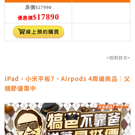
原價
$27990
17890
$
優惠價
<回到目次>
iPad、小米平板7、Airpods 4周邊商品｜父
親節優惠中