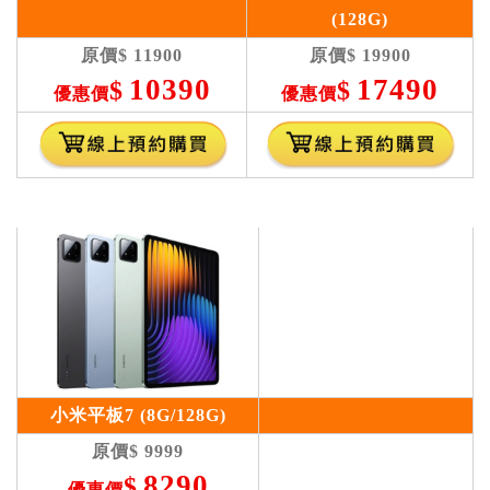
(128G)
原價
$
11900
原價
$
19900
10390
17490
$
$
優惠價
優惠價
小米平板7 (8G/128G)
原價
$
9999
8290
$
優惠價