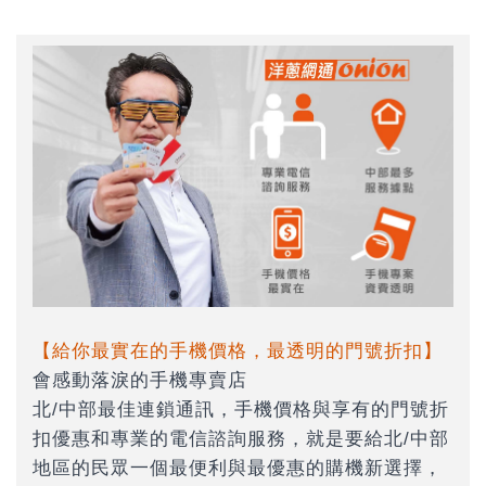
【給你最實在的手機價格，最透明的門號折扣】
會感動落淚的手機專賣店
北/中部最佳連鎖通訊，手機價格與享有的門號折
扣優惠和專業的電信諮詢服務，就是要給北/中部
地區的民眾一個最便利與最優惠的購機新選擇，