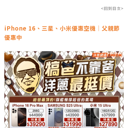
<回到目次>
iPhone 16、三星、小米優惠空機｜父親節
優惠中