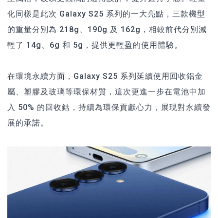
化同樣是此次 Galaxy S25 系列的一大亮點，三款機型
的重量分別為 218g、190g 及 162g，相較前代分別減
輕了 14g、6g 和 5g，提供更輕盈的使用體驗。
在環境永續方面，Galaxy S25 系列延續使用回收鋁金
屬、塑膠及玻璃等環保材質，這次更進一步在電池中加
入 50% 的回收鈷，持續為環保貢獻心力，展現對永續發
展的承諾。