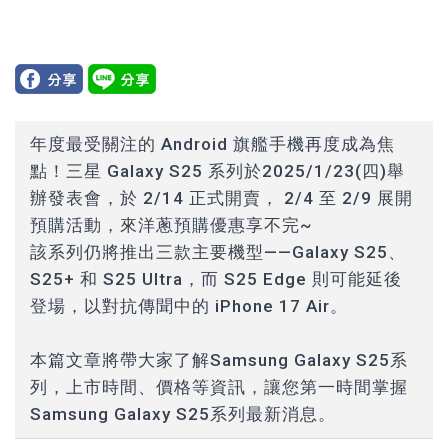
年度最受關注的 Android 旗艦手機再度成為焦
點！三星 Galaxy S25 系列於2025/1/23(四)舉
辦發表會，於 2/14 正式開賣， 2/4 至 2/9 展開
預購活動，來洋蔥預購優惠享不完~
該系列仍將推出三款主要機型——Galaxy S25、
S25+ 和 S25 Ultra，而 S25 Edge 則可能延後
登場，以對抗傳聞中的 iPhone 17 Air。
本篇文章將帶大家了解Samsung Galaxy S25系
列，上市時間、價格等資訊，讓您第一時間掌握
Samsung Galaxy S25系列最新消息。