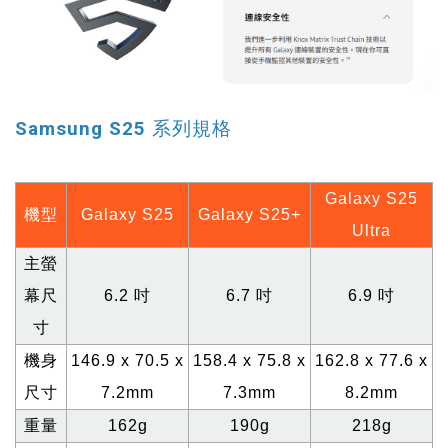
Samsung S25 系列規格
Galaxy S25
機型
Galaxy S25
Galaxy S25+
Ultra
主螢
幕尺
6.2
吋
6.7
吋
6.9
吋
寸
機身
146.9 x 70.5 x
158.4 x 75.8 x
162.8 x 77.6 x
尺寸
7.2mm
7.3mm
8.2mm
重量
162g
190g
218g