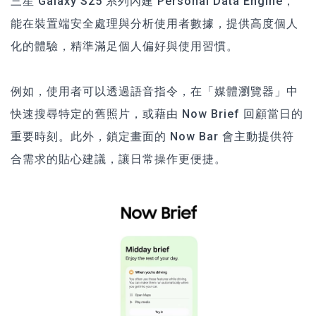
三星 Galaxy S25 系列內建 Personal Data Engine，
能在裝置端安全處理與分析使用者數據，提供高度個人
化的體驗，精準滿足個人偏好與使用習慣。
例如，使用者可以透過語音指令，在「媒體瀏覽器」中
快速搜尋特定的舊照片，或藉由 Now Brief 回顧當日的
重要時刻。此外，鎖定畫面的 Now Bar 會主動提供符
合需求的貼心建議，讓日常操作更便捷。