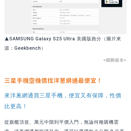
▲SAMSUNG Galaxy S25 Ultra 美國版跑分（圖片來
源：
Geekbench
）
<回到目次>
三星手機空機價找洋蔥網通最便宜！
來洋蔥網通買三星手機，便宜又有保障，性價
比更高！
從旗艦頂規、萬元中階到平價入門，無論何種購機需