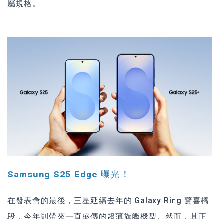
屬規格。
Samsung S25 Edge 曝光！
在發表會的最後，三星延續去年的 Galaxy Ring 驚喜橋
段，今年則帶來一直盛傳的超薄旗艦機型。然而，其正