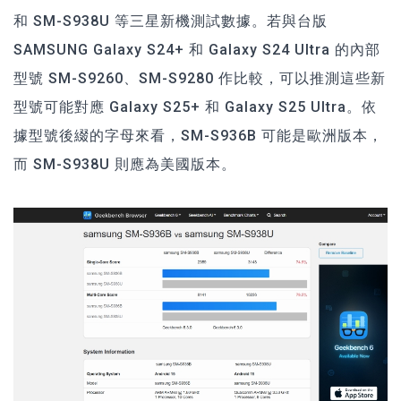
和 SM-S938U 等三星新機測試數據。若與台版
SAMSUNG Galaxy S24+ 和 Galaxy S24 Ultra 的內部
型號 SM-S9260、SM-S9280 作比較，可以推測這些新
型號可能對應 Galaxy S25+ 和 Galaxy S25 Ultra。依
據型號後綴的字母來看，SM-S936B 可能是歐洲版本，
而 SM-S938U 則應為美國版本。