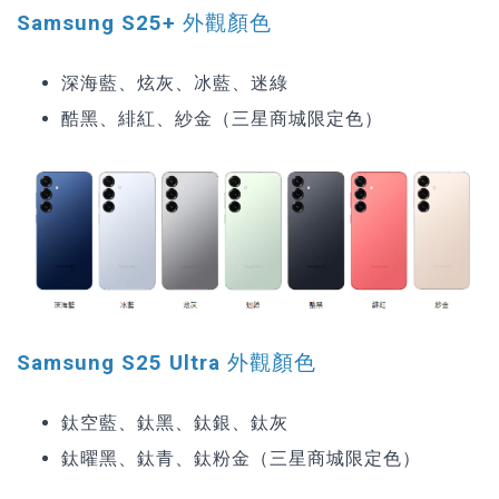
Samsung S25+ 外觀顏色
深海藍、炫灰、冰藍、迷綠
酷黑、緋紅、紗金（三星商城限定色）
Samsung S25 Ultra 外觀顏色
鈦空藍、鈦黑、鈦銀、鈦灰
鈦曜黑、鈦青、鈦粉金（三星商城限定色）