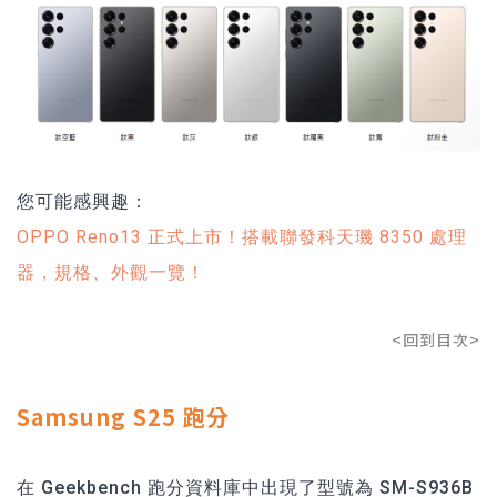
您可能感興趣：
OPPO Reno13 正式上市！搭載聯發科天璣 8350 處理
器，規格、外觀一覽！
<回到目次>
Samsung S25 跑分
在 Geekbench 跑分資料庫中出現了型號為 SM-S936B