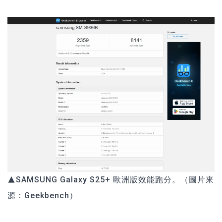
▲SAMSUNG Galaxy S25+ 歐洲版效能跑分。（圖片來
源：
Geekbench
）