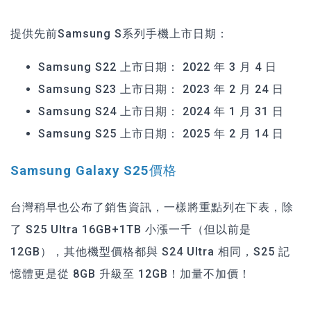
提供先前Samsung S系列手機上市日期：
Samsung S22 上市日期： 2022 年 3 月 4 日
Samsung S23 上市日期： 2023 年 2 月 24 日
Samsung S24 上市日期： 2024 年 1 月 31 日
Samsung S25 上市日期： 2025 年 2 月 14 日
Samsung Galaxy S25價格
台灣稍早也公布了銷售資訊，一樣將重點列在下表，除
了 S25 Ultra 16GB+1TB 小漲一千（但以前是
12GB），其他機型價格都與 S24 Ultra 相同，S25 記
憶體更是從 8GB 升級至 12GB！加量不加價！