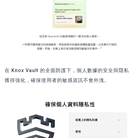
在 Knox Vault 的全面防護下，個人數據的安全與隱私
獲得強化，確保使用者的敏感資訊不會外洩。