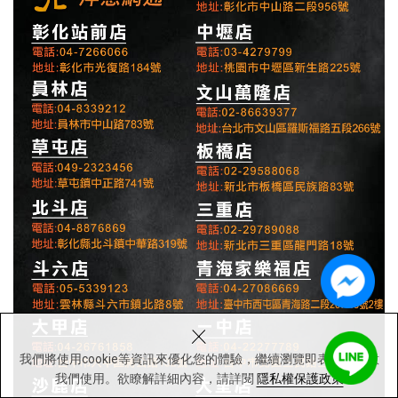
×
我們將使用cookie等資訊來優化您的體驗，繼續瀏覽即表示您同意
我們使用。欲瞭解詳細內容，請詳閱
隱私權保護政策