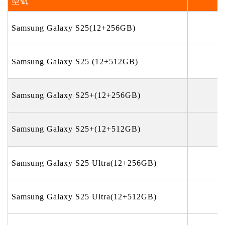
型號
Samsung Galaxy S25(12+256GB)
Samsung Galaxy S25 (12+512GB)
Samsung Galaxy S25+(12+256GB)
Samsung Galaxy S25+(12+512GB)
Samsung Galaxy S25 Ultra(12+256GB)
Samsung Galaxy S25 Ultra(12+512GB)