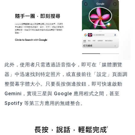
此外，使用者只需透過語音指令，即可在「媒體瀏覽
器」中迅速找到特定照片，或直接前往「設定」頁面調
整螢幕字體大小。只要長按側邊按鈕，即可快速啟動
Gemini，實現三星與 Google 應用程式之間，甚至
Spotify 等第三方應用的無縫整合。