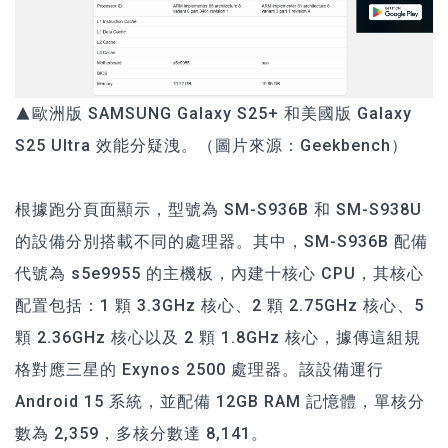
▲歐洲版 SAMSUNG Galaxy S25+ 和美國版 Galaxy
S25 Ultra 效能分疑洩。（圖片來源：
Geekbench
）
根據跑分頁面顯示，型號為 SM-S936B 和 SM-S938U
的設備分別搭載不同的處理器。其中，SM-S936B 配備
代號為 s5e9955 的主機板，內建十核心 CPU，其核心
配置包括：1 顆 3.3GHz 核心、2 顆 2.75GHz 核心、5
顆 2.36GHz 核心以及 2 顆 1.8GHz 核心，據傳這組規
格對應三星的 Exynos 2500 處理器。該設備運行
Android 15 系統，並配備 12GB RAM 記憶體，單核分
數為 2,359，多核分數達 8,141。