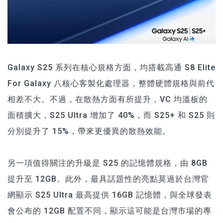
Galaxy S25 系列在核心規格方面，均搭載高通 S8 Elite
For Galaxy 八核心客製化處理器，整體硬體規格與前代
相差不大。不過，在散熱方面有所提升，VC 均溫板的
面積擴大，S25 Ultra 增加了 40%，而 S25+ 和 S25 則
分別提升了 15%，帶來更優異的散熱效能。
另一項值得關注的升級是 S25 的記憶體規格，由 8GB
提升至 12GB。此外，最具話題性的亮點莫過於台灣官
網顯示 S25 Ultra 最高提供 16GB 記憶體，與全球發表
會公布的 12GB 配置不同，顯示這可能是台灣市場的專