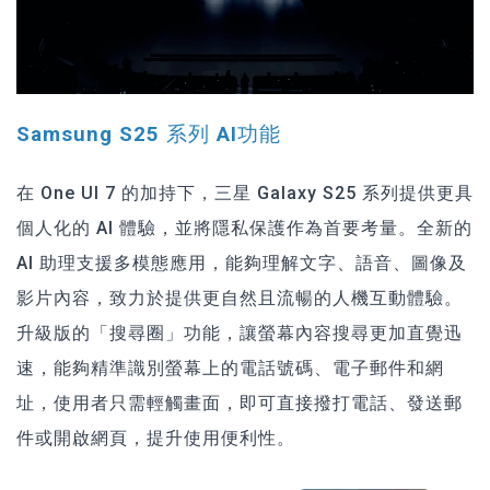
Samsung S25 系列 AI功能
在 One UI 7 的加持下，三星 Galaxy S25 系列提供更具
個人化的 AI 體驗，並將隱私保護作為首要考量。全新的
AI 助理支援多模態應用，能夠理解文字、語音、圖像及
影片內容，致力於提供更自然且流暢的人機互動體驗。
升級版的「搜尋圈」功能，讓螢幕內容搜尋更加直覺迅
速，能夠精準識別螢幕上的電話號碼、電子郵件和網
址，使用者只需輕觸畫面，即可直接撥打電話、發送郵
件或開啟網頁，提升使用便利性。