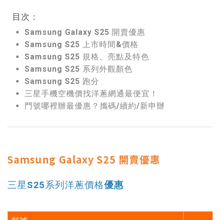
目次：
Samsung Galaxy S25 開賣優惠
Samsung S25 上市時間&價格
Samsung S25 規格、亮點及特色
Samsung S25 系列外觀顏色
Samsung S25 跑分
三星手機空機價找洋蔥網通最便宜！
門號哪裡辦最優惠？攜碼/續約/新申辦
Samsung Galaxy S25 開賣優惠
三星S25系列洋蔥價格
優惠