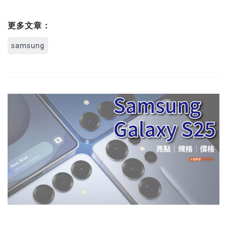
更多文章：
samsung