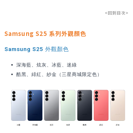
<回到目次>
Samsung S25 系列外觀顏色
Samsung S25 外觀顏色
深海藍、炫灰、冰藍、迷綠
酷黑、緋紅、紗金（三星商城限定色）