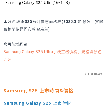
Samsung Galaxy S25 Ultra(16+1TB)
▲洋蔥網通S25系列優惠價格表(2025.3.31修改，實際
價格請依照門市報價為主)
您可能感興趣：
Samsung Galaxy S25 Ultra手機空機價格、規格與顏色
介紹
<回到目次>
Samsung S25 上市時間&價格
Samsung Galaxy S25 上市時間