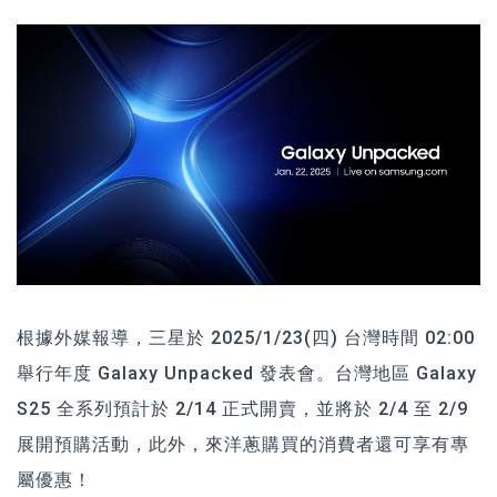
根據外媒報導，三星於 2025/1/23(四) 台灣時間 02:00
舉行年度 Galaxy Unpacked 發表會。台灣地區 Galaxy
S25 全系列預計於 2/14 正式開賣，並將於 2/4 至 2/9
展開預購活動，此外，來洋蔥購買的消費者還可享有專
屬優惠！