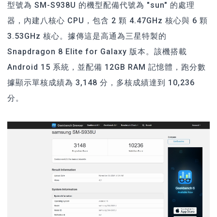
型號為 SM-S938U 的機型配備代號為 "sun" 的處理
器，內建八核心 CPU，包含 2 顆 4.47GHz 核心與 6 顆
3.53GHz 核心。據傳這是高通為三星特製的
Snapdragon 8 Elite for Galaxy 版本。該機搭載
Android 15 系統，並配備 12GB RAM 記憶體，跑分數
據顯示單核成績為 3,148 分，多核成績達到 10,236
分。