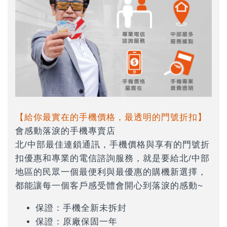
【給你最實在的手機價格，最透明的門號折扣】
會感動落淚的手機專賣店
北/中部最佳連鎖通訊，手機價格與享有的門號折
扣優惠和專業的電信諮詢服務，就是要給北/中部
地區的民眾一個最便利與最優惠的購機新選擇，
都能讓每一個客戶感受體會開心到落淚的感動~
保證：手機全新未拆封
保證：原廠保固一年