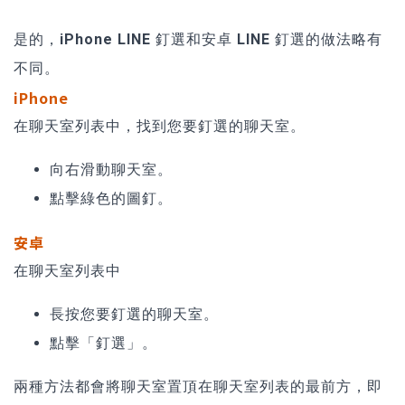
是的，
iPhone LINE 釘選和安卓 LINE 釘選的做法略有
不同。
iPhone
在聊天室列表中，找到您要釘選的聊天室。
向右滑動聊天室。
點擊綠色的圖釘。
安卓
在聊天室列表中
長按您要釘選的聊天室。
點擊「釘選」。
兩種方法都會將聊天室置頂在聊天室列表的最前方，即