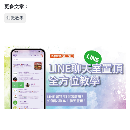
更多文章：
知識教學