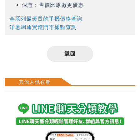
保證：售價比原廠更優惠
全系列最優質的手機價格查詢
洋蔥網通實體門市據點查詢
返回
其他人也在看