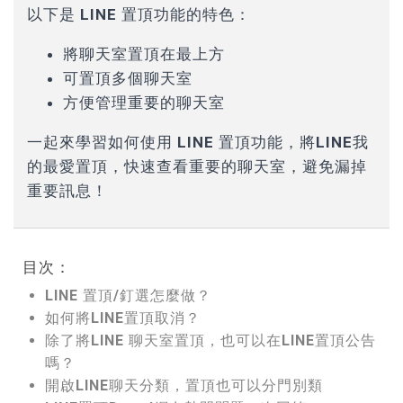
以下是
LINE 置頂功能
的特色：
將聊天室置頂在最上方
可置頂多個聊天室
方便管理重要的聊天室
一起來學習如何使用 LINE 置頂功能，將LINE我
的最愛置頂，
快速查看重要的聊天室，避免漏掉
重要訊息！
目次：
LINE 置頂/釘選怎麼做？
如何將LINE置頂取消？
除了將LINE 聊天室置頂，也可以在LINE置頂公告
嗎？
開啟LINE聊天分類，置頂也可以分門別類