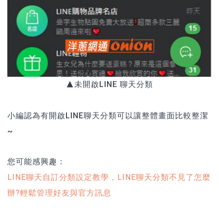
▲未開啟LINE 聊天分類
小編認為有開啟LINE聊天分類可以讓整體畫面比較整潔
~
您可能感興趣：
LINE聊天自訂分類設定教學，LINE聊天分類不見了怎麼
辦?輕鬆管理好友與官方訊息