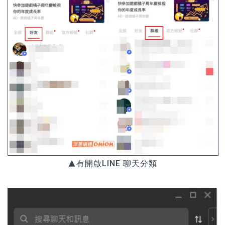
▲有開啟LINE 聊天分類