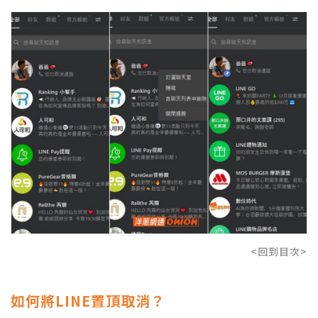
<回到目次>
如何將LINE置頂取消？