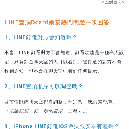
<回到目次>
LINE置頂Dcard網友熱門問題一次回答
1、LINE釘選對方會知道嗎？
不會，LINE 釘選對方不會知道。
釘選功能是一種私人設
定，只有釘選聊天室的人可以看到。被釘選的對方不會
收到通知，也不會在聊天室中看到任何提示。
2、LINE置頂順序可以調整嗎？
目前僅能依聊天室排序調整，分別為
「收到的時間」、
「未讀訊息」或「我的最愛」三種方式。
3、iPhone LINE釘選iOS做法跟安卓有差嗎？