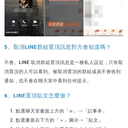
5、取消LINE群組置頂訊息對方會知道嗎？
不會。
LINE 取消群組置頂訊息是一種私人設定，只有取
消置頂的人可以看到。
被取消置頂的群組成員不會收到
通知，也不會在聊天室中看到任何提示。
6、LINE置頂貼文怎麼做？
點選聊天室畫面上方的「≡」→「記事本」
點選畫面右下方的「＋」圖示→「貼文」