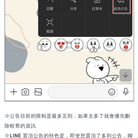
※公告目前的限制是最多五則，如果太多了就會優先刪
除較舊的資訊
※
LINE 置頂公告的特色是，即使您置頂了多則公告，聊