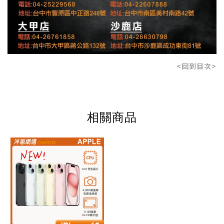
<回到目次>
相關商品