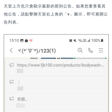
天室上方也只會顯示最新的那則公告。
如果您要查看其
他公告，請點擊聊天室右上角的「v」圖示，即可展開公
告列表。