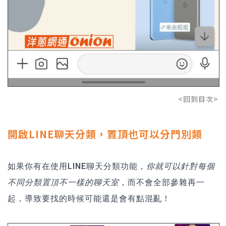
<回到目次>
開啟LINE聊天分類，置頂也可以分門別類
如果你有在使用
LINE聊天分類
功能，
你就可以針對每個
不同分類置頂不一樣的聊天室
，而不會全部參雜再一
起，導致要找的時候可能還是會有點混亂！