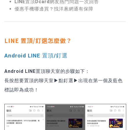
LINE置頂Dcard網友熱門問題一次回答
優惠手機哪邊買？找洋蔥網通有保障
LINE 置頂/釘選怎麼做？
Android LINE 置頂/釘選
Android LINE置頂聊天室
的步驟如下：
長按想要置頂的聊天室▶點釘選▶出現在第一個及藍色
標誌即為成功！