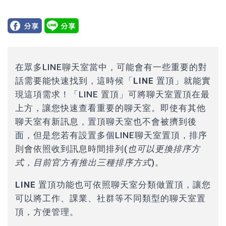
在眾多LINE聊天室當中，
可能會有一些重要的對
話需要能快速找到，這時候「LINE 置頂」就能實
現這項需求！
「LINE 置頂」可將聊天室置頂在最
上方，讓您快速查看重要的聊天室。即使有其他
聊天室有新訊息，置頂聊天室也不會被擠到後
面，但是您若有設置多個LINE聊天室置頂，排序
則會依照收到訊息時間排列(
也可以更換排序方
式，目前官方有推出三種排序方式
)。
LINE 置頂功能也可依照聊天室分類做置頂
，讓您
可以將工作、課業、社群等不同類型的聊天室置
頂，方便管理。