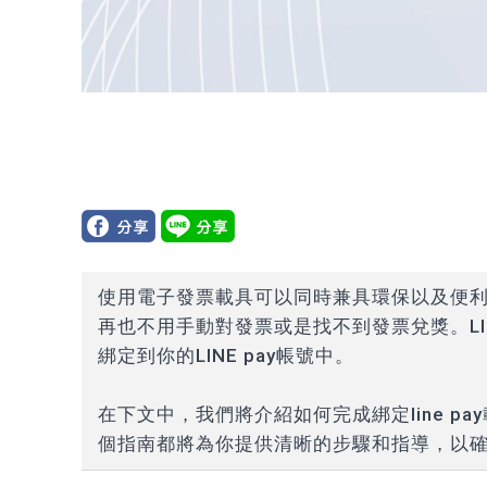
使用電子發票載具可以同時兼具環保以及便
再也不用手動對發票或是找不到發票兌獎。L
綁定到你的LINE pay帳號中。
在下文中，我們將介紹如何完成綁定line 
個指南都將為你提供清晰的步驟和指導，以