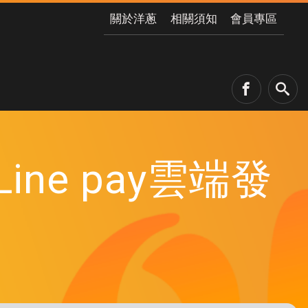
關於洋蔥
相關須知
會員專區
ine pay雲端發