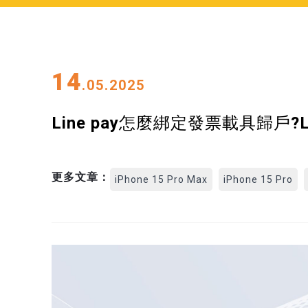
14
.05.2025
Line pay怎麼綁定發票載具歸戶?
更多文章：
iPhone 15 Pro Max
iPhone 15 Pro