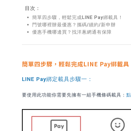
目次：
簡單四步驟，輕鬆完成LINE Pay綁載具！
門號哪裡辦最優惠？攜碼/續約/新申辦
優惠手機哪邊買？找洋蔥網通有保障
簡單四步驟，輕鬆完成LINE Pay綁載具
LINE Pay綁定載具步驟一：
要使用此功能你需要先擁有一組手機條碼載具：