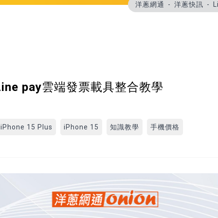
洋蔥網通
洋蔥快訊
Line pay雲端發票載具整合教學
iPhone 15 Plus
iPhone 15
知識教學
手機價格