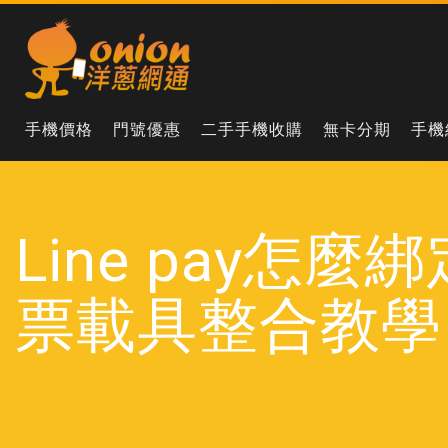
手機價格
門號優惠
二手手機收購
無卡分期
手機
Line pay怎麼
票載具整合教學