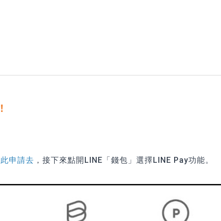
！
點此申請去
，接下來點開LINE「錢包」選擇LINE Pay功能。