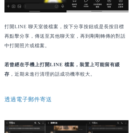
打開LINE 聊天室後檔案，按下分享按鈕或是長按目標
再點擊分享，傳送至其他聊天室，再到剛剛轉傳的對話
中打開照片或檔案。
若曾經在手機上打開LINE 檔案，裝置上可能留有緩
存
，近期未進行清理的話成功機率較大。
透過電子郵件寄送