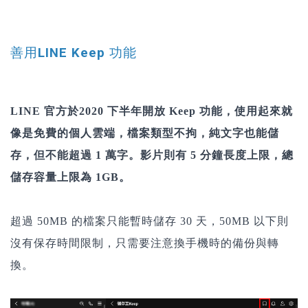
善用LINE Keep 功能
LINE 官方於2020 下半年開放 Keep 功能，使用起來就
像是免費的個人雲端，檔案類型不拘，純文字也能儲
存，但不能超過 1 萬字。影片則有 5 分鐘長度上限，總
儲存容量上限為 1GB。
超過 50MB 的檔案只能暫時儲存 30 天，50MB 以下則
沒有保存時間限制，只需要注意換手機時的備份與轉
換。