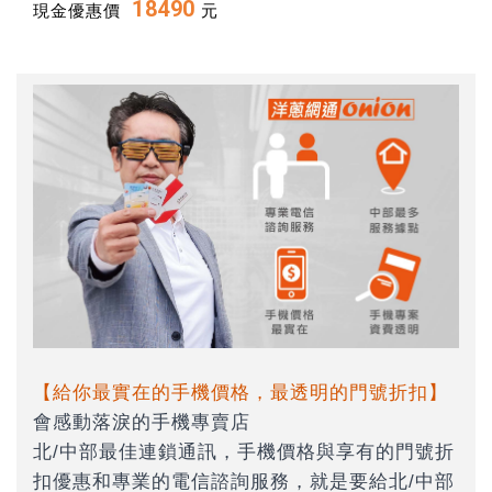
18490
現金優惠價
元
【給你最實在的手機價格，最透明的門號折扣】
會感動落淚的手機專賣店
北/中部最佳連鎖通訊，手機價格與享有的門號折
扣優惠和專業的電信諮詢服務，就是要給北/中部