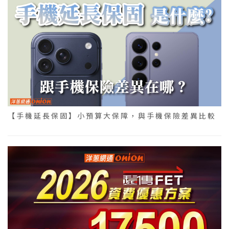
【手機延長保固】小預算大保障，與手機保險差異比較