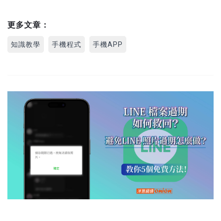
更多文章：
知識教學
手機程式
手機APP