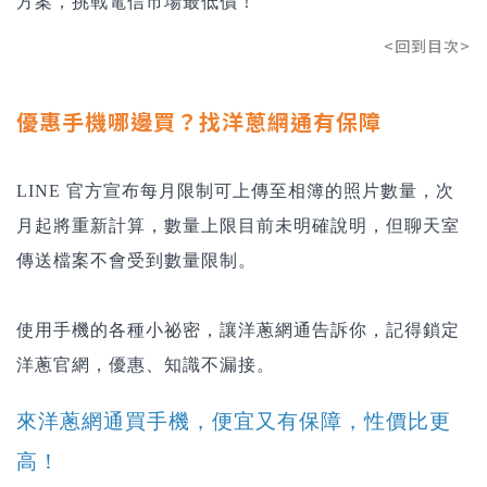
方案，挑戰電信市場最低價！
<回到目次>
優惠手機哪邊買？找洋蔥網通有保障
LINE 官方宣布每月限制可上傳至相簿的照片數量，次
月起將重新計算，數量上限目前未明確說明，但聊天室
傳送檔案不會受到數量限制。
使用手機的各種小祕密，讓洋蔥網通告訴你，記得鎖定
洋蔥官網，優惠、知識不漏接。
來洋蔥網通買手機，便宜又有保障，性價比更
高！