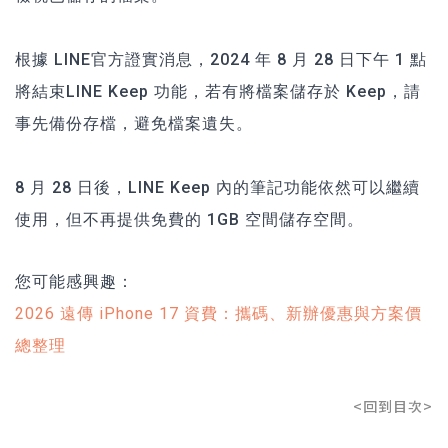
根據 LINE官方證實消息，2024 年 8 月 28 日下午 1 點
將結束LINE Keep 功能，若有將檔案儲存於 Keep，請
事先備份存檔，避免檔案遺失。
8 月 28 日後，LINE Keep 內的筆記功能依然可以繼續
使用，但不再提供免費的 1GB 空間儲存空間。
您可能感興趣：
2026 遠傳 iPhone 17 資費：攜碼、新辦優惠與方案價
總整理
<回到目次>