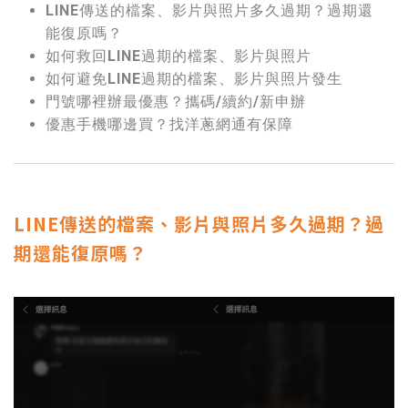
LINE傳送的檔案、影片與照片多久過期？過期還
能復原嗎？
如何救回LINE過期的檔案、影片與照片
如何避免LINE過期的檔案、影片與照片發生
門號哪裡辦最優惠？攜碼/續約/新申辦
優惠手機哪邊買？找洋蔥網通有保障
LINE傳送的檔案、影片與照片多久過期？過
期還能復原嗎？