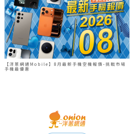
【洋蔥網通Mobile】8月最新手機空機報價-挑戰市場
手機最優惠