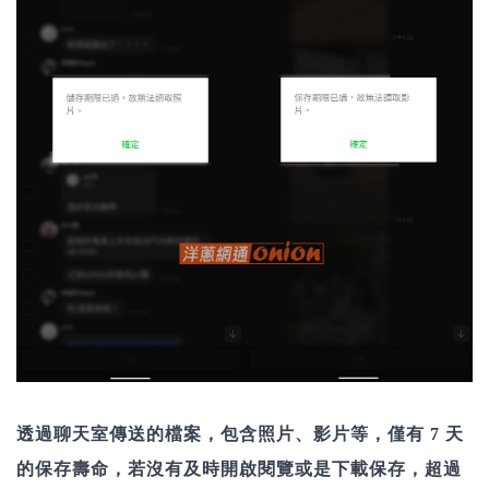
透過聊天室傳送的檔案，包含照片、影片等，僅有 7 天
的保存壽命，若沒有及時開啟閱覽或是下載保存，超過