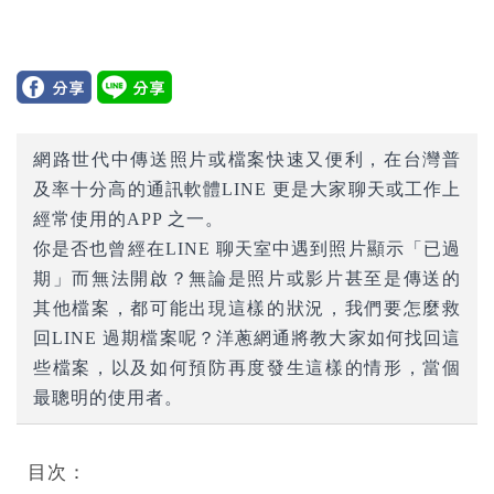
網路世代中傳送照片或檔案快速又便利，在台灣普
及率十分高的通訊軟體LINE 更是大家聊天或工作上
經常使用的APP 之一。
你是否也曾經在LINE 聊天室中遇到照片顯示「已過
期」而無法開啟？無論是照片或影片甚至是傳送的
其他檔案，都可能出現這樣的狀況，我們要怎麼救
回LINE 過期檔案呢？洋蔥網通將教大家如何找回這
些檔案，以及如何預防再度發生這樣的情形，當個
最聰明的使用者。
目次：