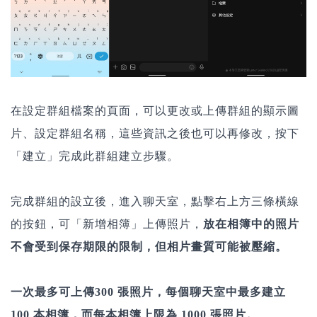
在設定群組檔案的頁面，可以更改或上傳群組的顯示圖
片、設定群組名稱，這些資訊之後也可以再修改，按下
「建立」完成此群組建立步驟。
完成群組的設立後，進入聊天室，點擊右上方三條橫線
的按鈕，可「新增相簿」上傳照片，
放在相簿中的照片
不會受到保存期限的限制，但相片畫質可能被壓縮。
一次最多可上傳300 張照片，每個聊天室中最多建立
100 本相簿，而每本相簿上限為 1000 張照片。