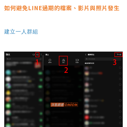
如何避免LINE過期的檔案、影片與照片發生
建立一人群組