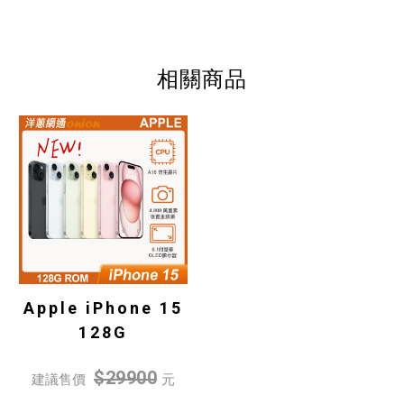
相關商品
Apple iPhone 15
128G
$29900
建議售價
元