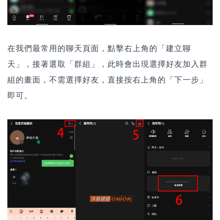
在我們最常用的聊天頁面，點擊右上角的「建立聊
天」，接著選取「群組」，此時會出現選擇好友加入群
組的畫面，不需選擇好友，直接按右上角的「下一步」
即可。