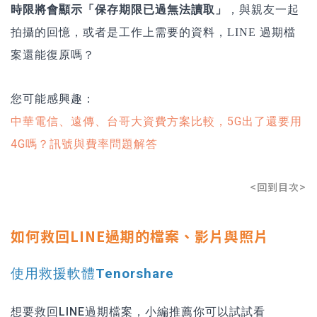
時限將會顯示「保存期限已過無法讀取」
，與親友一起
拍攝的回憶，或者是工作上需要的資料，LINE 過期檔
案還能復原嗎？
您可能感興趣：
中華電信、遠傳、台哥大資費方案比較，5G出了還要用
4G嗎？訊號與費率問題解答
<回到目次>
如何救回LINE過期的檔案、影片與照片
使用救援軟體Tenorshare
想要救回LINE過期檔案，小編推薦你可以試試看