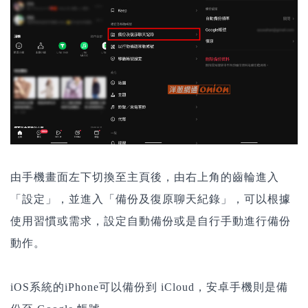
由手機畫面左下切換至主頁後，由右上角的齒輪進入
「設定」，並進入「備份及復原聊天紀錄」，可以根據
使用習慣或需求，設定自動備份或是自行手動進行備份
動作。
iOS系統的iPhone可以備份到 iCloud，安卓手機則是備