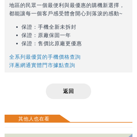
地區的民眾一個最便利與最優惠的購機新選擇，
都能讓每一個客戶感受體會開心到落淚的感動~
保證：手機全新未拆封
保證：原廠保固一年
保證：售價比原廠更優惠
全系列最優質的手機價格查詢
洋蔥網通實體門市據點查詢
返回
其他人也在看