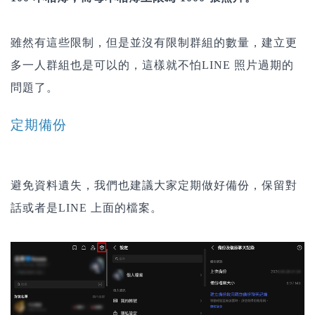
雖然有這些限制，但是並沒有限制群組的數量，建立更
多一人群組也是可以的，這樣就不怕LINE 照片過期的
問題了。
定期備份
避免資料遺失，我們也建議大家定期做好備份，保留對
話或者是LINE 上面的檔案。