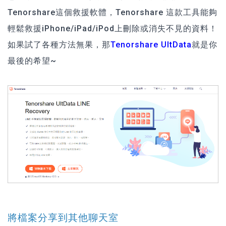
Tenorshare
這個救援軟體，Tenorshare 這款工具能夠
輕鬆救援iPhone/iPad/iPod上刪除或消失不見的資料！
如果試了各種方法無果，那
Tenorshare UltData
就是你
最後的希望~
將檔案分享到其他聊天室