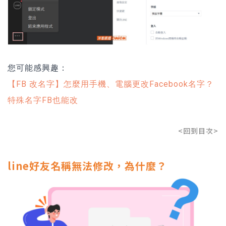
您可能感興趣：
【FB 改名字】怎麼用手機、電腦更改Facebook名字？
特殊名字FB也能改
<回到目次>
line好友名稱無法修改，為什麼？