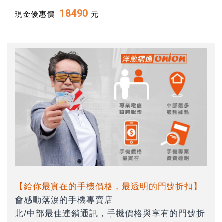
18490
現金優惠價
元
【給你最實在的手機價格，最透明的門號折扣】
會感動落淚的手機專賣店
北/中部最佳連鎖通訊，手機價格與享有的門號折