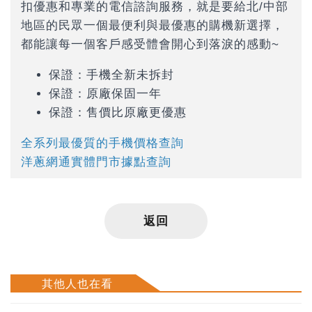
扣優惠和專業的電信諮詢服務，就是要給北/中部
地區的民眾一個最便利與最優惠的購機新選擇，
都能讓每一個客戶感受體會開心到落淚的感動~
保證：手機全新未拆封
保證：原廠保固一年
保證：售價比原廠更優惠
全系列最優質的手機價格查詢
洋蔥網通實體門市據點查詢
返回
其他人也在看