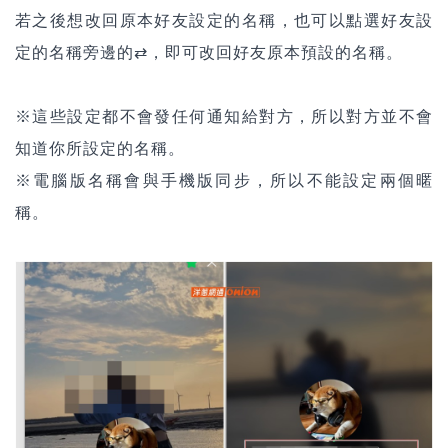
若之後想改回原本好友設定的名稱，也可以點選好友設
定的名稱旁邊的⇄，即可改回好友原本預設的名稱。
※這些設定都不會發任何通知給對方，所以對方並不會
知道你所設定的名稱。
※電腦版名稱會與手機版同步，所以不能設定兩個暱
稱。