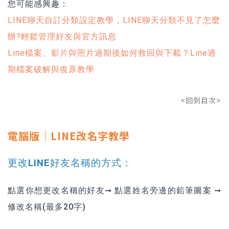
您可能感興趣：
LINE聊天自訂分類設定教學，LINE聊天分類不見了怎麼
辦?輕鬆管理好友與官方訊息
Line檔案、影片與照片過期後如何救回與下載？Line過
期檔案破解與復原教學
<回到目次>
電腦版｜LINE改名字教學
更改LINE好友名稱的方式：
點選你想更改名稱的好友➞ 點選姓名旁邊的鉛筆圖案 ➞
修改名稱(最多20字)