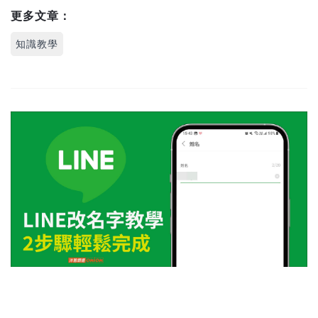
更多文章：
知識教學