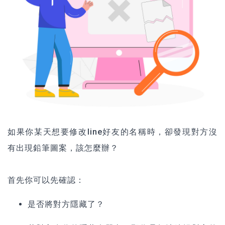
如果你某天想要修改line好友的名稱時，卻發現對方沒
有出現鉛筆圖案，該怎麼辦？
首先你可以先確認：
是否將對方隱藏了？