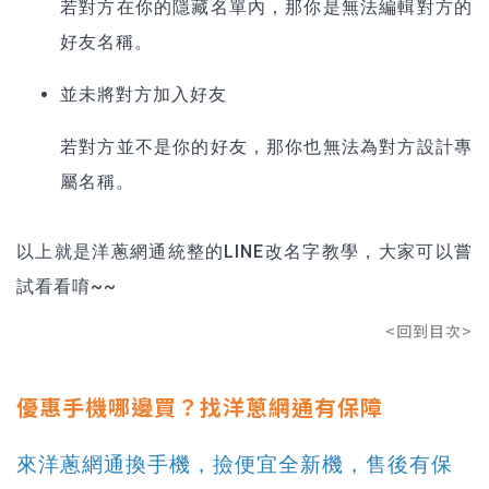
若對方在你的隱藏名單內，那你是無法編輯對方的
好友名稱。
並未將對方加入好友
若對方並不是你的好友，那你也無法為對方設計專
屬名稱。
以上就是洋蔥網通統整的LINE改名字教學，大家可以嘗
試看看唷~~
<回到目次>
優惠手機哪邊買？找洋蔥網通有保障
來洋蔥網通換手機，撿便宜全新機，售後有保