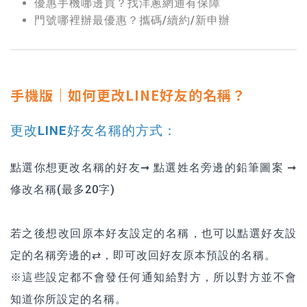
優惠手機哪邊買？找洋蔥網通有保障
門號哪裡辦最優惠？攜碼/續約/新申辦
手機版｜如何更改LINE好友的名稱？
更改LINE好友名稱的方式：
點選你想更改名稱的好友➞ 點選姓名旁邊的鉛筆圖案 ➞
修改名稱(最多20字)
若之後想改回原本好友設定的名稱，也可以點選好友設
定的名稱旁邊的⇄，即可改回好友原本預設的名稱。
※這些設定都不會發任何通知給對方，所以對方並不會
知道你所設定的名稱。