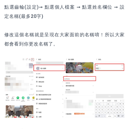
點選齒輪(設定)➞ 點選個人檔案 ➞ 點選姓名欄位 ➞ 設
定名稱(最多20字)
修改這個名稱就是呈現在大家面前的名稱唷！所以大家
都會看到你更改名稱了。