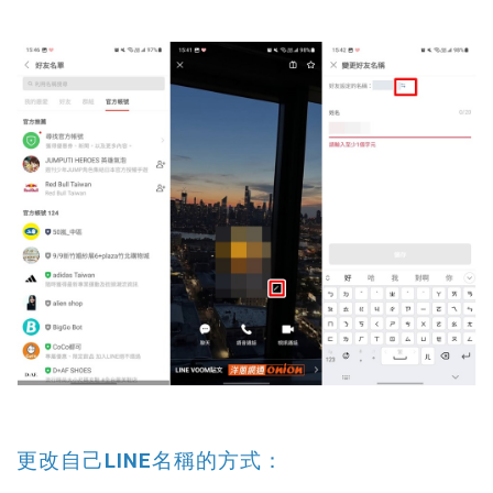
更改自己LINE名稱的方式：