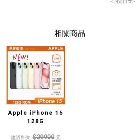
<回到目次>
相關商品
Apple iPhone 15
128G
$29900
建議售價
元