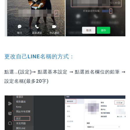
更改自己LINE名稱的方式：
點選…(設定)➞ 點選基本設定 ➞ 點選姓名欄位的鉛筆 ➞
設定名稱(最多20字)