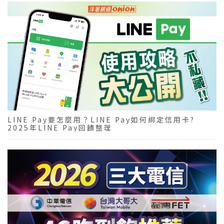
LINE Pay要怎麼用？LINE Pay如何綁定信用卡?
2025年LINE Pay回饋整理