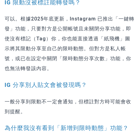
IG 限動沒被標註能轉發嗎？
可以。根據2025年底更新，Instagram 已推出「一鍵轉
發」功能，只要對方是公開帳號且未關閉分享功能，即
使沒有標記（Tag）你，你也能直接透過「紙飛機」圖
示將其限動分享至自己的限時動態。但對方是私人帳
號，或已在設定中關閉「限時動態分享次數」功能，你
也無法轉發該內容。
IG 分享別人貼文會被發現嗎？
一般分享到限動不一定會通知，但標註對方時可能會收
到提醒。
為什麼我沒有看到「新增到限時動態」功能？