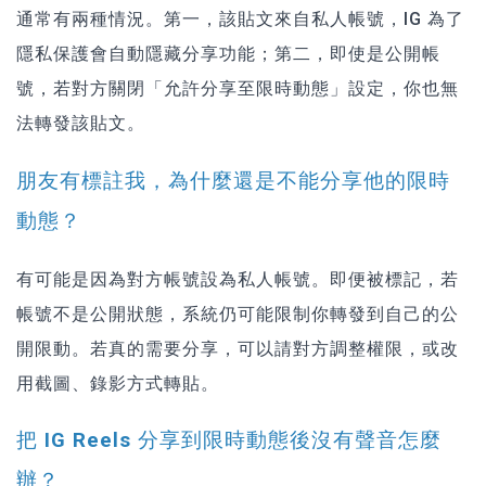
通常有兩種情況。第一，該貼文來自私人帳號，IG 為了
隱私保護會自動隱藏分享功能；第二，即使是公開帳
號，若對方關閉「允許分享至限時動態」設定，你也無
法轉發該貼文。
朋友有標註我，為什麼還是不能分享他的限時
動態？
有可能是因為對方帳號設為私人帳號。即便被標記，若
帳號不是公開狀態，系統仍可能限制你轉發到自己的公
開限動。若真的需要分享，可以請對方調整權限，或改
用截圖、錄影方式轉貼。
把 IG Reels 分享到限時動態後沒有聲音怎麼
辦？