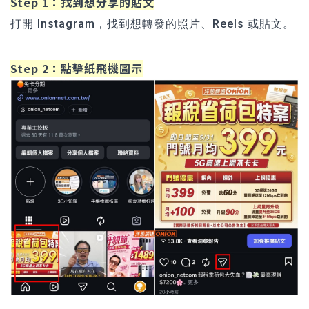
Step 1：找到想分享的貼文
打開 Instagram，找到想轉發的照片、Reels 或貼文。
Step 2：點擊紙飛機圖示