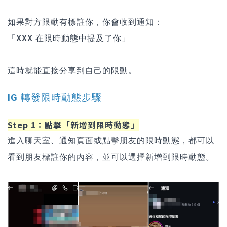
如果對方限動有標註你，你會收到通知：
「XXX 在限時動態中提及了你」
這時就能直接分享到自己的限動。
IG 轉發限時動態步驟
Step 1：點擊「新增到限時動態」
進入聊天室、通知頁面或點擊朋友的限時動態，都可以
看到朋友標註你的內容，並可以選擇新增到限時動態。