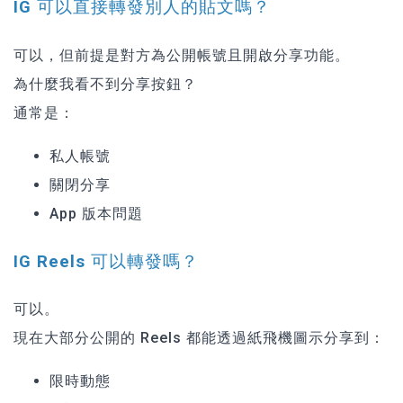
IG 可以直接轉發別人的貼文嗎？
可以，但前提是對方為公開帳號且開啟分享功能。
為什麼我看不到分享按鈕？
通常是：
私人帳號
關閉分享
App 版本問題
IG Reels 可以轉發嗎？
可以。
現在大部分公開的 Reels 都能透過紙飛機圖示分享到：
限時動態