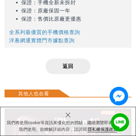
保證：手機全新未拆封
保證：原廠保固一年
保證：售價比原廠更優惠
全系列最優質的手機價格查詢
洋蔥網通實體門市據點查詢
返回
其他人也在看
×
我們將使用cookie等資訊來優化您的體驗，繼續瀏覽即表示您同意
我們使用。欲瞭解詳細內容，請詳閱
隱私權保護政策