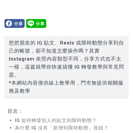
想把朋友的 IG 貼文、Reels 或限時動態分享到自
己的帳號，卻不知道怎麼操作嗎？其實
Instagram 依照內容類型不同，分享方式也不太
一樣，這篇就帶你快速搞懂 IG 轉發教學與常見問
題。
*本網站內容僅供線上教學用，門市無提供相關服
務及教學
目次：
IG 如何轉發別人的貼文到限時動態？
為什麼 IG 沒有「新增到限時動態」按鈕？