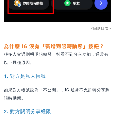
<回到目次>
為什麼 IG 沒有「新增到限時動態」按鈕？
很多人會遇到明明想轉發，卻看不到分享功能，通常有
以下幾種原因。
1. 對方是私人帳號
如果對方帳號設為「不公開」，IG 通常不允許轉分享到
限時動態。
2. 對方關閉分享權限