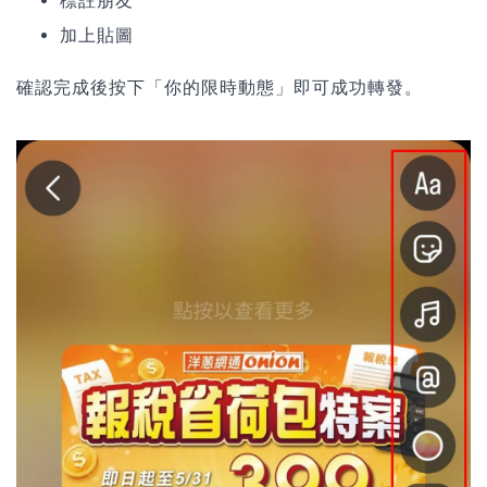
標註朋友
加上貼圖
確認完成後按下「你的限時動態」即可成功轉發。