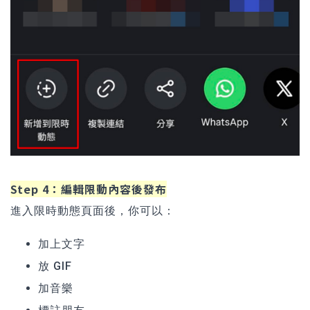
Step 4：編輯限動內容後發布
進入限時動態頁面後，你可以：
加上文字
放 GIF
加音樂