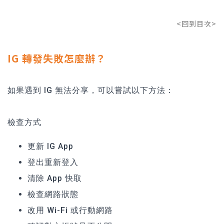
<回到目次>
IG 轉發失敗怎麼辦？
如果遇到 IG 無法分享，可以嘗試以下方法：
檢查方式
更新 IG App
登出重新登入
清除 App 快取
檢查網路狀態
改用 Wi-Fi 或行動網路