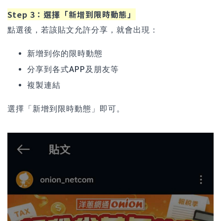
Step 3：選擇「新增到限時動態」
點選後，若該貼文允許分享，就會出現：
新增到你的限時動態
分享到各式APP及朋友等
複製連結
選擇「新增到限時動態」即可。