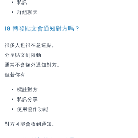
私訊
群組聊天
IG 轉發貼文會通知對方嗎？
很多人也很在意這點。
分享貼文到限動
通常不會額外通知對方。
但若你有：
標註對方
私訊分享
使用協作功能
對方可能會收到通知。