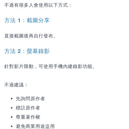
不過有很多人會使用以下方式：
方法 1：截圖分享
直接截圖後再自行發布。
方法 2：螢幕錄影
針對影片限動，可使用手機內建錄影功能。
不過建議：
先詢問原作者
標註原作者
尊重著作權
避免商業用途盜用