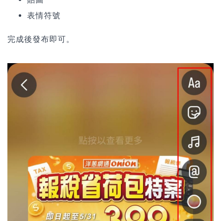
表情符號
完成後發布即可。