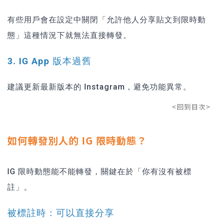
有些用戶會在設定中關閉「允許他人分享貼文到限時動
態」這種情況下就無法直接轉發。
3. IG App 版本過舊
建議更新最新版本的 Instagram，避免功能異常。
<回到目次>
如何轉發別人的 IG 限時動態？
IG 限時動態能不能轉發，關鍵在於「你有沒有被標
註」。
被標註時：可以直接分享