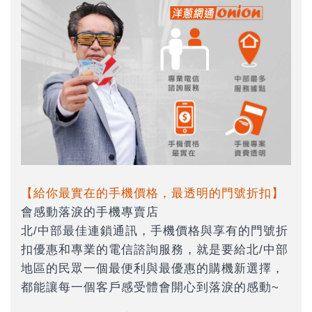
【給你最實在的手機價格，最透明的門號折扣】
會感動落淚的手機專賣店
北/中部最佳連鎖通訊，手機價格與享有的門號折
扣優惠和專業的電信諮詢服務，就是要給北/中部
地區的民眾一個最便利與最優惠的購機新選擇，
都能讓每一個客戶感受體會開心到落淚的感動~