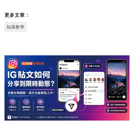
更多文章：
知識教學