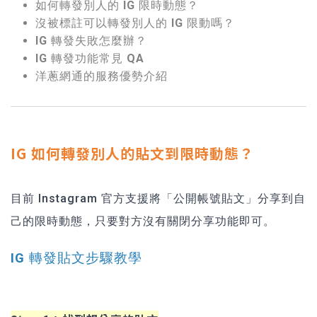
如何轉發別人的 IG 限時動態？
沒被標註可以轉發別人的 IG 限動嗎？
IG 轉發失敗怎麼辦？
IG 轉發功能常見 QA
洋蔥網通的服務優勢介紹
IG 如何轉發別人的貼文到限時動態？
目前 Instagram 官方支援將「公開帳號貼文」分享到自
己的限時動態，只要對方沒有關閉分享功能即可。
IG 轉發貼文步驟教學