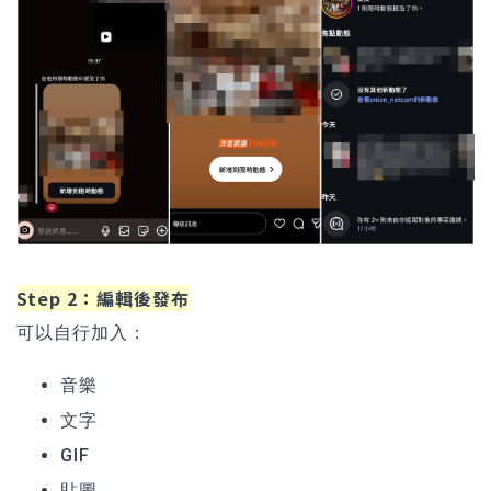
Step 2：編輯後發布
可以自行加入：
音樂
文字
GIF
貼圖