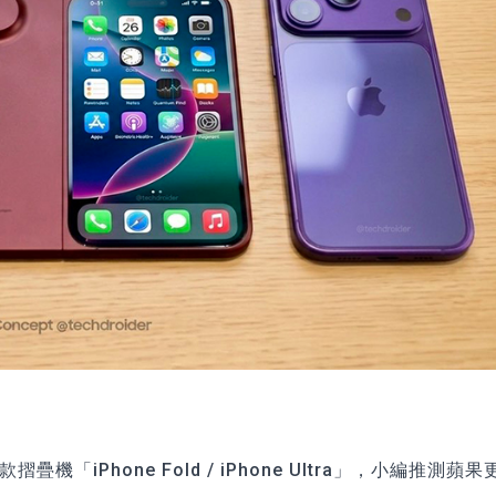
iPhone Fold / iPhone Ultra」，小編推測蘋果