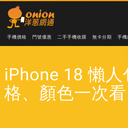
手機價格
門號優惠
二手手機收購
無卡分期
手機
iPhone 1
格、顏色一次看