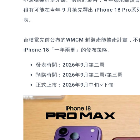
很有可能在今年 9 月搶先釋出 iPhone 18 Pro
表。
台積電先前公布的WMCM 封裝產能擴產計畫，
iPhone 18「一年兩更」的發布策略。
發表時間：
2026年9月第二周
預購時間：
2026年9月第二周/第三周
正式上市：
2026年9月中旬~下旬