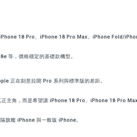
ne 18 Pro、iPhone 18 Pro Max、iPhone Fold/iPho
。
ne 18e 等，價格穩定的基礎款機型。
ple 正在刻意拉開 Pro 系列與標準版的差距。
主角，而是希望讓 iPhone 18 Pro、iPhone 18 Pro Ma
。
iPhone 與一般版 iPhone。