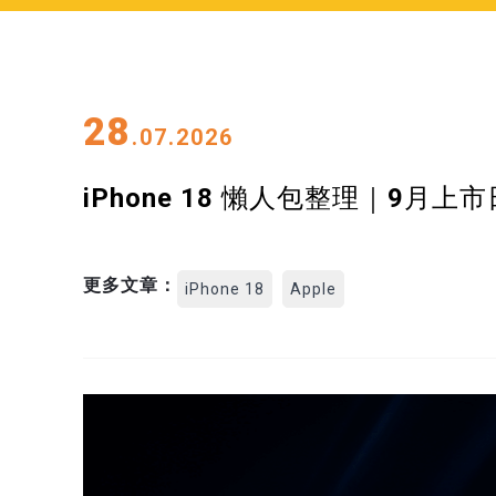
28
.07.2026
iPhone 18 懶人包整理｜9
更多文章：
iPhone 18
Apple