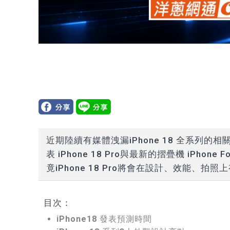
近期陸續有媒體洩漏iPhone 18 全系列的相
表 iPhone 18 Pro與最新的摺疊機 iPho
竟iPhone 18 Pro將會在設計、效能、
目次：
iPhone18 發表預測時間