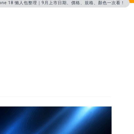
hone 18 懶人包整理｜9月上市日期、價格、規格、顏色一次看！