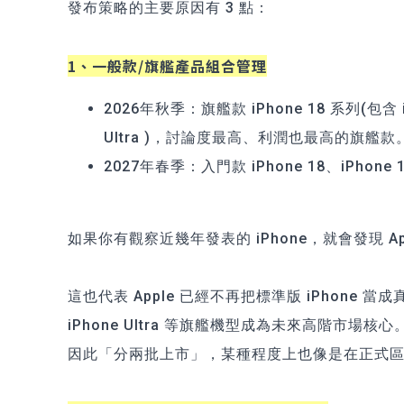
發布策略的主要原因有 3 點：
1、一般款/旗艦產品組合管理
2026年秋季：旗艦款 iPhone 18 系列(包含 iPho
Ultra )，討論度最高、利潤也最高的旗艦款
2027年春季：入門款 iPhone 18、iPho
如果你有觀察近幾年發表的 iPhone，就會發現 Ap
這也代表 Apple 已經不再把標準版 iPhone 當成真正
iPhone Ultra 等旗艦機型成為未來高階市場核心
因此「分兩批上市」，某種程度上也像是在正式區隔旗艦 