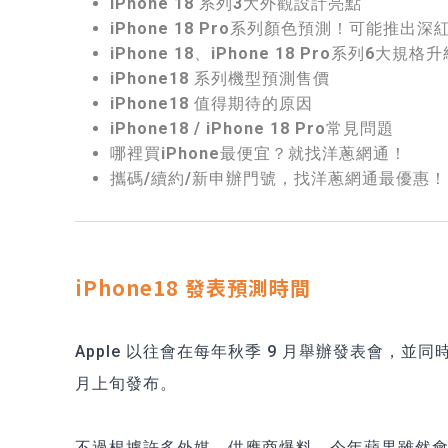
iPhone 18 系列3大外觀設計亮點
iPhone 18 Pro系列顏色預測！可能推出深
iPhone 18、iPhone 18 Pro系列6大規格
iPhone18 系列機型預測售價
iPhone18 值得期待的原因
iPhone18 / iPhone 18 Pro常見問題
哪裡買iPhone最便宜？就找洋蔥網通！
攜碼/續約/新申辦門號，找洋蔥網通最優惠！
iPhone18 發表預測時間
Apple 以往會在每年秋季 9 月舉辦發表會，並同
月上旬發布。
不過根據許多外媒、供應商爆料，今年蘋果雖然會在 9