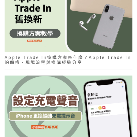
Apple Trade In換購方案是什麼？Apple Trade In
的價格、現場流程與換購經驗分享