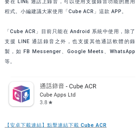
要在 LINE 通話上錄音，可以使用支援錄音功能的應用
程式。小編建議大家使用「Cube ACR」這款 APP。
「Cube ACR」目前只能在 Android 系統中使用，除了
支援 LINE 通話錄音之外，也支援其他通話軟體的錄
製，如 FB Messenger、Google Meets、WhatsApp
等。
【安卓下載連結】
點擊連結下載 Cube ACR