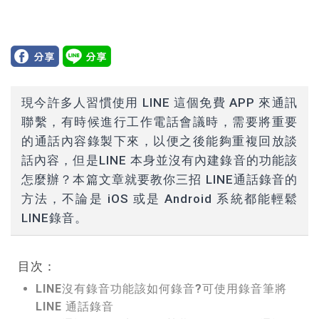
現今許多人習慣使用 LINE 這個免費 APP 來通訊
聯繫，有時候進行工作電話會議時，需要將重要
的通話內容錄製下來，以便之後能夠重複回放談
話內容，但是LINE 本身並沒有內建錄音的功能該
怎麼辦？本篇文章就要教你三招 LINE通話錄音的
方法，不論是 iOS 或是 Android 系統都能輕鬆
LINE錄音。
目次：
LINE沒有錄音功能該如何錄音?可使用錄音筆將
LINE 通話錄音