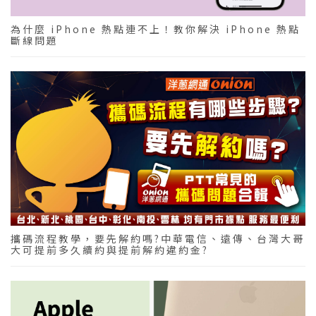
為什麼 iPhone 熱點連不上！教你解決 iPhone 熱點
斷線問題
攜碼流程教學，要先解約嗎?中華電信、遠傳、台灣大哥
大可提前多久續約與提前解約違約金?