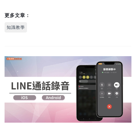
更多文章：
知識教學