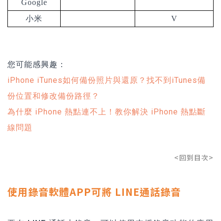
Google
小米
V
您可能感興趣：
iPhone iTunes如何備份照片與還原？找不到iTunes備
份位置和修改備份路徑？
為什麼 iPhone 熱點連不上！教你解決 iPhone 熱點斷
線問題
<回到目次>
使用錄音軟體APP可將 LINE通話錄音