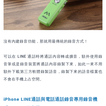
沒有內建錄音功能，那就用最傳統的錄音方式！
可以在 LINE 通話時將通話內容轉成擴音，額外使用錄
音筆或是錄音裝置將通話內容錄製下來，如此一來不用
額外下載第三方軟體錄製語音，錄製下來的語音檔案也
不會在手機上占空間。
iPhone LINE通話與電話通話錄音專用錄音機