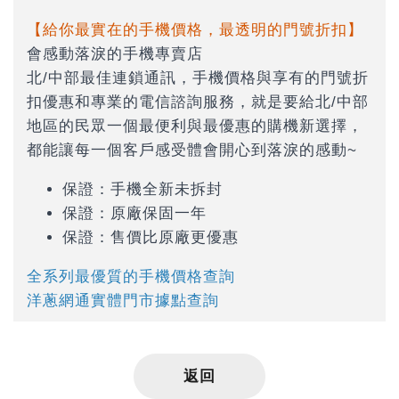
【給你最實在的手機價格，最透明的門號折扣】
會感動落淚的手機專賣店
北/中部最佳連鎖通訊，手機價格與享有的門號折
扣優惠和專業的電信諮詢服務，就是要給北/中部
地區的民眾一個最便利與最優惠的購機新選擇，
都能讓每一個客戶感受體會開心到落淚的感動~
保證：手機全新未拆封
保證：原廠保固一年
保證：售價比原廠更優惠
全系列最優質的手機價格查詢
洋蔥網通實體門市據點查詢
返回