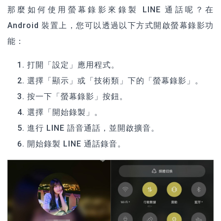
那麼如何使用螢幕錄影來錄製 LINE 通話呢？在
Android 裝置上，您可以透過以下方式開啟螢幕錄影功
能：
打開「設定」應用程式。
選擇「顯示」或「技術類」下的「螢幕錄影」。
按一下「螢幕錄影」按鈕。
選擇「開始錄製」。
進行 LINE 語音通話，並開啟擴音。
開始錄製 LINE 通話錄音。