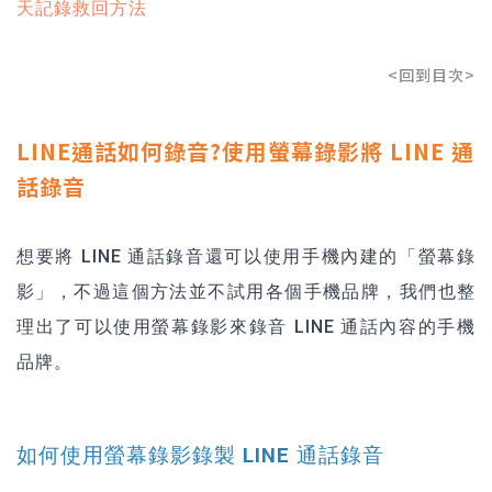
天記錄救回方法
<回到目次>
LINE通話如何錄音?使用螢幕錄影將 LINE 通
話錄音
想要將 LINE 通話錄音還可以使用手機內建的「螢幕錄
影」，不過這個方法並不試用各個手機品牌，我們也整
理出了可以使用螢幕錄影來錄音 LINE 通話內容的手機
品牌。
如何使用螢幕錄影錄製 LINE 通話錄音