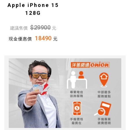
Apple iPhone 15
128G
$29900
建議售價
元
18490
現金優惠價
元