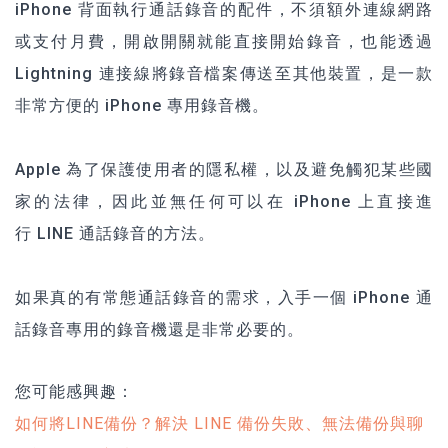
iPhone 背面執行通話錄音的配件，不須額外連線網路
或支付月費，開啟開關就能直接開始錄音，也能透過
Lightning 連接線將錄音檔案傳送至其他裝置，是一款
非常方便的 iPhone 專用錄音機。
Apple 為了保護使用者的隱私權，以及避免觸犯某些國
家的法律，因此並無任何可以在 iPhone 上直接進
行 LINE 通話錄音的方法。
如果真的有常態通話錄音的需求，入手一個 iPhone 通
話錄音專用的錄音機還是非常必要的。
您可能感興趣：
如何將LINE備份？解決 LINE 備份失敗、無法備份與聊