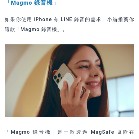
「Magmo 錄音機」
如果你使用 iPhone 有 LINE 錄音的需求，小編推薦你
這款「Magmo 錄音機」。
「Magmo 錄音機」是一款透過 MagSafe 吸附在