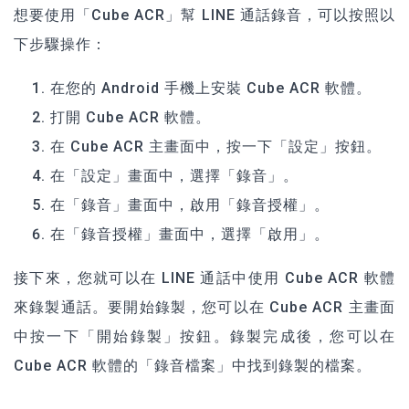
想要使用「Cube ACR」幫 LINE 通話錄音，可以按照以
下步驟操作：
在您的 Android 手機上安裝 Cube ACR 軟體。
打開 Cube ACR 軟體。
在 Cube ACR 主畫面中，按一下「設定」按鈕。
在「設定」畫面中，選擇「錄音」。
在「錄音」畫面中，啟用「錄音授權」。
在「錄音授權」畫面中，選擇「啟用」。
接下來，您就可以在 LINE 通話中使用 Cube ACR 軟體
來錄製通話。要開始錄製，您可以在 Cube ACR 主畫面
中按一下「開始錄製」按鈕。錄製完成後，您可以在
Cube ACR 軟體的「錄音檔案」中找到錄製的檔案。