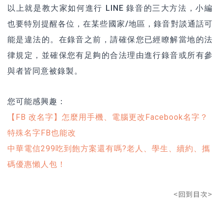
以上就是教大家如何進行 LINE 錄音的三大方法，小編
也要特別提醒各位，在某些國家/地區，錄音對談通話可
能是違法的。在錄音之前，請確保您已經瞭解當地的法
律規定，並確保您有足夠的合法理由進行錄音或所有參
與者皆同意被錄製。
您可能感興趣：
【FB 改名字】怎麼用手機、電腦更改Facebook名字？
特殊名字FB也能改
中華電信299吃到飽方案還有嗎?老人、學生、續約、攜
碼優惠懶人包！
<回到目次>