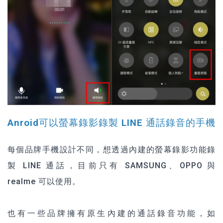
Anroid可以螢幕錄影錄製 LINE 通話錄音的手機
每個品牌手機設計不同，想透過內建的螢幕錄影功能錄
製 LINE 通話，目前只有 SAMSUNG、OPPO 與
realme 可以使用。
也有一些品牌擁有原生內建的通話錄音功能，如