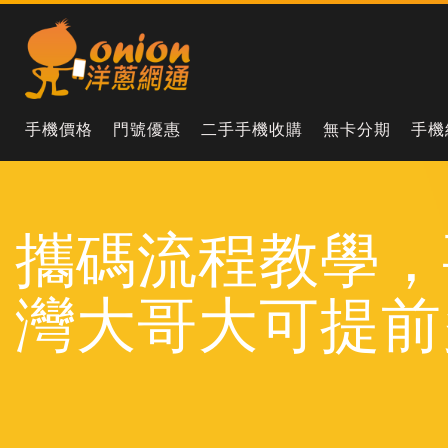
手機價格
門號優惠
二手手機收購
無卡分期
手機
攜碼流程教學，
灣大哥大可提前