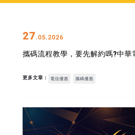
27
.05.2026
攜碼流程教學，要先解約嗎?中華
更多文章：
電信優惠
攜碼優惠