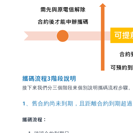
攜碼流程3階段說明
接下來我們分三個階段來個別說明攜碼流程步驟
1、舊合約尚未到期，且距離合約到期超過
攜碼流程：