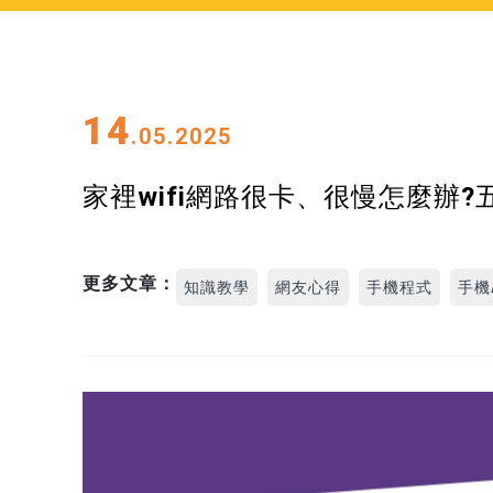
14
.05.2025
家裡wifi網路很卡、很慢怎麼辦
更多文章：
知識教學
網友心得
手機程式
手機