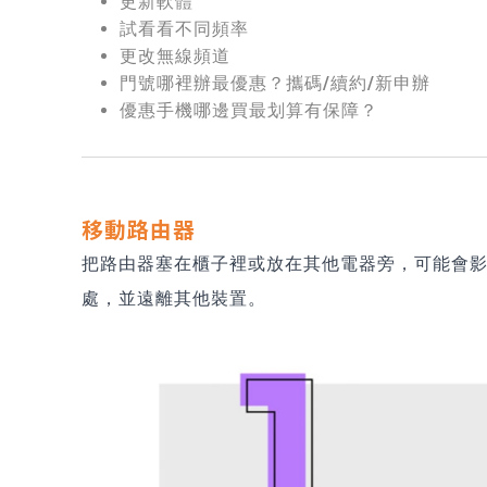
更新軟體
試看看不同頻率
更改無線頻道
門號哪裡辦最優惠？攜碼/續約/新申辦
優惠手機哪邊買最划算有保障？
移動路由器
把路由器塞在櫃子裡或放在其他電器旁，可能會
處，並遠離其他裝置。