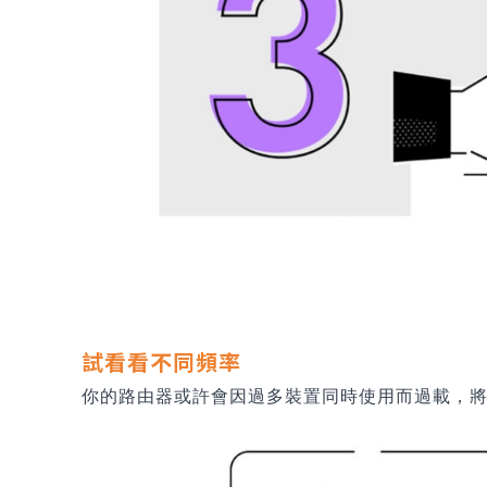
試看看不同頻率
你的路由器或許會因過多裝置同時使用而過載，將裝