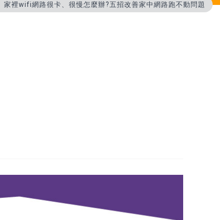
家裡wifi網路很卡、很慢怎麼辦?五招改善家中網路跑不動問題