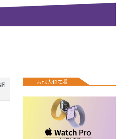
其他人也在看
的網