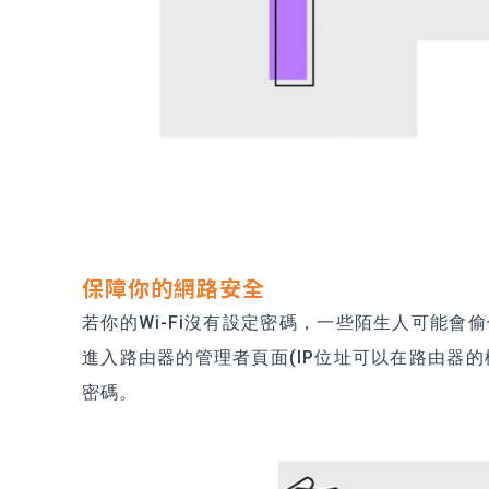
保障你的網路安全
若你的Wi-Fi沒有設定密碼，一些陌生人可能會
進入路由器的管理者頁面(IP位址可以在路由器的
密碼。