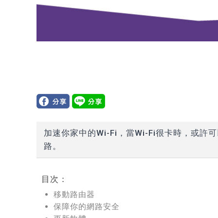
加速你家中的Wi-Fi，當Wi-Fi很卡時，
路。
目次：
移動路由器
保障你的網路安全