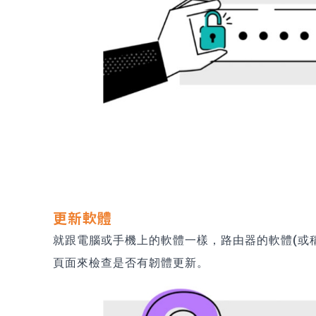
更新軟體
就跟電腦或手機上的軟體一樣，路由器的軟體(或
頁面來檢查是否有韌體更新。