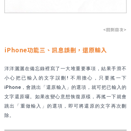
<回到目次>
iPhone功能三、訊息誤刪，還原輸入
洋洋灑灑在備忘錄裡寫了一大堆重要事項，結果手滑不
小心把已輸入的文字誤刪! 不用擔心，只要搖一下
iPhone，會跳出「還原輸入」的選項，就可把已輸入的
文字還原囉。如果改變心意想恢復原樣，再搖一下就會
跳出「重做輸入」的選項，即可將還原的文字再次刪
除。