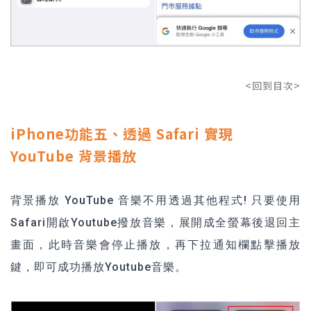
<回到目次>
iPhone功能五、透過 Safari 實現
YouTube 背景播放
背景播放 YouTube 音樂不用透過其他程式! 只要使用
Safari開啟Youtube撥放音樂，展開成全螢幕後退回主
畫面，此時音樂會停止播放，再下拉通知欄點擊播放
鍵，即可成功播放Youtube音樂。