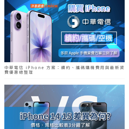
中華電信 iPhone 方案：續約、攜碼購機費用與最新資
費優惠總整理