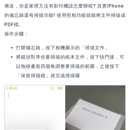
傳送，但是家裡又沒有影印機該怎麼辦呢? 其實
iPhone
的備忘錄還有掃描功能! 使用照相功能就能將文件掃描成
PDF檔。
操作步驟：
打開備忘錄，按下相機圖示的「掃描文件」
將鏡頭對準你要掃描的紙本文件，按下快門後，可
以拖移畫面四個角調整要掃描的範圍，之後按下
「保留掃描檔」就完成掃描囉