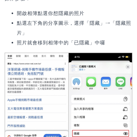
開啟相簿點選你想隱藏的照片
點選左下角的分享圖示，選擇「隱藏」→「隱藏照
片」
照片就會移到相簿中的「已隱藏」中囉