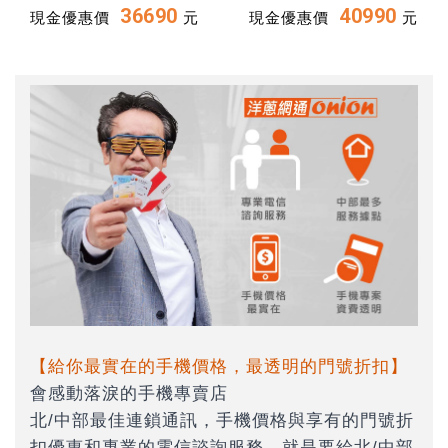
36690
40990
現金優惠價
元
現金優惠價
元
【給你最實在的手機價格，最透明的門號折扣】
會感動落淚的手機專賣店
北/中部最佳連鎖通訊，手機價格與享有的門號折
扣優惠和專業的電信諮詢服務，就是要給北/中部