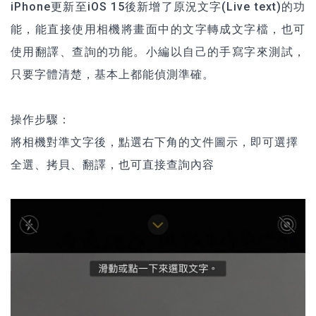
iPhone
更新至iOS 15後新增了原況文字(Live text)的功
能，能直接使用相機將畫面中的文字轉成文字檔，也可
使用翻譯、查詢的功能。小編以自己的手寫字來測試，
只要字體清楚，基本上都能偵測準確。
操作步驟：
將相機對準文字後，點選右下角的文件圖示，即可選擇
全選、拷貝、翻譯，也可直接查詢內容