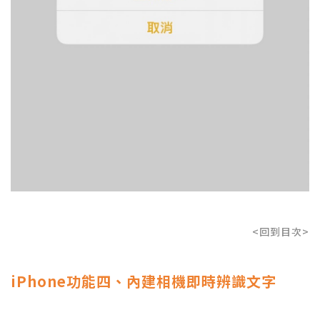
<回到目次>
iPhone功能四、內建相機即時辨識文字