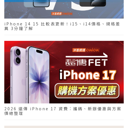
iPhone 14 15 比較表更新！i15、i14價格、規格差
異 3分鐘了解
2026 遠傳 iPhone 17 資費：攜碼、新辦優惠與方案
價總整理