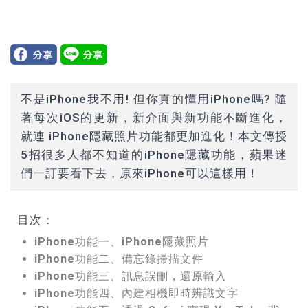
不是iPhone我不用! 但你真的懂用iPhone嗎? 隨
著每次iOS的更新，新介面與新功能不斷進化，
就連 iPhone隱藏照片功能都更加進化！本文傳授
5招很多人都不知道的iPhone隱藏功能，蘋果迷
們一訂要看下去，原來iPhone可以這樣用！
目次：
iPhone功能一、iPhone隱藏照片
iPhone功能二、備忘錄掃描文件
iPhone功能三、訊息誤刪，還原輸入
iPhone功能四、內建相機即時辨識文字