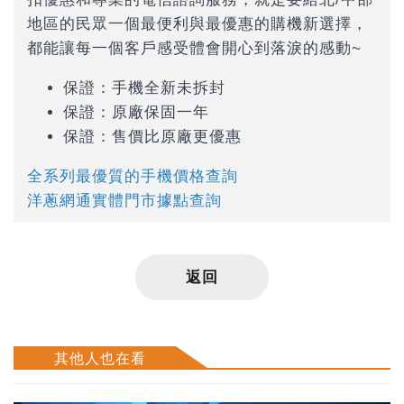
地區的民眾一個最便利與最優惠的購機新選擇，
都能讓每一個客戶感受體會開心到落淚的感動~
保證：手機全新未拆封
保證：原廠保固一年
保證：售價比原廠更優惠
全系列最優質的手機價格查詢
洋蔥網通實體門市據點查詢
返回
其他人也在看