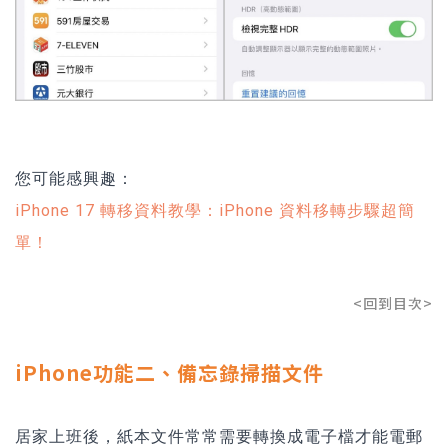
您可能感興趣：
iPhone 17 轉移資料教學：iPhone 資料移轉步驟超簡
單！
<回到目次>
iPhone功能二、備忘錄掃描文件
居家上班後，紙本文件常常需要轉換成電子檔才能電郵