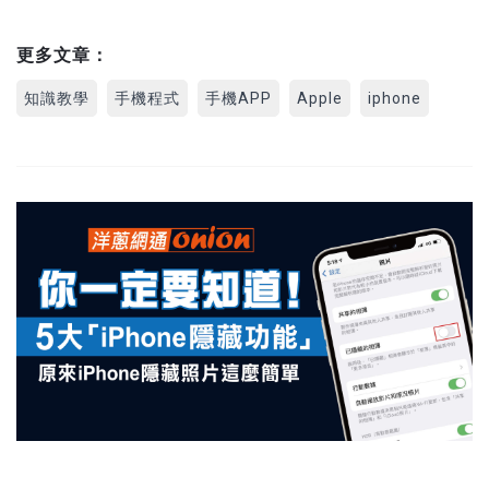
更多文章：
知識教學
手機程式
手機APP
Apple
iphone