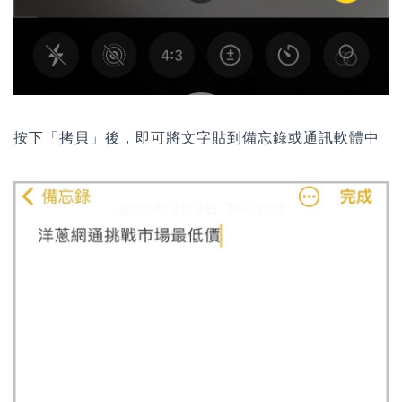
按下「拷貝」後，即可將文字貼到備忘錄或通訊軟體中