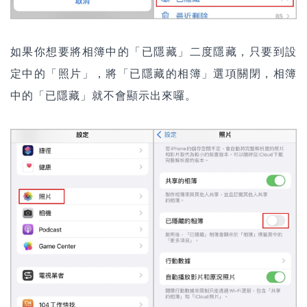
如果你想要將相簿中的「已隱藏」二度隱藏，只要到設
定中的「照片」，將「已隱藏的相簿」選項關閉，相簿
中的「已隱藏」就不會顯示出來囉。