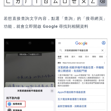
若想直接查詢文字內容，點選「查詢」的「搜尋網頁」
功能，就會立即開啟 Google 尋找到相關資料