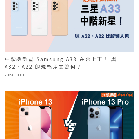
中階機新星 Samsung A33 在台上市！ 與
A32、A22 的規格差異為何？
2023.10.01