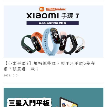
【小米手環7】規格總整理，與小米手環6差在
哪？該買哪一款？
2023.10.01