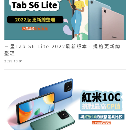
三星Tab S6 Lite 2022最新版本，規格更新總
整理
2023.10.01