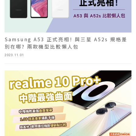
Samsung A53 正式亮相! 與三星 A52s 規格差
別在哪? 兩款機型比較懶人包
2023.11.01