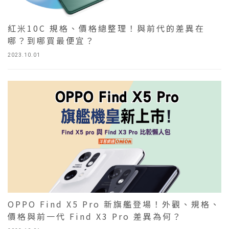
紅米10C 規格、價格總整理！與前代的差異在
哪？到哪買最便宜？
2023.10.01
OPPO Find X5 Pro 新旗艦登場！外觀、規格、
價格與前一代 Find X3 Pro 差異為何？