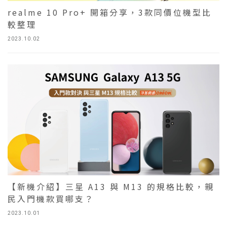
realme 10 Pro+ 開箱分享，3款同價位機型比
較整理
2023.10.02
【新機介紹】三星 A13 與 M13 的規格比較，親
民入門機款買哪支？
2023.10.01