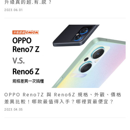
升級真的超.有.感 ?
2023.06.01
OPPO Reno7Z 與 Reno6Z 規格、外觀、價格
差異比較！哪款最值得入手？哪裡買最便宜？
2023.04.05