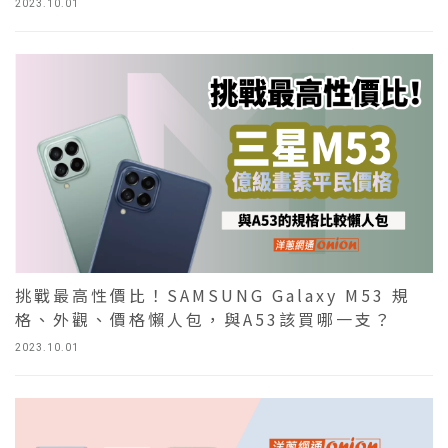
2023.10.01
挑戰最高性價比！SAMSUNG Galaxy M53 規
格、外觀、價格懶人包，與A53該買哪一支？
2023.10.01