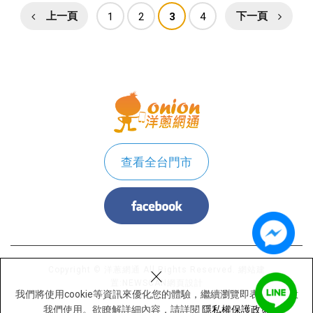
上一頁
1
2
3
4
下一頁
查看全台門市
×
Copyright © 洋蔥網通 All Rights Reserved.
網站建
置:
NEWSCAN網頁設計
我們將使用cookie等資訊來優化您的體驗，繼續瀏覽即表示您同意
我們使用。欲瞭解詳細內容，請詳閱
隱私權保護政策