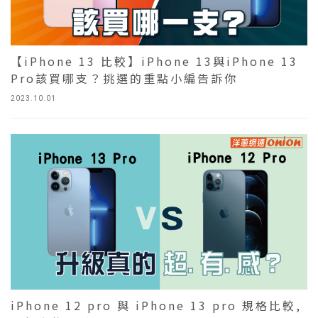
【iPhone 13 比較】iPhone 13與iPhone 13
Pro該買哪支？挑選的重點小編告訴你
2023.10.01
iPhone 12 pro 與 iPhone 13 pro 規格比較,