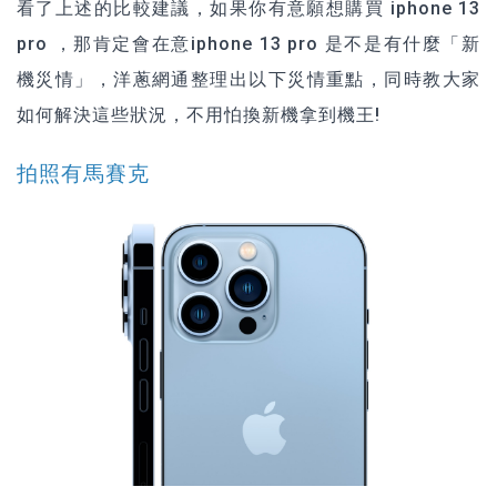
看了上述的比較建議，如果你有意願想購買 iphone 13
pro ，那肯定會在意iphone 13 pro 是不是有什麼「新
機災情」，洋蔥網通整理出以下災情重點，同時教大家
如何解決這些狀況，不用怕換新機拿到機王!
拍照有馬賽克