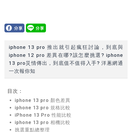
iphone 13 pro 推出就引起瘋狂討論，到底與
iphone 12 pro 差異在哪?該怎麼挑選? iphone
13 pro災情傳出，到底值不值得入手? 洋蔥網通
一次報你知
目次：
iphone 13 pro 顏色差異
iphone 13 pro 規格比較
iPhone 13 Pro 性能比較
iphone 13 pro 相機比較
挑選重點總整理