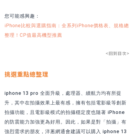
您可能感興趣：
iPhone比較與選購指南：全系列iPhone價格表、規格總
整理！CP值最高機型推薦
<回到目次>
挑選重點總整理
iphone 13 pro 全面升級，處理器、續航力均有所提
升，其中在拍攝效果上最有感，擁有包括電影級等創新
拍攝功能，且電影級模式的拍攝穩定度也隨著 iPhone
的防震能力加強更為好用。因此，如果是對「拍攝」有
強烈需求的朋友，洋蔥網通會建議可以購入 iphone 13