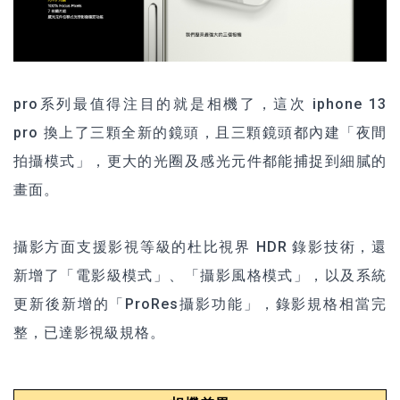
pro系列最值得注目的就是相機了，這次 iphone 13
pro 換上了三顆全新的鏡頭，且三顆鏡頭都內建「夜間
拍攝模式」，更大的光圈及感光元件都能捕捉到細膩的
畫面。
攝影方面支援影視等級的杜比視界 HDR 錄影技術，還
新增了「電影級模式」、「攝影風格模式」，以及系統
更新後新增的「ProRes攝影功能」，錄影規格相當完
整，已達影視級規格。