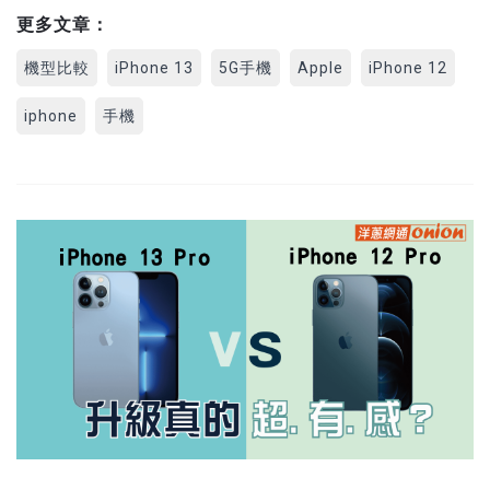
更多文章：
機型比較
iPhone 13
5G手機
Apple
iPhone 12
iphone
手機