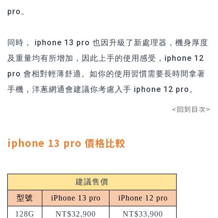
pro。
同時， iphone 13 pro 也因升級了新處理器，機身厚度
及重量均有所增加，因此上手的使用感受，iphone 12
pro 會相對輕薄舒適。如你的使用習慣需要長時間拿著
手機，洋蔥網通會建議你考慮入手 iphone 12 pro。
<回到目次>
iphone 13 pro 價格比較
建議售價
型號
iPhone 13 pro
iPhone 12 pro
128G
NT$32,900
NT$33,900