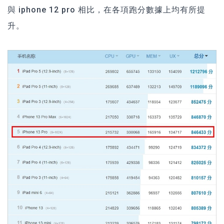
與 iphone 12 pro 相比，在各項跑分數據上均有所提
升。