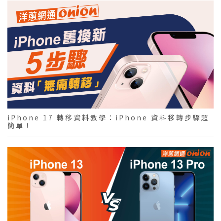
iPhone 17 轉移資料教學：iPhone 資料移轉步驟超
簡單！