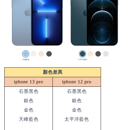
顏色差異
iphone 13 pro
iphone 12 pro
石墨黑色
石墨黑色
銀色
銀色
金色
金色
天峰藍色
太平洋藍色