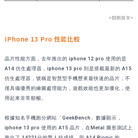
<回到目次>
iPhone 13 Pro 性能比較
晶片性能方面，去年推出的 iphone 12 pro 使用的是
A14 仿生處理器，iphone 13 pro 則是搭載最新的 A15
仿生處理器，號稱是智慧型手機歷來最快速的晶片，不
僅具備優秀的繪圖處理能力，遊戲效能也更加優化，使
用起來非常順暢。
根據知名手機跑分網站「GeekBench」數據顯示，
iphone 13 pro 使用的 A15 晶片，在Metal 圖形測試上
跑出了 14221分的驚人好成績，與 A14 Bionic 的