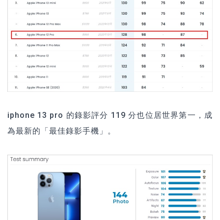
iphone 13 pro 的錄影評分 119 分也位居世界第一，成
為最新的「最佳錄影手機」。