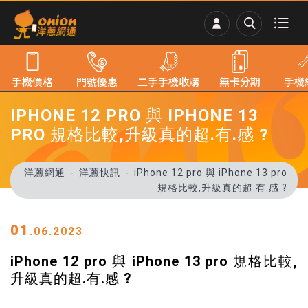
手機價格
門號優惠
二手手機收購
無卡分期
手機
IPHONE 12 PRO 與 IPHONE 13
PRO 規格比較,升級真的超.有.感 ?
洋蔥網通
洋蔥快訊
iPhone 12 pro 與 iPhone 13 pro
規格比較,升級真的超.有.感 ?
01
.06.2023
iPhone 12 pro 與 iPhone 13 pro 規格比較,
升級真的超.有.感 ?