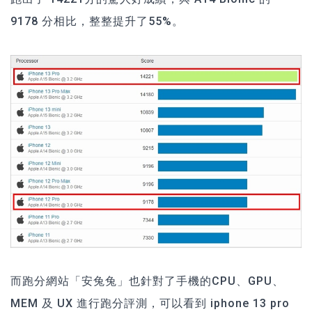
9178 分相比，整整提升了55%。
而跑分網站「安兔兔」也針對了手機的CPU、GPU、
MEM 及 UX 進行跑分評測，可以看到 iphone 13 pro