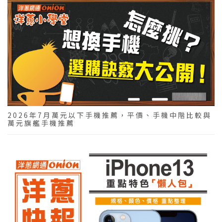
2026年7月萬元以下手機推薦，平價、手機中階比較與
萬元旗艦手機推薦