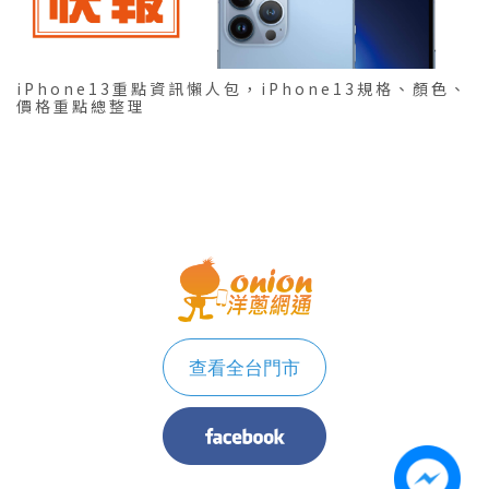
iPhone13重點資訊懶人包，iPhone13規格、顏色、
價格重點總整理
查看全台門市