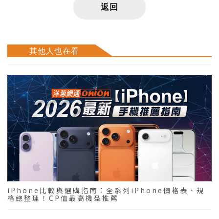
返回
其他人也在看
iPhone比較與選購指南：全系列iPhone價格表、規
格總整理！CP值最高機型推薦