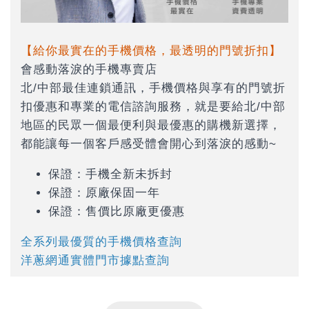
【給你最實在的手機價格，最透明的門號折扣】
會感動落淚的手機專賣店
北/中部最佳連鎖通訊，手機價格與享有的門號折
扣優惠和專業的電信諮詢服務，就是要給北/中部
地區的民眾一個最便利與最優惠的購機新選擇，
都能讓每一個客戶感受體會開心到落淚的感動~
保證：手機全新未拆封
保證：原廠保固一年
保證：售價比原廠更優惠
全系列最優質的手機價格查詢
洋蔥網通實體門市據點查詢