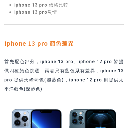
iphone 13 pro 價格比較
iphone 13 pro災情
iphone 13 pro 顏色差異
首先配色部分，iphone 13 pro、iphone 12 pro 皆提
供四種顏色挑選，兩者只有藍色系有差異，iphone 13
pro 提供天峰藍色(淺藍色)，iphone 12 pro 則提供太
平洋藍色(深藍色)