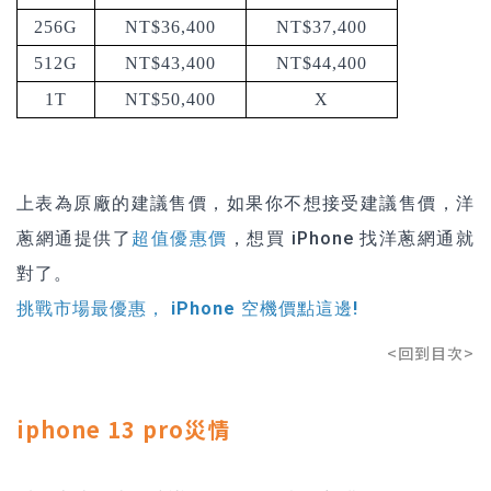
256G
NT$36,400
NT$37,400
512G
NT$43,400
NT$44,400
1T
NT$50,400
X
上表為原廠的建議售價，如果你不想接受建議售價，洋
蔥網通提供了
超值優惠價
，想買 iPhone 找洋蔥網通就
對了。
挑戰市場最優惠， iPhone 空機價點這邊!
<回到目次>
iphone 13 pro災情