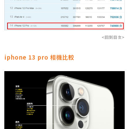
<回到目次>
iphone 13 pro 相機比較