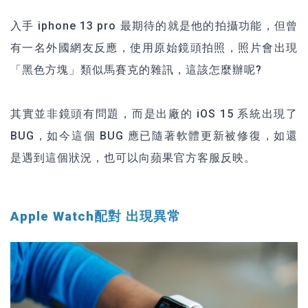
入手 iphone 13 pro 最期待的就是他的拍攝功能，但曾
有一名外國網友反應，使用原始鏡頭拍照，照片會出現
「黑色方塊」類似馬賽克的雜訊，這該怎麼辦呢?
其實並非鏡頭有問題，而是出廠的 iOS 15 系統出現了
BUG，如今這個 BUG 應已隨著軟體更新被修復，如還
是遇到這個狀況，也可以向蘋果官方客服反映。
Apple Watch配對 出現異常