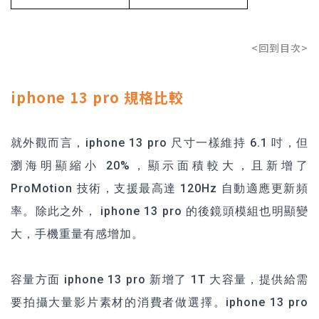
<回到目次>
iphone 13 pro 規格比較
就外觀而言，iphone 13 pro 尺寸一樣維持 6.1 吋，但
瀏海明顯縮小 20%，顯示面積較大，且新增了
ProMotion 技術，支援最高達 120Hz 自動適應更新頻
率。除此之外， iphone 13 pro 的後鏡頭模組也明顯變
大，手機重量有感增加。
容量方面 iphone 13 pro 新增了 1T 大容量，提供給需
要拍攝大量影片素材的消費者做選擇。iphone 13 pro