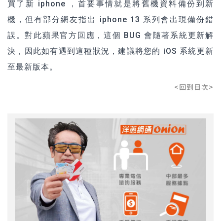
買了新 iphone ，首要事情就是將舊機資料備份到新
機，但有部分網友指出 iphone 13 系列會出現備份錯
誤。對此蘋果官方回應，這個 BUG 會隨著系統更新解
決，因此如有遇到這種狀況，建議將您的 iOS 系統更新
至最新版本。
<回到目次>