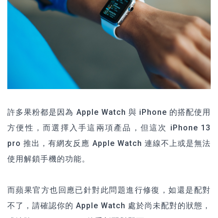
許多果粉都是因為 Apple Watch 與 iPhone 的搭配使用
方便性，而選擇入手這兩項產品，但這次 iPhone 13
pro 推出，有網友反應 Apple Watch 連線不上或是無法
使用解鎖手機的功能。
而蘋果官方也回應已針對此問題進行修復，如還是配對
不了，請確認你的 Apple Watch 處於尚未配對的狀態，