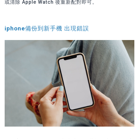
或清除 Apple Watch 後重新配對即可。
iphone備份到新手機 出現錯誤