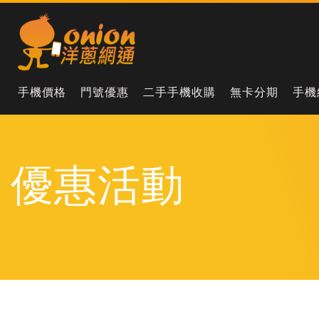
手機價格
門號優惠
二手手機收購
無卡分期
手機
優惠活動