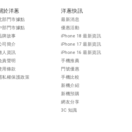
關於洋蔥
洋蔥快訊
北部門市據點
最新消息
中部門市據點
優惠活動
品牌故事
iPhone 18 最新資訊
公司簡介
iPhone 17 最新資訊
徵人資訊
iPhone 16 最新資訊
免責聲明
手機推薦
使用條款
門號優惠
隱私權保護政策
手機比較
新機介紹
新機預購
網友分享
3C 知識