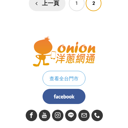
上一頁
1
2
查看全台門市