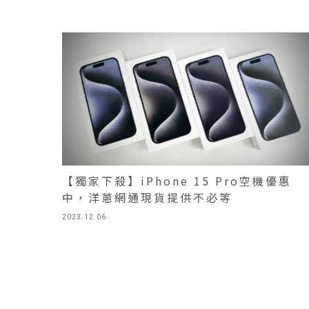
【獨家下殺】iPhone 15 Pro空機優惠
中，洋蔥網通現貨提供不必等
2023.12.06