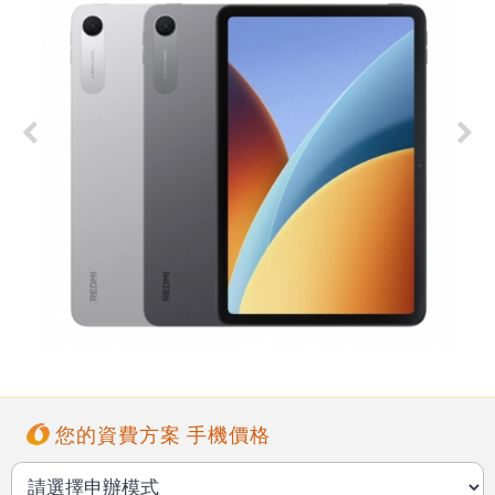
您的資費方案 手機價格