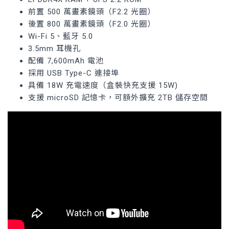
前置 500 萬畫素鏡頭（F2.2 光圈）
後置 800 萬畫素鏡頭（F2.0 光圈）
Wi-Fi 5、藍牙 5.0
3.5mm 耳機孔
配備 7,600mAh 電池
採用 USB Type-C 連接埠
具備 18W 充電速度（盒裝快充支援 15W)
支援 microSD 記憶卡，可額外擴充 2TB 儲存空間