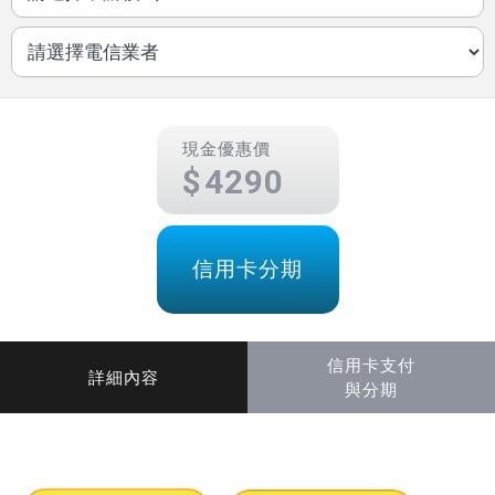
現金優惠價
4290
信用卡分期
信用卡支付
詳細內容
與分期