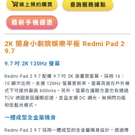
2K 隨身小劇院娛樂平板 Redmi Pad 2
9.7
9.7 吋 2K 120Hz 螢幕
Redmi Pad 2 9.7 配備 9.7 吋 2K 高畫質螢幕，採用 16：
10 顯示比例，支援 120Hz 螢幕更新率，螢幕亮度在戶外模
式下可提供最高 600nits。另外，螢幕在護眼方面也有通過
TÜV 德國萊茵護眼認證，並且支援 DC 調光、無頻閃功能
和低藍光模式。
一體成型全金屬機身
Redmi Pad 2 9.7 採用一體成型的全金屬機身設計，透過導