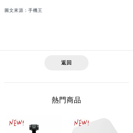
圖文來源：手機王
返回
熱門商品