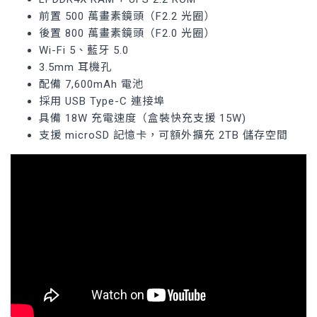
前置 500 萬畫素鏡頭（F2.2 光圈）
後置 800 萬畫素鏡頭（F2.0 光圈）
Wi-Fi 5、藍牙 5.0
3.5mm 耳機孔
配備 7,600mAh 電池
採用 USB Type-C 連接埠
具備 18W 充電速度（盒裝快充支援 15W)
支援 microSD 記憶卡，可額外擴充 2TB 儲存空間