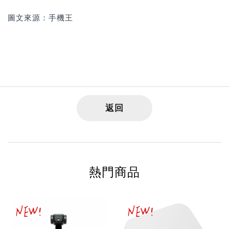
圖文來源：手機王
返回
熱門商品