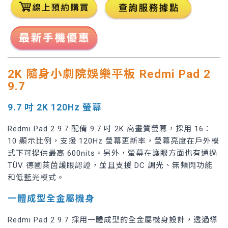
2K 隨身小劇院娛樂平板 Redmi Pad 2
9.7
9.7 吋 2K 120Hz 螢幕
Redmi Pad 2 9.7 配備 9.7 吋 2K 高畫質螢幕，採用 16：
10 顯示比例，支援 120Hz 螢幕更新率，螢幕亮度在戶外模
式下可提供最高 600nits。另外，螢幕在護眼方面也有通過
TÜV 德國萊茵護眼認證，並且支援 DC 調光、無頻閃功能
和低藍光模式。
一體成型全金屬機身
Redmi Pad 2 9.7 採用一體成型的全金屬機身設計，透過導