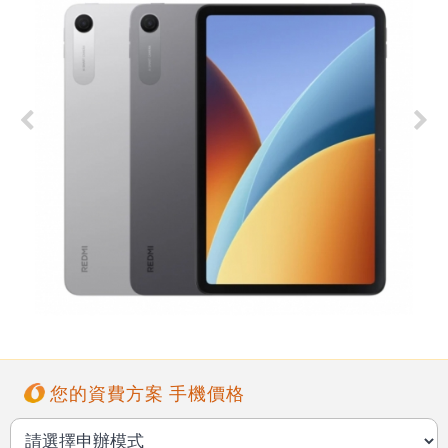
您的資費方案 手機價格