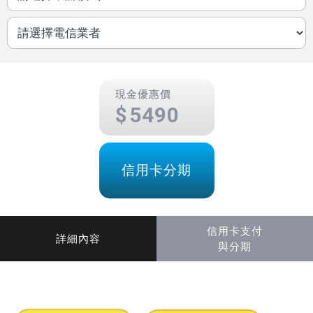
現金優惠價
5490
信用卡分期
信用卡支付
詳細內容
與分期