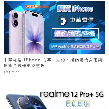
中華電信 iPhone 方案：續約、攜碼購機費用與
最新資費優惠總整理
2024.03.06