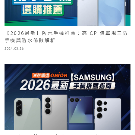
【2026最新】防水手機推薦：高 CP 值軍規三防
手機與防水係數解析
2024.03.26