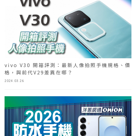
vivo V30 開箱評測：最新人像拍照手機規格、價
格，與前代V29差異在哪？
2024.03.26