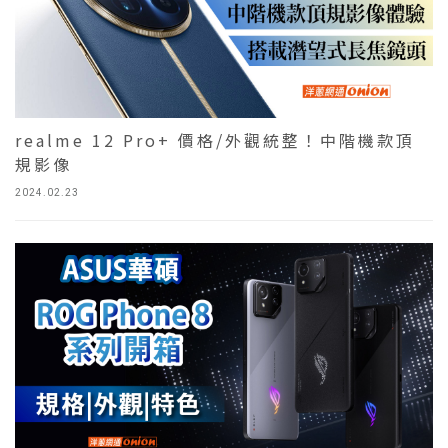
realme 12 Pro+ 價格/外觀統整！中階機款頂
規影像
2024.02.23