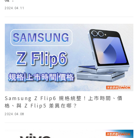
2024.04.11
Samsung Z Flip6 規格統整！上市時間、價
格、與 Z Flip5 差異在哪？
2024.04.08