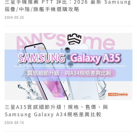
三星手機推薦 PTT 評比：2026 最新 Samsung
摺疊/中階/旗艦手機選購攻略
2024.03.25
三星A35質感細節升級！規格、售價、與
Samsung Galaxy A34規格差異比較
2024.03.15