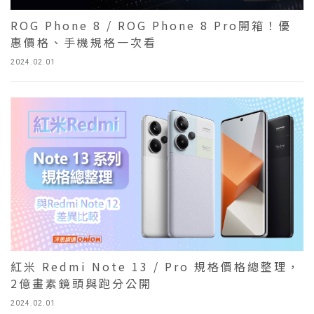
ROG Phone 8 / ROG Phone 8 Pro開箱！優
惠價格、手機規格一次看
2024.02.01
紅米 Redmi Note 13 / Pro 規格價格總整理，
2億畫素鏡頭與跑分公開
2024.02.01