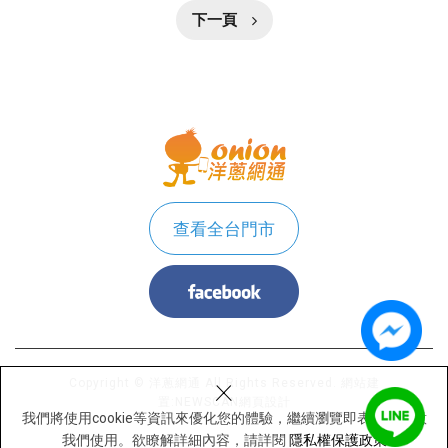
下一頁
查看全台門市
×
Copyright © 洋蔥網通 All Rights Reserved.
網站建
置:
NEWSCAN網頁設計
我們將使用cookie等資訊來優化您的體驗，繼續瀏覽即表示您同意
我們使用。欲瞭解詳細內容，請詳閱
隱私權保護政策