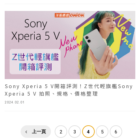
Sony Xperia 5 V開箱評測！Z世代輕旗艦Sony
Xperia 5 V 拍照、規格、價格整理
2024.02.01
上一頁
2
3
4
5
6