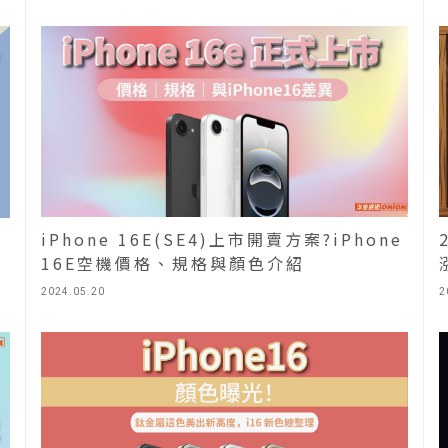
iPhone 16E(SE4)上市開賣方案?iPhone
保
16E空機價格、規格與顏色介紹
2024.05.20
2