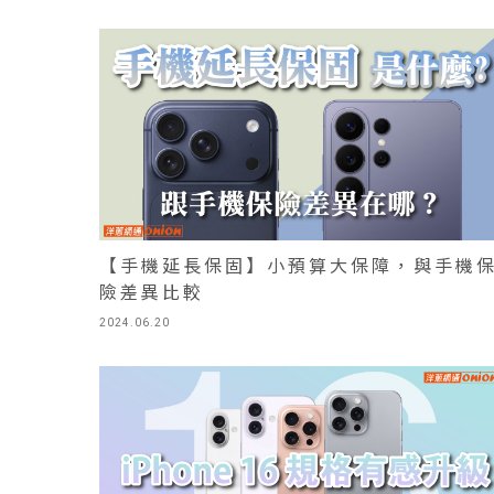
【手機延長保固】小預算大保障，與手機
險差異比較
2024.06.20