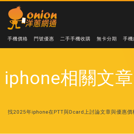
手機價格
門號優惠
二手手機收購
無卡分期
手機
iphone相關文章
找2025年iphone在PTT與Dcard上討論文章與