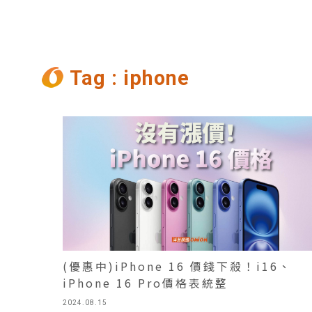
Tag : iphone
(優惠中)iPhone 16 價錢下殺！i16、
iPhone 16 Pro價格表統整
2024.08.15