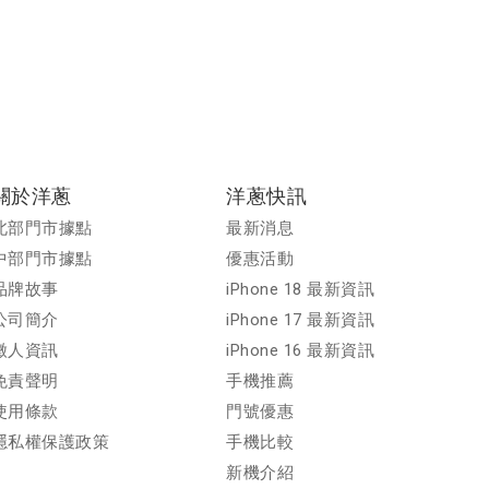
關於洋蔥
洋蔥快訊
北部門市據點
最新消息
中部門市據點
優惠活動
品牌故事
iPhone 18 最新資訊
公司簡介
iPhone 17 最新資訊
徵人資訊
iPhone 16 最新資訊
免責聲明
手機推薦
使用條款
門號優惠
隱私權保護政策
手機比較
新機介紹