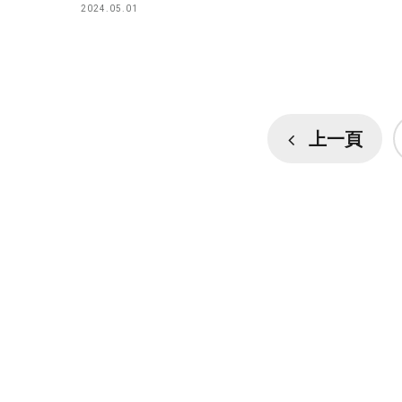
2024.05.01
上一頁