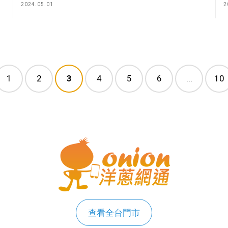
2024.05.01
2
1
2
3
4
5
6
...
10
查看全台門市