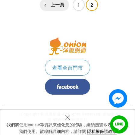
上一頁
1
2
查看全台門市
×
Copyright © 洋蔥網通 All Rights Reserved.
網站建
置:
NEWSCAN網頁設計
我們將使用cookie等資訊來優化您的體驗，繼續瀏覽即表示您同意
我們使用。欲瞭解詳細內容，請詳閱
隱私權保護政策