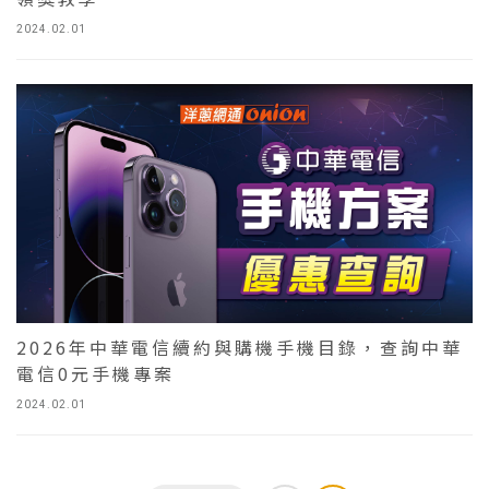
2024.02.01
2026年中華電信續約與購機手機目錄，查詢中華
電信0元手機專案
2024.02.01