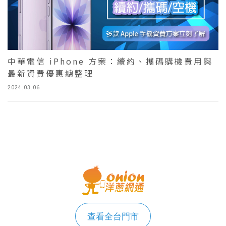
中華電信 iPhone 方案：續約、攜碼購機費用與
最新資費優惠總整理
2024.03.06
查看全台門市