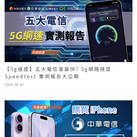
【5g速度】五大電信誰最快? 5g網路速度
Speedtest 實測報告大公開
2024.04.01