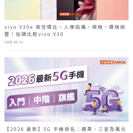
vivo V30e 高性價比，人像拍攝、規格、價格統
整！加碼比較vivo V30
2024.05.31
【2026 最新】5G 手機排名：蘋果、三星及萬元