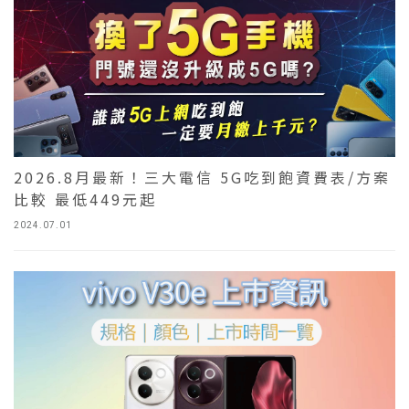
2026.8月最新！三大電信 5G吃到飽資費表/方案
比較 最低449元起
2024.07.01