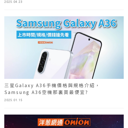
2025.04.23
三星Galaxy A36手機價格與規格介紹，
Samsung A36空機那裏買最便宜?
2025.01.15