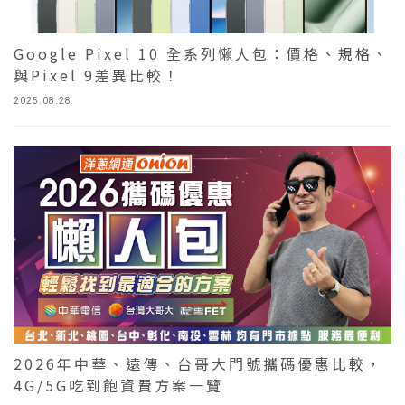
Google Pixel 10 全系列懶人包：價格、規格、
與Pixel 9差異比較！
2025.08.28
2026年中華、遠傳、台哥大門號攜碼優惠比較，
4G/5G吃到飽資費方案一覽