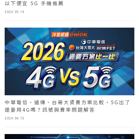
以下便宜 5G 手機推薦
2024.05.14
中華電信、遠傳、台哥大資費方案比較，5G出了
還要用4G嗎？訊號與費率問題解答
2024.04.15