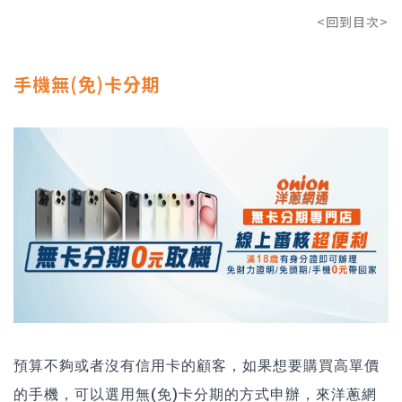
<回到目次>
手機無(免)卡分期
預算不夠或者沒有信用卡的顧客，如果想要購買高單價
的手機，可以選用無(免)卡分期的方式申辦，來洋蔥網