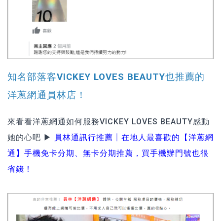
知名部落客VICKEY LOVES BEAUTY也推薦的
洋蔥網通員林店！
來看看洋蔥網通如何服務VICKEY LOVES BEAUTY感動
她的心吧 ▶
員林通訊行推薦│在地人最喜歡的【洋蔥網
通】手機免卡分期、無卡分期推薦，買手機辦門號也很
省錢！