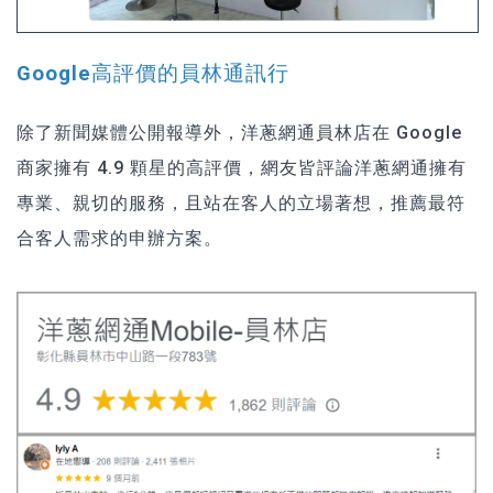
Google高評價的員林通訊行
除了新聞媒體公開報導外，洋蔥網通員林店在 Google
商家擁有 4.9 顆星的高評價，網友皆評論洋蔥網通擁有
專業、親切的服務，且站在客人的立場著想，推薦最符
合客人需求的申辦方案。