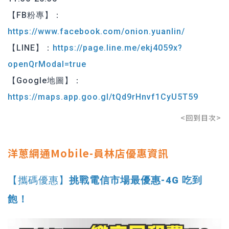
【FB粉專】：
https://www.facebook.com/onion.yuanlin/
【LINE】：
https://page.line.me/ekj4059x?
openQrModal=true
【Google地圖】：
https://maps.app.goo.gl/tQd9rHnvf1CyU5T59
<回到目次>
洋蔥網通Mobile-員林店優惠資訊
【攜碼優惠】
挑戰電信市場最優惠-4G 吃到
飽！