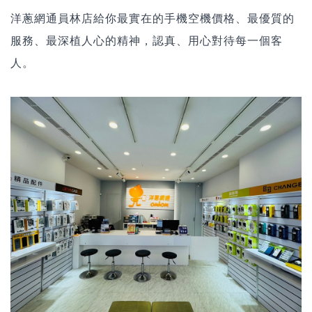
洋蔥網通員林店給你最實在的
手機空機價格、最優質的
服務、最深植人心的精神
，認真、用心對待每一個客
人。