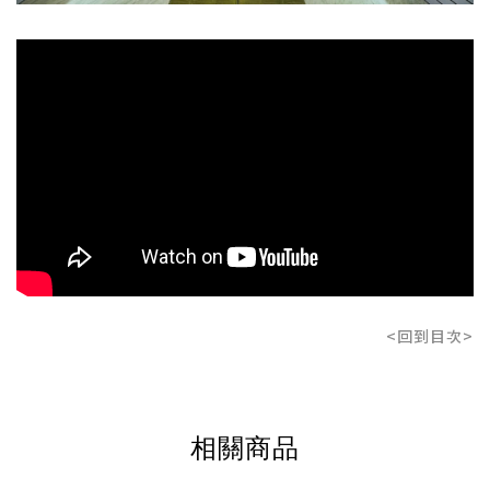
<回到目次>
相關商品