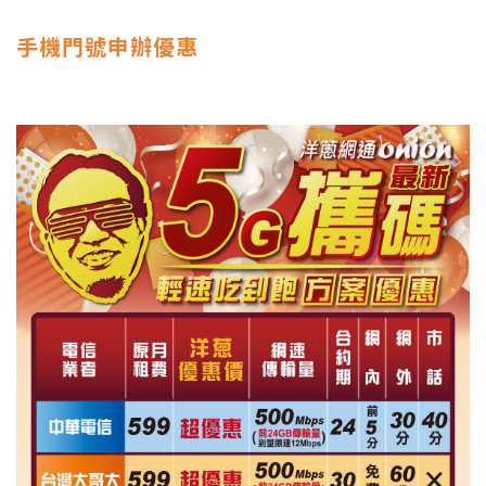
手機門號申辦優惠