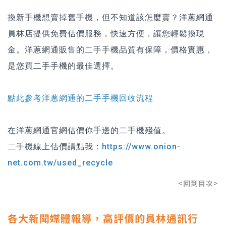
換新手機想賣掉舊手機，但不知道該怎麼賣？
洋蔥網通
員林店
提供免費估價服務，快速方便，讓您輕鬆換現
金。洋蔥網通販售的二手手機品質有保障，價格實惠，
是您買二手手機的最佳選擇。
點此參考洋蔥網通的二手手機回收流程
在洋蔥網通官網估價你手邊的二手機殘值。
二手機線上估價請點我：
https://www.onion-
net.com.tw/used_recycle
<回到目次>
各大新聞媒體報導，高評價的員林通訊行