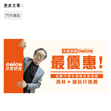
更多文章：
門市據點