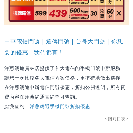
中華電信門號｜遠傳門號｜台哥大門號｜你想
要的優惠，我們都有！
洋蔥網通員林店
提供了各大電信的手機門號申辦服務，
讓您一次比較各大電信方案價格，更準確地做出選擇，
在洋蔥網通申辦電信門號優惠，折扣公開透明，所有資
費內容在洋蔥網通官網皆可查詢。
點我查詢：
洋蔥網通手機門號折扣優惠
<回到目次>