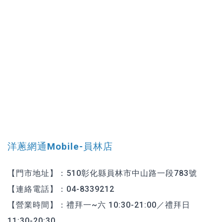
洋蔥網通Mobile-員林店
【門市地址】：510彰化縣員林市中山路一段783號
【連絡電話】：04-8339212
【營業時間】：禮拜一~六 10:30-21:00／禮拜日
11:30-20:30