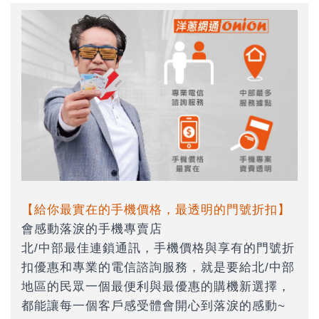
【給你最實在的手機價格，最透明的門號折扣】
會感動落淚的手機專賣店
北/中部最佳連鎖通訊，手機價格與享有的門號折
扣優惠和專業的電信諮詢服務，就是要給北/中部
地區的民眾一個最便利與最優惠的購機新選擇，
都能讓每一個客戶感受體會開心到落淚的感動~