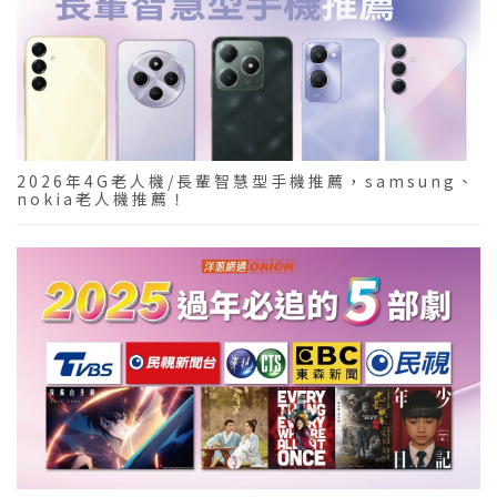
2026年4G老人機/長輩智慧型手機推薦，samsung、
nokia老人機推薦！