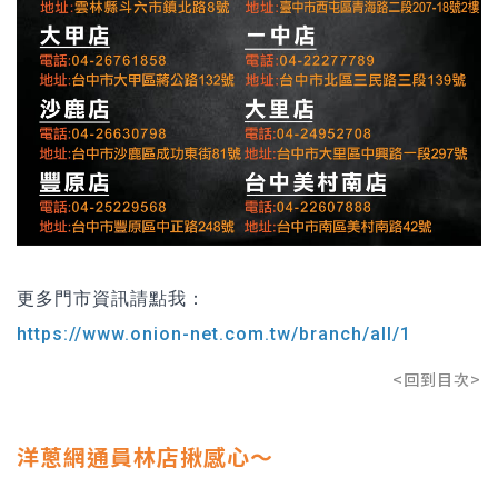
更多門市資訊請點我：
https://www.onion-net.com.tw/branch/all/1
<回到目次>
洋蔥網通員林店揪感心～