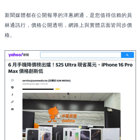
新聞媒體都在公開報導的洋蔥網通，是您值得信賴的員
林通訊行，價格公開透明，網路上與實體店面皆同步價
格。