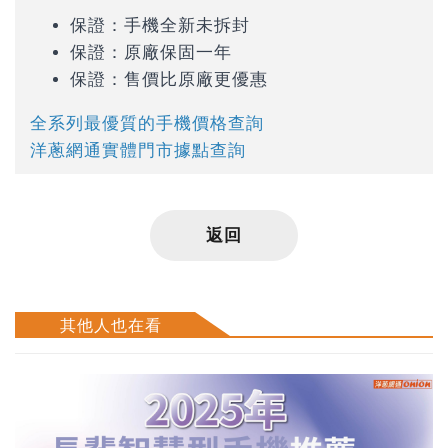
保證：手機全新未拆封
保證：原廠保固一年
保證：售價比原廠更優惠
全系列最優質的手機價格查詢
洋蔥網通實體門市據點查詢
返回
其他人也在看