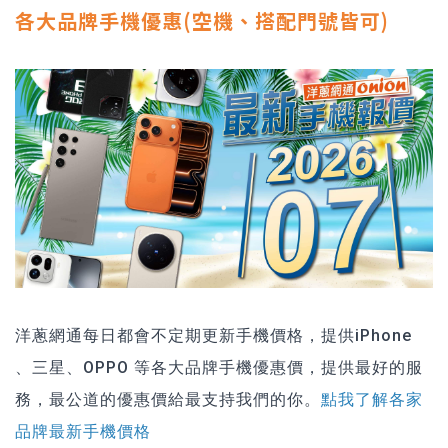
各大品牌手機優惠(空機、搭配門號皆可)
洋蔥網通每日都會不定期更新手機價格，提供iPhone
、三星、OPPO 等各大品牌手機優惠價，提供最好的服
務，最公道的優惠價給最支持我們的你。
點我了解各家
品牌最新手機價格