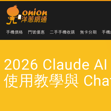
手機價格
門號優惠
二手手機收購
無卡分期
手機
2026 Claud
使用教學與 Cha