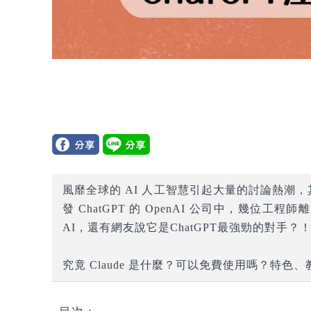
風靡全球的 AI 人工智慧引起大量的討論熱潮，
發 ChatGPT 的 OpenAI 公司中，幾位工程師
AI，還有網友說它是ChatGPT最強勁的對手？
究竟 Claude 是什麼？可以免費使用嗎？特色