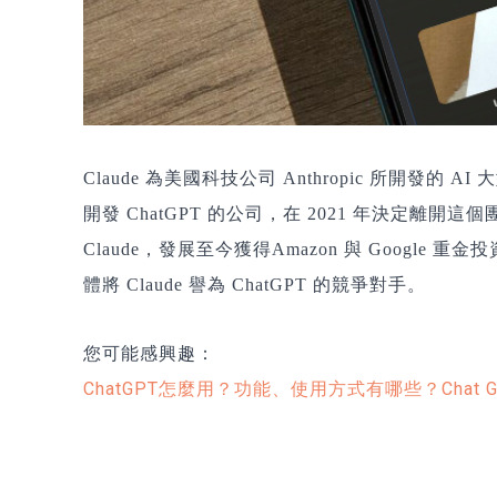
Claude 為美國科技公司 Anthropic 所開發
開發 ChatGPT 的公司，在 2021 年決定離開這個團隊
Claude，發展至今獲得Amazon 與 Goog
體將 Claude 譽為 ChatGPT 的競爭對手。
您可能感興趣：
ChatGPT怎麼用？功能、使用方式有哪些？Chat 