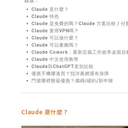
目次：
Claude 是什麼？
Claude 特色
Claude 是免費的嗎？Claude 方案比較 / 
Claude 要用VPN嗎？
Claude 可以做什麼？
Claude 可以畫圖嗎？
Claude Cowork：重新定義工作效率桌面
Claude 中文使用教學
Claude與ChatGPT差別比較
優惠手機哪邊買？找洋蔥網通有保障
門號哪裡辦最優惠？攜碼/續約/新申辦
Claude 是什麼？