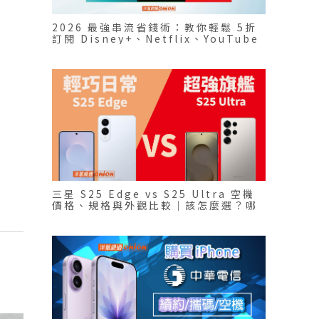
2026 最強串流省錢術：教你輕鬆 5折
訂閱 Disney+、Netflix、YouTube
premium
三星 S25 Edge vs S25 Ultra 空機
價格、規格與外觀比較｜該怎麼選？哪
款更適合你？