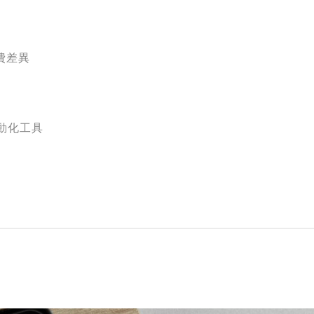
付費差異
自動化工具