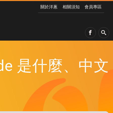
關於洋蔥
相關須知
會員專區
aude 是什麼、中文