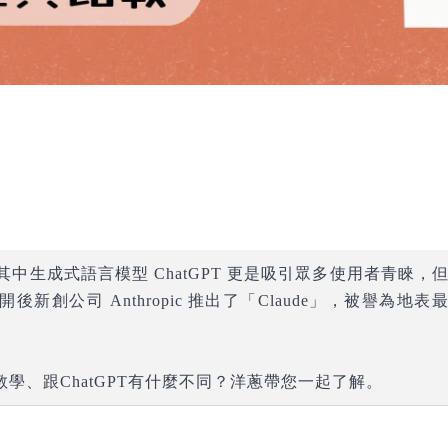
其中生成式語言模型 ChatGPT 更是吸引眾多使用者青睞，
離開後新創公司 Anthropic 推出了「Claude」，被譽為地表
！
、教學、跟ChatGPT有什麼不同？洋蔥帶您一起了解。