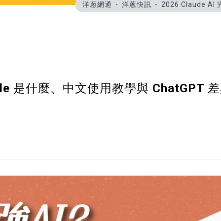
洋蔥網通
洋蔥快訊
2026 Claude
laude 是什麼、中文使用教學與 ChatGPT