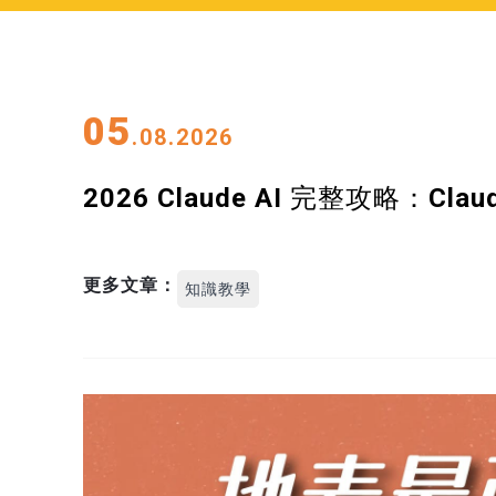
05
.08.2026
2026 Claude AI 完整攻略：C
更多文章：
知識教學