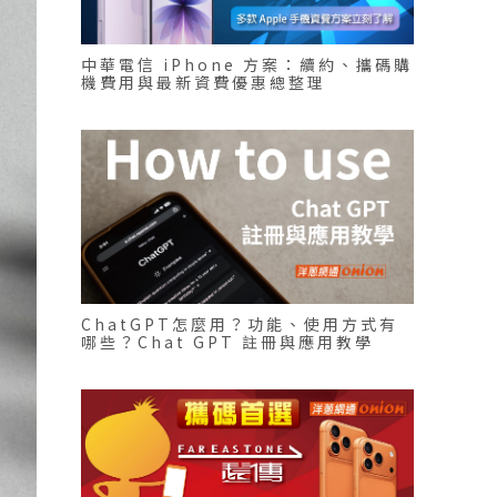
中華電信 iPhone 方案：續約、攜碼購
機費用與最新資費優惠總整理
ChatGPT怎麼用？功能、使用方式有
哪些？Chat GPT 註冊與應用教學