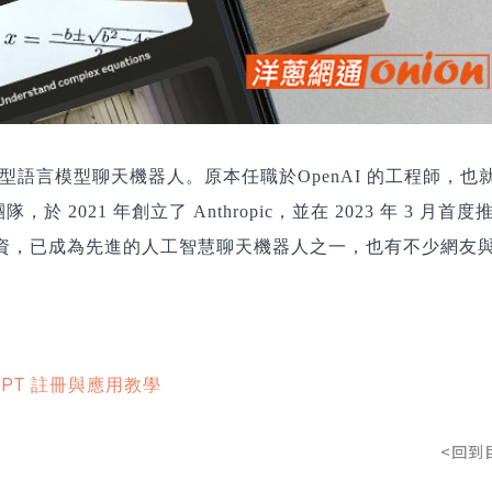
的 AI 大型語言模型聊天機器人。原本任職於OpenAI 的工程師，也
，於 2021 年創立了 Anthropic，並在 2023 年 3 月首度
le 重金投資，已成為先進的人工智慧聊天機器人之一，也有不少網友
GPT 註冊與應用教學
<回到