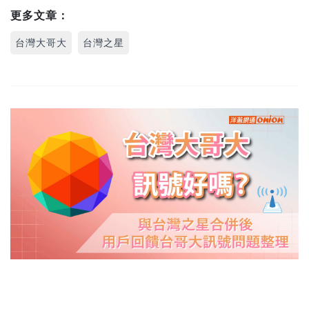
更多文章：
台灣大哥大
台灣之星