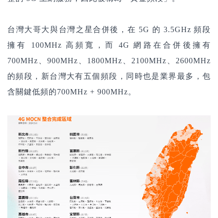
台灣大哥大與台灣之星合併後，在 5G 的 3.5GHz 頻段
擁有 100MHz 高頻寬，而 4G 網路在合併後擁有
700MHz、900MHz、1800MHz、2100MHz、2600MHz
的頻段，新台灣大有五個頻段，同時也是業界最多，包
含關鍵低頻的700MHz + 900MHz。