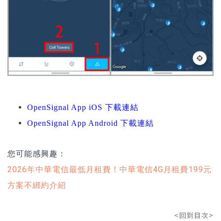
OpenSignal App iOS 下載連結
OpenSignal App Android 下載連結
您可能感興趣：
2026年中華電信最低月租費！中華電信4G月租費199元
方案不綁約介紹
<回到目次>