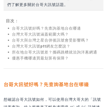
們了解更多關於台哥大訊號話題。
目次：
台哥大訊號好嗎？先查詢基地台在哪邊
台灣大哥大訊號涵蓋範圍大嗎？
台哥大與台灣之星合併後訊號會受影響嗎？
台灣大哥大訊號ptt網友怎麼說？
所在地台哥大訊號差？攜碼跳槽就洽詢洋蔥網通
優惠手機哪邊買最划算有保障？
台哥大訊號好嗎？先查詢基地台在哪邊
想確認台哥大訊號如何，可以使用台灣大哥大的「訊號