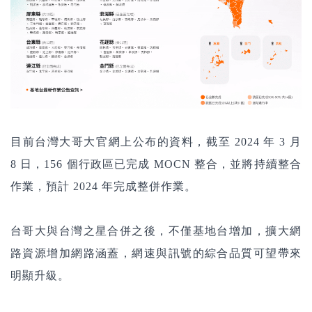
目前台灣大哥大官網上公布的資料，截至 2024 年 3 月
8 日，156 個行政區已完成 MOCN 整合，並將持續整合
作業，預計 2024 年完成整併作業。
台哥大與台灣之星合併之後，不僅基地台增加，擴大網
路資源增加網路涵蓋，網速與訊號的綜合品質可望帶來
明顯升級。