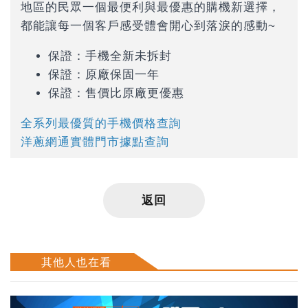
地區的民眾一個最便利與最優惠的購機新選擇，
都能讓每一個客戶感受體會開心到落淚的感動~
保證：手機全新未拆封
保證：原廠保固一年
保證：售價比原廠更優惠
全系列最優質的手機價格查詢
洋蔥網通實體門市據點查詢
返回
其他人也在看