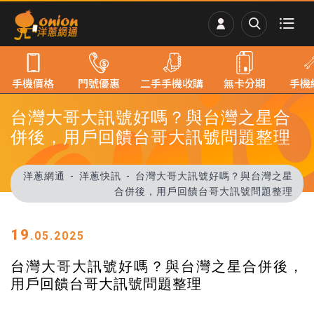
手機價格
門號優惠
二手手機收購
無卡分期
手機
台灣大哥大訊號好嗎？與台灣之星合
併後，用戶回饋台哥大訊號問題整理
洋蔥網通
洋蔥快訊
台灣大哥大訊號好嗎？與台灣之星
合併後，用戶回饋台哥大訊號問題整理
19
.05.2025
台灣大哥大訊號好嗎？與台灣之星合併後，
用戶回饋台哥大訊號問題整理