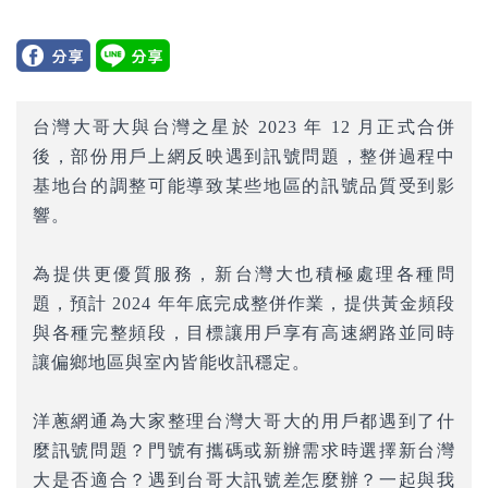
台灣大哥大與台灣之星於 2023 年 12 月正式合併
後，部份用戶上網反映遇到訊號問題，整併過程中
基地台的調整可能導致某些地區的訊號品質受到影
響。
為提供更優質服務，新台灣大也積極處理各種問
題，預計 2024 年年底完成整併作業，提供黃金頻段
與各種完整頻段，目標讓用戶享有高速網路並同時
讓偏鄉地區與室內皆能收訊穩定。
洋蔥網通為大家整理台灣大哥大的用戶都遇到了什
麼訊號問題？門號有攜碼或新辦需求時選擇新台灣
大是否適合？遇到台哥大訊號差怎麼辦？一起與我