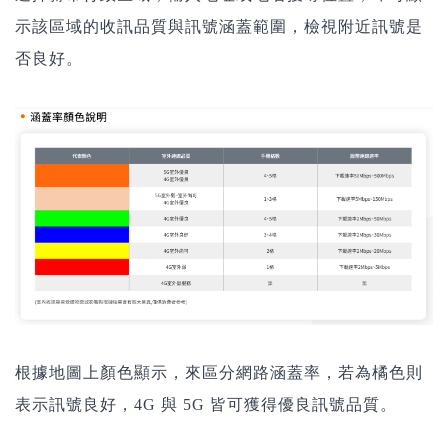
示該區域的收訊品質與訊號涵蓋範圍，檢視附近訊號是
否良好。
根據地圖上顏色顯示，來區分網路涵蓋率，若為橘色則
表示訊號良好，4G 與 5G 皆可獲得優良訊號品質。