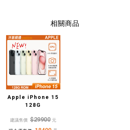
相關商品
Apple iPhone 15
128G
$29900
建議售價
元