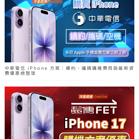
中華電信 iPhone 方案：續約、攜碼購機費用與最新資
費優惠總整理