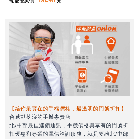
18490
現金優惠價
元
【給你最實在的手機價格，最透明的門號折扣】
會感動落淚的手機專賣店
北/中部最佳連鎖通訊，手機價格與享有的門號折
扣優惠和專業的電信諮詢服務，就是要給北/中部