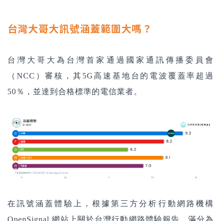
台灣大哥大訊號涵蓋範圍大嗎？
台灣大哥大為台灣首家通過國家通訊傳播委員會
（NCC）審核，其5G高速基地台的電波覆蓋率超過
50％，並達到合格標準的電信業者。
在訊號涵蓋體驗上，根據第三方分析行動網路機構
OpenSignal 網站上關於台灣行動網路體驗報告，滿分為