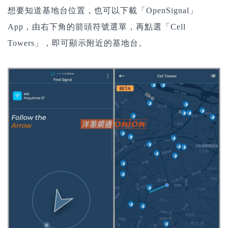
想要知道基地台位置，也可以下載「OpenSignal」
App，由右下角的箭頭符號選單，再點選「Cell
Towers」，即可顯示附近的基地台。