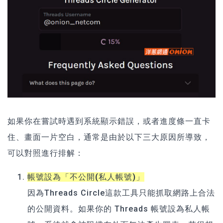
如果你在嘗試時遇到系統顯示錯誤，或者進度條一直卡
住、畫面一片空白，通常是由於以下三大原因所導致，
可以對照進行排解：
帳號設為「不公開(私人帳號)」
因為Threads Circle這款工具只能抓取網路上合法
的公開資料。如果你的 Threads 帳號設為私人帳