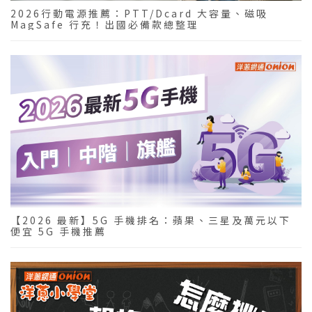
2026行動電源推薦：PTT/Dcard 大容量、磁吸
MagSafe 行充！出國必備款總整理
【2026 最新】5G 手機排名：蘋果、三星及萬元以下
便宜 5G 手機推薦