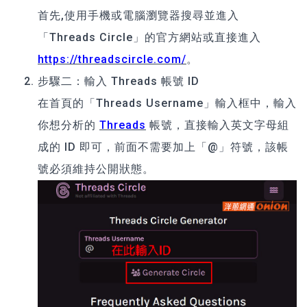
首先,使用手機或電腦瀏覽器搜尋並進入
「Threads Circle」的官方網站或直接進入
https://threadscircle.com/
。
步驟二：輸入 Threads 帳號 ID
在首頁的「Threads Username」輸入框中，輸入
你想分析的
Threads
帳號，直接輸入英文字母組
成的 ID 即可，前面不需要加上「@」符號，該帳
號必須維持公開狀態。