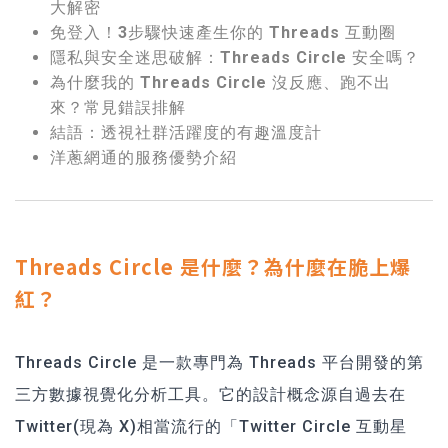
大解密
免登入！3步驟快速產生你的 Threads 互動圈
隱私與安全迷思破解：Threads Circle 安全嗎？
為什麼我的 Threads Circle 沒反應、跑不出
來？常見錯誤排解
結語：透視社群活躍度的有趣溫度計
洋蔥網通的服務優勢介紹
Threads Circle 是什麼？為什麼在脆上爆
紅？
Threads Circle 是一款專門為 Threads 平台開發的第
三方數據視覺化分析工具。它的設計概念源自過去在
Twitter(現為 X)相當流行的「Twitter Circle 互動星