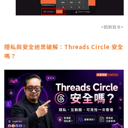
<回到目次>
隱私與安全迷思破解：Threads Circle 安全
嗎？