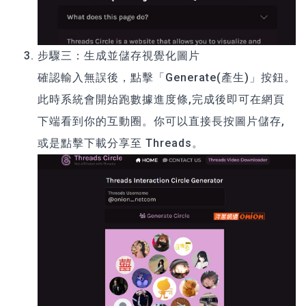
步驟三：生成並儲存視覺化圖片
確認輸入無誤後，點擊「Generate(產生)」按鈕。
此時系統會開始跑數據進度條,完成後即可在網頁
下端看到你的互動圈。你可以直接長按圖片儲存,
或是點擊下載分享至 Threads。