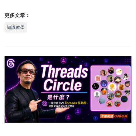
更多文章：
知識教學