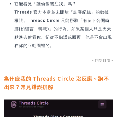
它能看見「誰偷偷關注我」嗎？
Threads 官方本身並未開放「訪客紀錄」的數據
權限。Threads Circle 只能撈取「有留下公開軌
跡(如留言、轉載)」的行為。如果某個人只是天天
點進去偷看你、卻從不點讚或回覆，他是不會出現
在你的互動圈裡的。
<回到目次>
為什麼我的 Threads Circle 沒反應、跑不
出來？常見錯誤排解