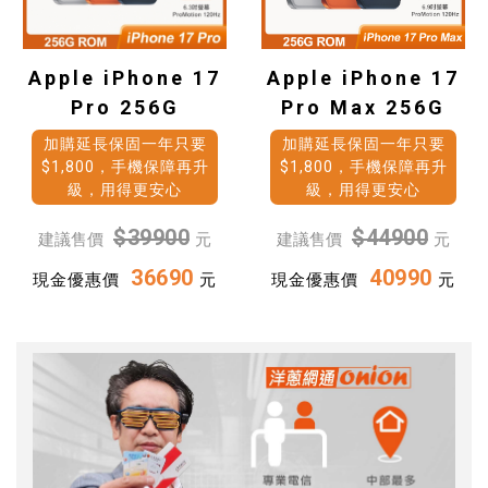
Apple iPhone 17
Apple iPhone 17
Pro 256G
Pro Max 256G
加購延長保固一年只要
加購延長保固一年只要
$1,800，手機保障再升
$1,800，手機保障再升
級，用得更安心
級，用得更安心
$39900
$44900
建議售價
元
建議售價
元
36690
40990
現金優惠價
元
現金優惠價
元