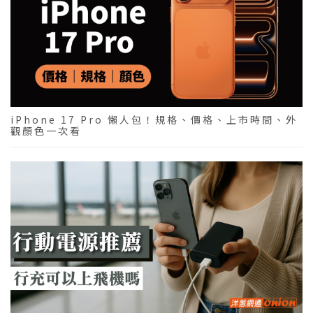
iPhone 17 Pro 懶人包！規格、價格、上市時間、外
觀顏色一次看