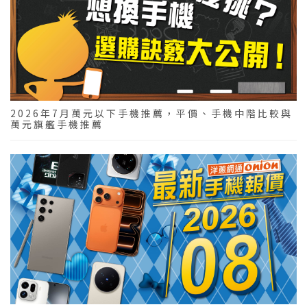
2026年7月萬元以下手機推薦，平價、手機中階比較與
萬元旗艦手機推薦