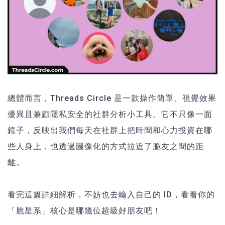
總體而言，Threads Circle 是一款操作簡單、視覺效果
優異且兼顧隱私安全的社群分析小工具。它不只像一面
鏡子，反映出我們每天在社群上把時間和心力投資在哪
些人身上，也透過圖像化的方式拉近了脆友之間的距
離。
看完這篇詳細解析，不妨也去輸入自己的 ID，看看你的
「脆星系」核心是哪幾位超級好朋友吧！