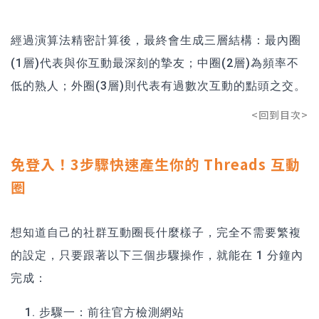
經過演算法精密計算後，最終會生成三層結構：最內圈
(1層)代表與你互動最深刻的摯友；中圈(2層)為頻率不
低的熟人；外圈(3層)則代表有過數次互動的點頭之交。
<回到目次>
免登入！3步驟快速產生你的 Threads 互動
圈
想知道自己的社群互動圈長什麼樣子，完全不需要繁複
的設定，只要跟著以下三個步驟操作，就能在 1 分鐘內
完成：
步驟一：前往官方檢測網站