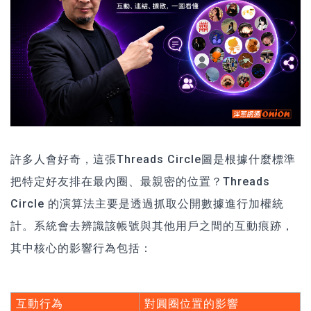
許多人會好奇，這張Threads Circle圖是根據什麼標準
把特定好友排在最內圈、最親密的位置？Threads
Circle 的演算法主要是透過抓取公開數據進行加權統
計。系統會去辨識該帳號與其他用戶之間的互動痕跡，
其中核心的影響行為包括：
互動行為
對圓圈位置的影響