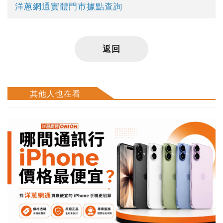
洋蔥網通實體門市據點查詢
返回
其他人也在看