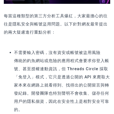
每當這種類型的第三方分析工具爆紅，大家最擔心的往
往是隱私安全與帳號盜用問題。以下針對網友最常提出
的兩大疑慮進行重點分析：
不需要輸入密碼，沒有資安或帳號被盜用風險
傳統的釣魚網站或危險的應用程式會要求你登入帳
號、甚至授權連動資訊，但 Threads Circle 採取
「免登入」模式，它只是透過公開的 API 來爬取大
家本來在網路上就看得到、找得出的公開留言與轉
發紀錄。開發團隊也特別聲明不會收集、儲存任何
用戶的隱私個資，因此在安全性上是相對安全可靠
的。