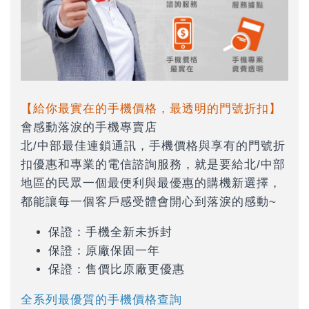
【給你最實在的手機價格，最透明的門號折扣】
會感動落淚的手機專賣店
北/中部最佳連鎖通訊，手機價格與享有的門號折
扣優惠和專業的電信諮詢服務，就是要給北/中部
地區的民眾一個最便利與最優惠的購機新選擇，
都能讓每一個客戶感受體會開心到落淚的感動~
保證：手機全新未拆封
保證：原廠保固一年
保證：售價比原廠更優惠
全系列最優質的手機價格查詢