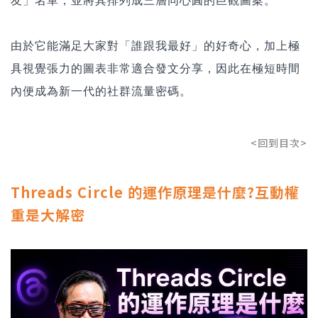
友」名單，並將其排列成三層同心圓的巨觀圖案。
由於它能滿足大家對「誰跟我最好」的好奇心，加上極
具視覺張力的圖表非常適合發文分享，因此在極短時間
內便成為新一代的社群流量密碼。
<回到目次>
Threads Circle 的運作原理是什麼?互動權
重是大解密