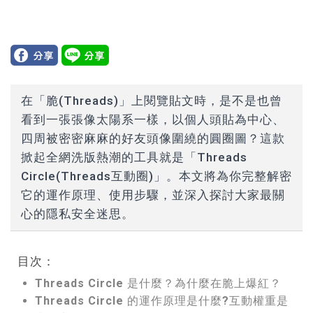
在「脆(Threads)」上閱覽貼文時，是不是也曾
看到一張張像太陽系一樣，以個人頭貼為中心、
四周被密密麻麻的好友頭像圍繞的圓圈圖？這款
掀起全網洗版熱潮的工具就是「Threads
Circle(Threads互動圈)」。本文將為你完整解密
它的運作原理、使用步驟，並深入探討大家最關
心的隱私安全迷思。
目次：
Threads Circle 是什麼？為什麼在脆上爆紅？
Threads Circle 的運作原理是什麼?互動權重是