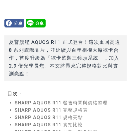
夏普旗艦 AQUOS R11 正式登台！這次重回高通
8 系列旗艦晶片，並延續與百年相機大廠徠卡合
作，首度升級為「徠卡監製三鏡頭系統」，加入
2.9 倍光學長焦。本文將帶來完整規格對比與實
測亮點！
目次：
SHARP AQUOS R11 發售時間與價格整理
SHARP AQUOS R11 完整規格表
SHARP AQUOS R11 規格亮點
SHARP AQUOS R11 實拍比較