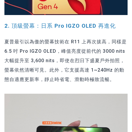
2. 頂級螢幕：日系 Pro IGZO OLED 再進化
夏普最引以為傲的螢幕技術在 R11 上再次拔高，同樣是
6.5 吋 Pro IGZO OLED，峰值亮度從前代的 3000 nits
大幅提升至 3,600 nits，即使在烈日下盛夏戶外拍照，
螢幕依然清晰可見。此外，它支援高達 1~240Hz 的動
態自適應更新率，靜止時省電、滑動時極致流暢。