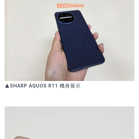
▲SHARP AQUOS R11 機身展示