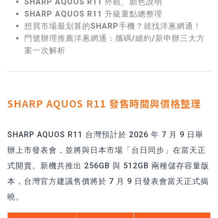
SHARP AQUOS R11 外觀、顏色說明
SHARP AQUOS R11 升級重點總整理
想買市場最划算的SHARP手機？就找洋蔥網通！
門號辦理推薦洋蔥網通：攜碼/續約/新申辦三大方
案一次解析
SHARP AQUOS R11 發售時間與價格整理
SHARP AQUOS R11 台灣預計於 2026 年 7 月 9 日舉
辦上市發表會，並將與日本市場「台日同步」在當天正
式開賣。新機共推出 256GB 與 512GB 兩種儲存容量版
本，台灣官方建議售價將於 7 月 9 日發表會當天正式揭
曉。