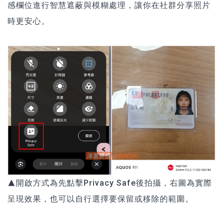
感欄位進行智慧遮蔽與模糊處理，讓你在社群分享照片
時更安心。
▲開啟方式為先點擊Privacy Safe後拍攝，右圖為實際
呈現效果，也可以自行選擇要保留或移除的範圍。