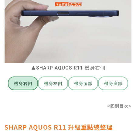
▲SHARP AQUOS R11 機身右側
機身右側
機身左側
機身頂部
機身底部
<回到目次>
SHARP AQUOS R11 升級重點總整理