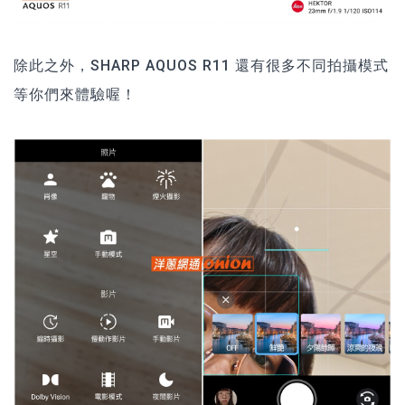
除此之外，SHARP AQUOS R11 還有很多不同拍攝模式
等你們來體驗喔！