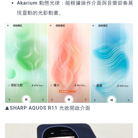
Akarium 動態光律：能根據操作介面與音樂節奏展
現靈動的光影動畫。
▲SHARP AQUOS R11 光效開啟介面