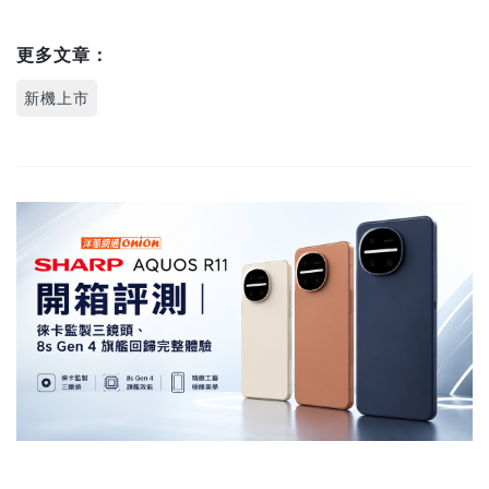
更多文章：
新機上市