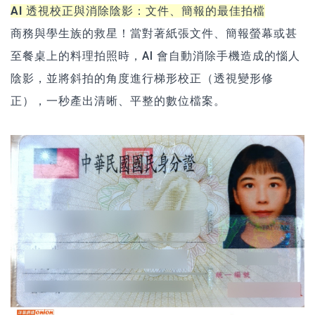
AI 透視校正與消除陰影：文件、簡報的最佳拍檔
商務與學生族的救星！當對著紙張文件、簡報螢幕或甚
至餐桌上的料理拍照時，AI 會自動消除手機造成的惱人
陰影，並將斜拍的角度進行梯形校正（透視變形修
正），一秒產出清晰、平整的數位檔案。