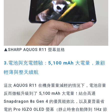
▲SHARP AQUOS R11 螢幕規格
3.電池與充電體驗：5,100 mAh 大電量，兼顧
輕薄與整天續航
這次 AQUOS R11 在機身重量減輕的情況下，電池容量
反而微幅升級到了 5,100 mAh 大電量！結合高通
Snapdragon 8s Gen 4 的優異能效比，以及夏普最省
電的 Pro IGZO OLED 螢幕（靜止時會自動降到 1Hz 節