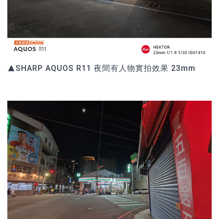
▲SHARP AQUOS R11 夜間有人物實拍效果 23mm