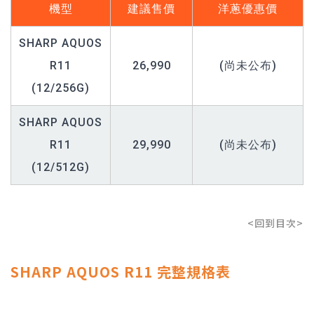
機型
建議售價
洋蔥優惠價
SHARP AQUOS
R11
26,990
(尚未公布)
(12/256G)
SHARP AQUOS
R11
29,990
(尚未公布)
(12/512G)
<回到目次>
SHARP AQUOS R11 完整規格表