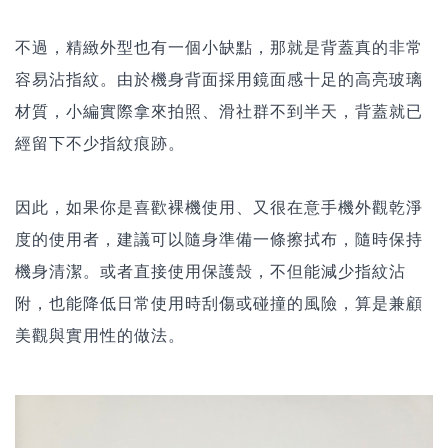
不過，精緻外型也有一個小缺點，那就是背蓋真的非常
容易沾指紋。由於機身背面採用鏡面感十足的高亮玻璃
材質，小編實際拿來拍照、滑社群不到半天，背蓋就已
經留下不少指紋痕跡。
因此，如果你是喜歡裸機使用、又很在意手機外觀乾淨
度的使用者，建議可以隨身準備一條擦拭布，隨時保持
機身清潔。或者直接使用保護殼，不但能減少指紋沾
附，也能降低日常使用時刮傷或碰撞的風險，算是兼顧
美觀與實用性的做法。