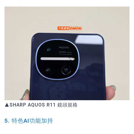
▲SHARP AQUOS R11 鏡頭規格
5. 特色AI功能加持