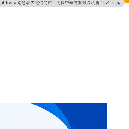
 iPhone 別急著去電信門市！同樣中華方案最高現省 10,410 元