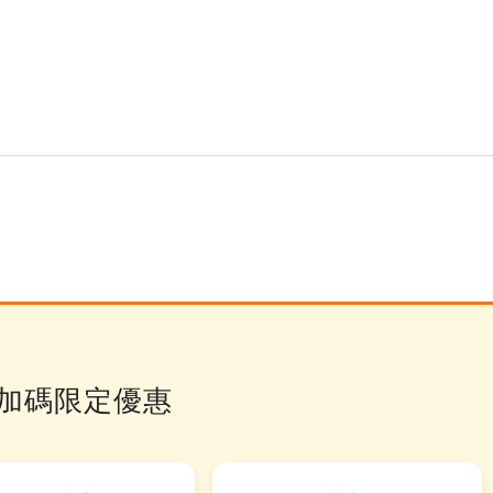
月加碼限定優惠