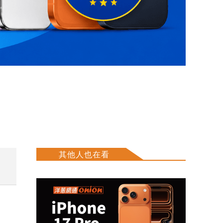
其他人也在看
萬