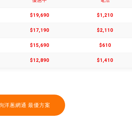
優惠中
電洽
$19,690
$1,210
$17,190
$2,110
$15,690
$610
$12,890
$1,410
詢洋蔥網通 最優方案