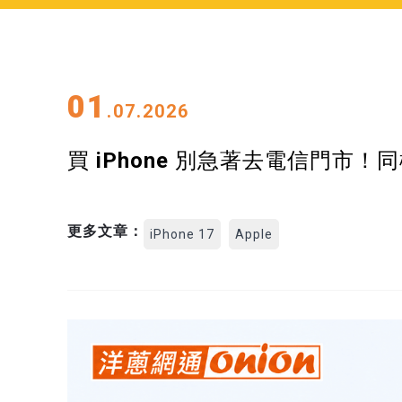
01
.07.2026
買 iPhone 別急著去電信門市！同
更多文章：
iPhone 17
Apple