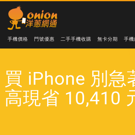
手機價格
門號優惠
二手手機收購
無卡分期
手機
買 iPhone
高現省 10,410 