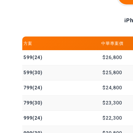
iP
方案
中華專案價
599(24)
$26,800
599(30)
$25,800
799(24)
$24,800
799(30)
$23,300
999(24)
$22,300