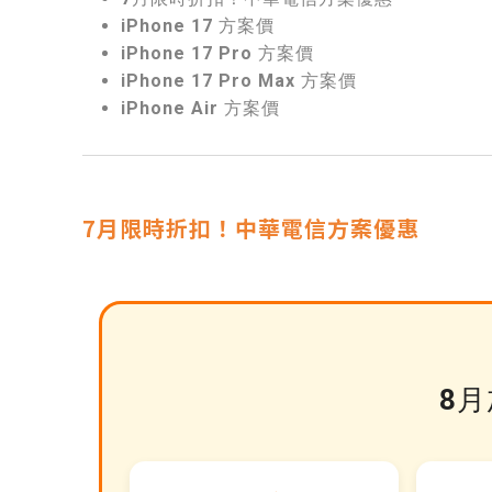
iPhone 17 方案價
iPhone 17 Pro 方案價
iPhone 17 Pro Max 方案價
iPhone Air 方案價
7月限時折扣！中華電信方案優惠
8