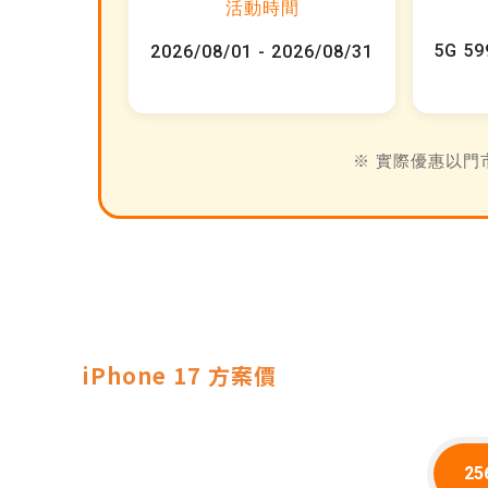
活動時間
5G 599
2026/08/01 - 2026/08/31
※ 實際優惠以門
iPhone 17 方案價
25