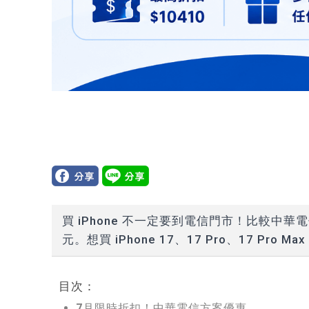
買 iPhone 不一定要到電信門市！比較
元。想買 iPhone 17、17 Pro、17 Pro Ma
目次：
7月限時折扣！中華電信方案優惠