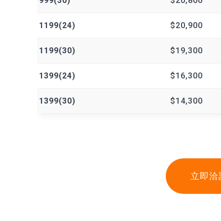
999(30)
$20,800
1199(24)
$20,900
1199(30)
$19,300
1399(24)
$16,300
1399(30)
$14,300
立即洽