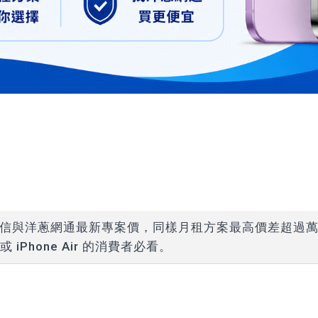
中華電信與洋蔥網通最新專案價，同樣月租方案最高價差超過
x 或 iPhone Air 的消費者必看。