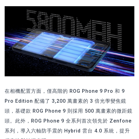
在相機配置方面，僅高階的 ROG Phone 9 Pro 和 9
Pro Edition 配備了 3,200 萬畫素的 3 倍光學變焦鏡
頭，基礎款 ROG Phone 9 則採用 500 萬畫素的微距鏡
頭。此外，ROG Phone 9 全系列首次領先於 Zenfone
系列，導入六軸防手震的 Hybrid 雲台 4.0 系統，提升