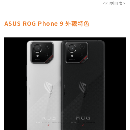
<回到目次>
ASUS ROG Phone 9 外觀特色