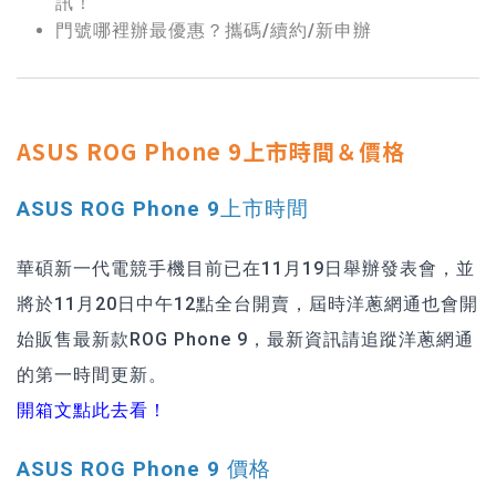
訊！
門號哪裡辦最優惠？攜碼/續約/新申辦
ASUS ROG Phone 9上市時間＆價格
ASUS ROG Phone 9上市時間
華碩新一代電競手機目前已在11月19日舉辦發表會，並
將於11月20日中午12點全台開賣，屆時洋蔥網通也會開
始販售最新款ROG Phone 9，最新資訊請追蹤洋蔥網通
的第一時間更新。
開箱文點此去看！
ASUS ROG Phone 9 價格