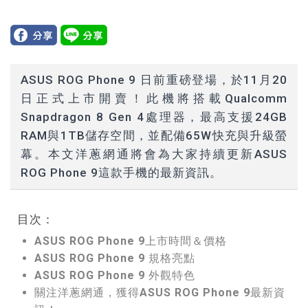
ASUS ROG Phone 9 日前重磅登場，於11月20
日正式上市開賣！此機將搭載Qualcomm
Snapdragon 8 Gen 4處理器，最高支援24GB
RAM與1TB儲存空間，並配備65W快充與升級螢
幕。本文洋蔥網通將會為大家持續更新ASUS
ROG Phone 9這款手機的最新資訊。
目次：
ASUS ROG Phone 9上市時間＆價格
ASUS ROG Phone 9 規格亮點
ASUS ROG Phone 9 外觀特色
關注洋蔥網通，獲得ASUS ROG Phone 9最新資