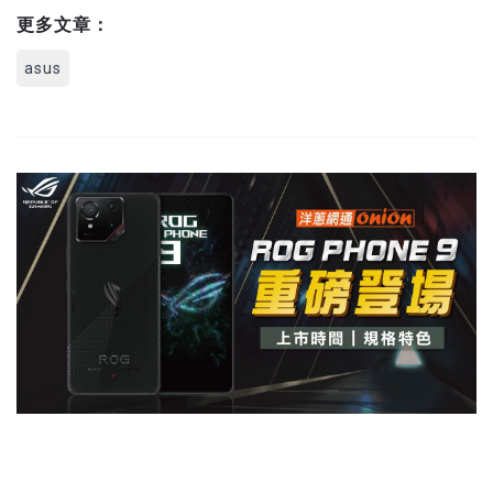
更多文章：
asus