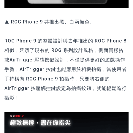
▲ ROG Phone 9 共推出黑、白兩顏色。
ROG Phone 9 的整體設計與去年推出的 ROG Phone 8
相似，延續了現有的 ROG 系列設計風格，側面同樣搭
載AirTrigger壓感按鍵設計，不僅提供更好的遊戲操作
手勢，AirTrigger 按鍵也能應用於相機拍攝，當使用者
手持橫向 ROG Phone 9 拍攝時，只要將右側的
AirTrigger 按壓觸控鍵設定為拍攝按鈕，就能輕鬆進行
攝影！