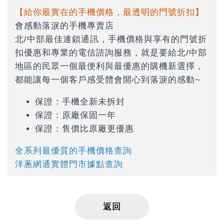
【給你最實在的手機價格，最透明的門號折扣】
會感動落淚的手機專賣店
北/中部最佳連鎖通訊，手機價格與享有的門號折
扣優惠和專業的電信諮詢服務，就是要給北/中部
地區的民眾一個最便利與最優惠的購機新選擇，
都能讓每一個客戶感受體會開心到落淚的感動~
保證：手機全新未拆封
保證：原廠保固一年
保證：售價比原廠更優惠
全系列最優質的手機價格查詢
洋蔥網通實體門市據點查詢
返回