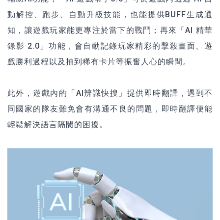
動解控、跑步、自動升級技能，也能提供BUFF生成通
知，讓遊戲玩家能更專注於當下的戰鬥；再來「AI 精華
錄影 2.0」功能，會自動記錄玩家精彩的擊殺畫面、遊
戲勝利過程以及抽到稀有卡片等振奮人心的瞬間。
此外，遊戲內的「AI辨識快搜」提供即時翻譯，遇到不
同國家的隊友難免會有溝通不良的問題，即時翻譯便能
輕鬆解決語言隔閡的困擾。