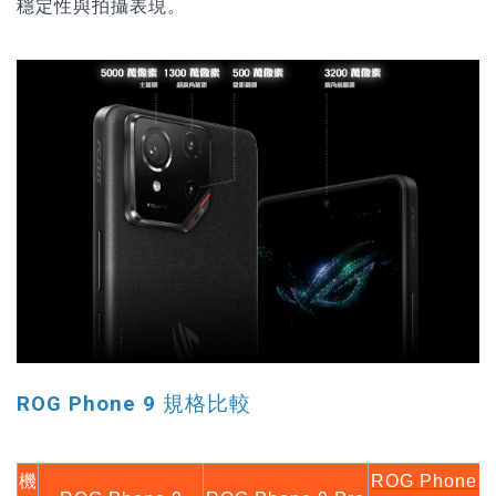
穩定性與拍攝表現。
ROG Phone 9 規格比較
機
ROG Phone 9