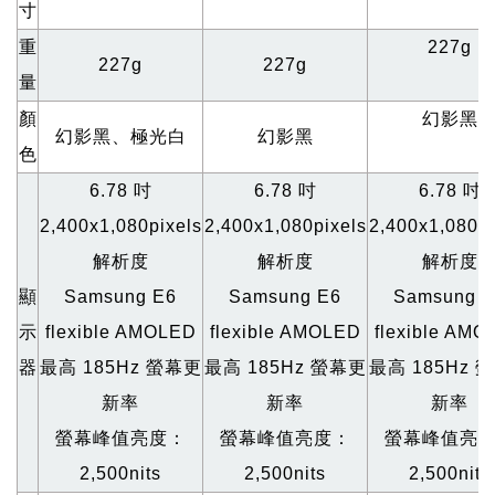
寸
重
227g
227g
227g
量
顏
幻影黑
幻影黑、極光白
幻影黑
色
6.78
吋
6.78
吋
6.78
吋
2,400x1,080pixels
2,400x1,080pixels
2,400x1,080pi
解析度
解析度
解析度
顯
Samsung E6
Samsung E6
Samsung E
示
flexible AMOLED
flexible AMOLED
flexible AM
器
最高 185Hz 螢幕更
最高 185Hz 螢幕更
最高 185Hz 
新率
新率
新率
螢幕峰值亮度：
螢幕峰值亮度：
螢幕峰值亮
2,500nits
2,500nits
2,500nits