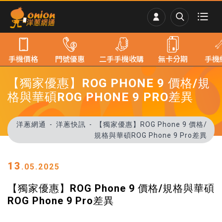
手機價格
門號優惠
二手手機收購
無卡分期
手機
【獨家優惠】ROG PHONE 9 價格/規
格與華碩ROG PHONE 9 PRO差異
洋蔥網通
洋蔥快訊
【獨家優惠】ROG Phone 9 價格/
規格與華碩ROG Phone 9 Pro差異
13
.05.2025
【獨家優惠】ROG Phone 9 價格/規格與華碩
ROG Phone 9 Pro差異