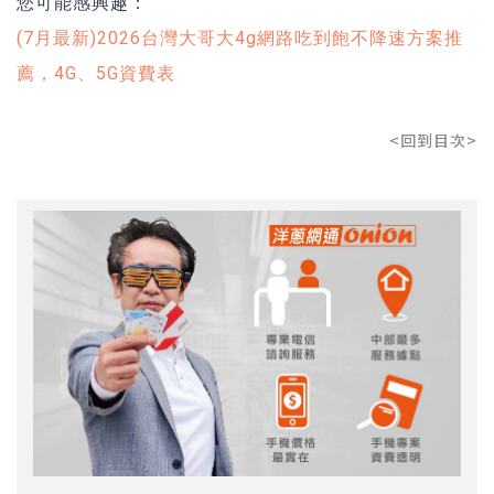
您可能感興趣：
(7月最新)2026台灣大哥大4g網路吃到飽不降速方案推
薦，4G、5G資費表
<回到目次>