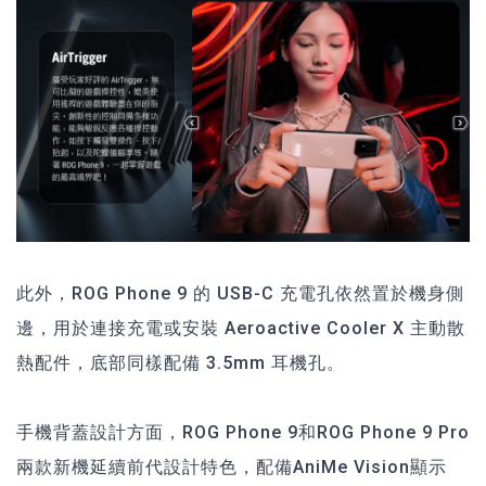
此外，ROG Phone 9 的 USB-C 充電孔依然置於機身側
邊，用於連接充電或安裝 Aeroactive Cooler X 主動散
熱配件，底部同樣配備 3.5mm 耳機孔。
手機背蓋設計方面，ROG Phone 9和ROG Phone 9 Pro
兩款新機延續前代設計特色，配備AniMe Vision顯示