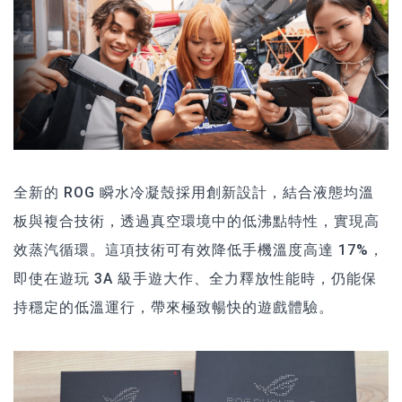
全新的 ROG 瞬水冷凝殼採用創新設計，結合液態均溫
板與複合技術，透過真空環境中的低沸點特性，實現高
效蒸汽循環。這項技術可有效降低手機溫度高達 17%，
即使在遊玩 3A 級手遊大作、全力釋放性能時，仍能保
持穩定的低溫運行，帶來極致暢快的遊戲體驗。