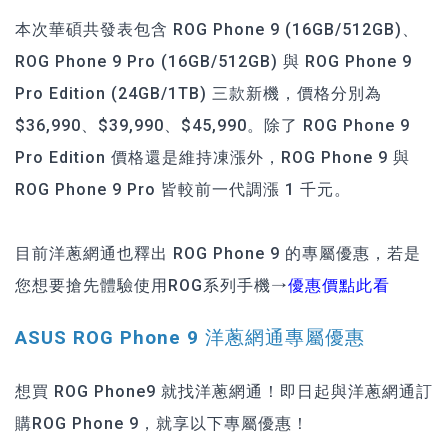
本次華碩共發表包含 ROG Phone 9 (16GB/512GB)、
ROG Phone 9 Pro (16GB/512GB) 與 ROG Phone 9
Pro Edition (24GB/1TB) 三款新機，價格分別為
$36,990、$39,990、$45,990。除了 ROG Phone 9
Pro Edition 價格還是維持凍漲外，ROG Phone 9 與
ROG Phone 9 Pro 皆較前一代調漲 1 千元。
目前洋蔥網通也釋出 ROG Phone 9 的專屬優惠，若是
您想要搶先體驗使用ROG系列手機→
優惠價點此看
ASUS ROG Phone 9 洋蔥網通專屬優惠
想買 ROG Phone9 就找洋蔥網通！即日起與洋蔥網通訂
購ROG Phone 9，就享以下專屬優惠！