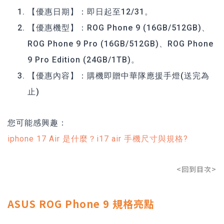
【優惠日期】：即日起至12/31。
【優惠機型】：ROG Phone 9 (16GB/512GB)、
ROG Phone 9 Pro (16GB/512GB)、ROG Phone
9 Pro Edition (24GB/1TB)。
【優惠內容】：購機即贈中華隊應援手燈(送完為
止)
您可能感興趣：
iphone 17 Air 是什麼？i17 air 手機尺寸與規格?
<回到目次>
ASUS ROG Phone 9 規格亮點