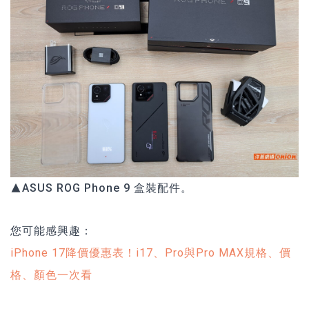
▲ASUS ROG Phone 9 盒裝配件。
您可能感興趣：
iPhone 17降價優惠表！i17、Pro與Pro MAX規格、價
格、顏色一次看