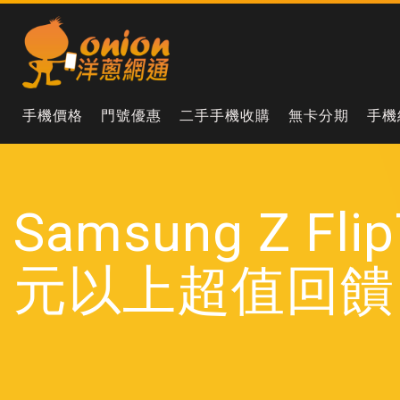
手機價格
門號優惠
二手手機收購
無卡分期
手機
Samsung Z F
元以上超值回饋