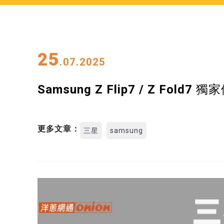
25
.07.2025
Samsung Z Flip7 / Z F
更多文章：
三星
samsung