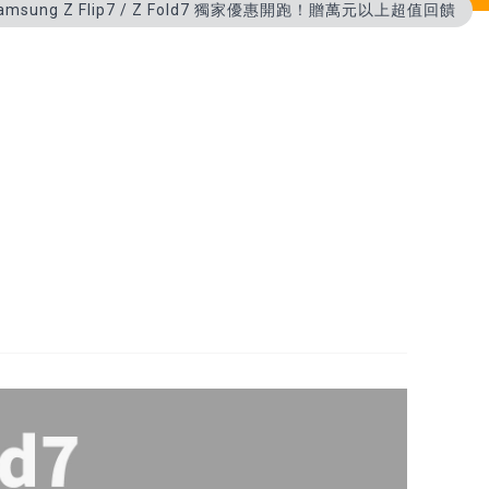
amsung Z Flip7 / Z Fold7 獨家優惠開跑！贈萬元以上超值回饋