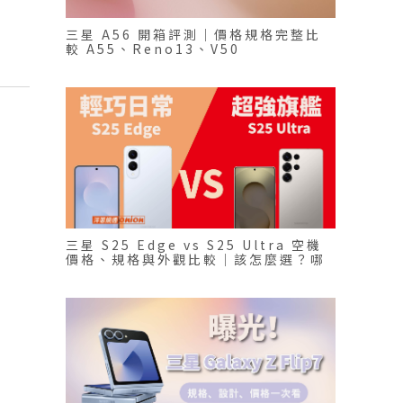
三星 A56 開箱評測｜價格規格完整比
較 A55、Reno13、V50
三星 S25 Edge vs S25 Ultra 空機
價格、規格與外觀比較｜該怎麼選？哪
款更適合你？