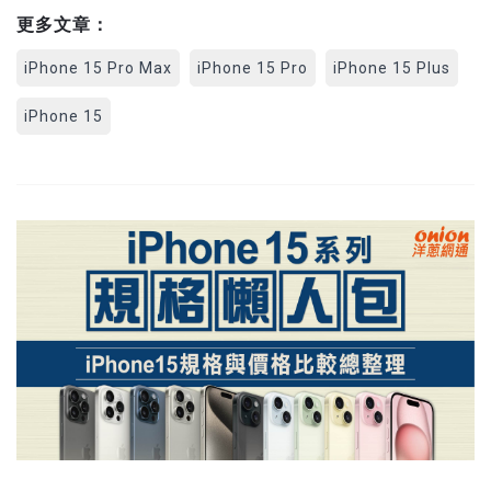
更多文章：
iPhone 15 Pro Max
iPhone 15 Pro
iPhone 15 Plus
iPhone 15