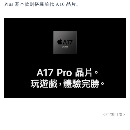
Plus 基本款則搭載前代 A16 晶片。
<回到目次>