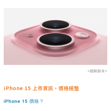
<回到目次>
iPhone 15 上市資訊、價格統整
iPhone 15 價格？