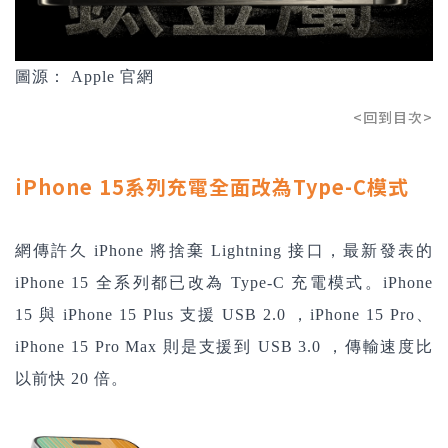
圖源： Apple 官網
<回到目次>
iPhone 15系列充電全面改為Type-C模式
網傳許久 iPhone 將捨棄 Lightning 接口，最新發表的
iPhone 15 全系列都已改為 Type-C 充電模式。iPhone
15 與 iPhone 15 Plus 支援 USB 2.0 ，iPhone 15 Pro、
iPhone 15 Pro Max 則是支援到 USB 3.0 ，傳輸速度比
以前快 20 倍。