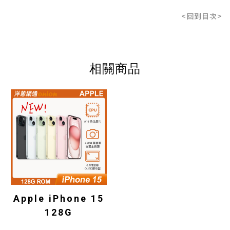
<回到目次>
相關商品
Apple iPhone 15
128G