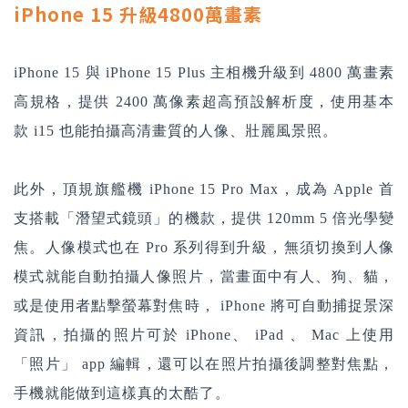
iPhone 15 升級4800萬畫素
iPhone 15 與 iPhone 15 Plus 主相機升級到 4800 萬畫素
高規格，提供 2400 萬像素超高預設解析度，使用基本
款 i15 也能拍攝高清畫質的人像、壯麗風景照。
此外，頂規旗艦機 iPhone 15 Pro Max，成為 Apple 首
支搭載「潛望式鏡頭」的機款，提供 120mm 5 倍光學變
焦。人像模式也在 Pro 系列得到升級，
無須切換到人像
模式就能自動拍攝人像照片，當畫面中有人、狗、貓，
或是使用者點擊螢幕對焦時， iPhone 將可自動捕捉景深
資訊，拍攝的照片可於 iPhone、 iPad 、 Mac 上使用
「照片」 app 編輯，還可以在照片拍攝後調整對焦點，
手機就能做到這樣真的太酷了。