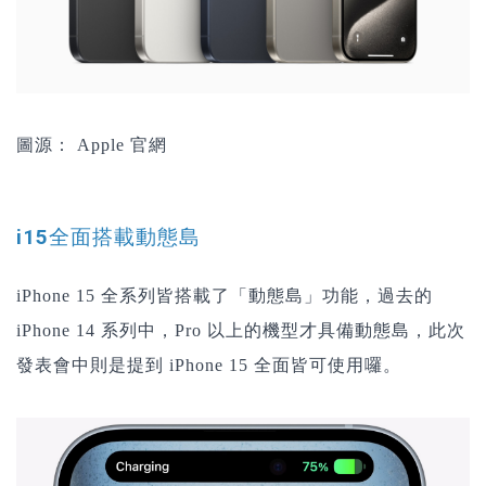
圖源： Apple 官網
i15全面搭載動態島
iPhone 15 全系列皆搭載了「動態島」功能，過去的
iPhone 14 系列中，Pro 以上的機型才具備動態島，此次
發表會中則是提到 iPhone 15 全面皆可使用囉。