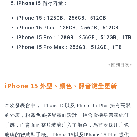
iPhone15 儲存容量：
iPhone 15：128GB、256GB、512GB
iPhone 15 Plus：128GB、256GB、512GB
iPhone 15 Pro：128GB、256GB、512GB、1TB
iPhone 15 Pro Max：256GB、512GB、1TB
<回到目次>
iPhone 15 外型、顏色、靜音鍵全更新
本次發表會中， iPhone 15以及iPhone 15 Plus 擁有亮眼
的外表，粉嫩色系搭配霧面設計，鋁合金機身帶來絕佳
手感，而背面的整片玻璃注入了顏色，為首次採用注色
玻璃的智慧型手機。iPhone 15以及iPhone 15 Plus 提供