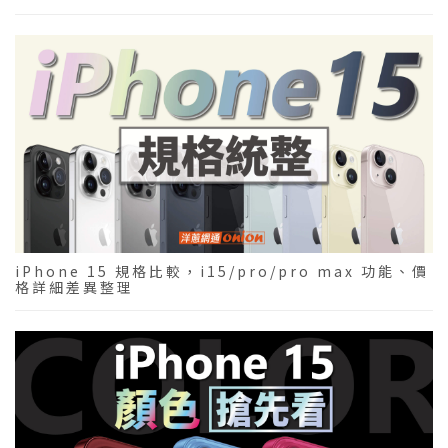
iPhone 15 規格比較，i15/pro/pro max 功能、價
格詳細差異整理