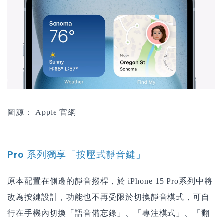
圖源： Apple 官網
Pro 系列獨享「按壓式靜音鍵」
原本配置在側邊的靜音撥桿，於 iPhone 15 Pro系列中將
改為按鍵設計，功能也不再受限於切換靜音模式，可自
行在手機內切換「語音備忘錄」、「專注模式」、「翻