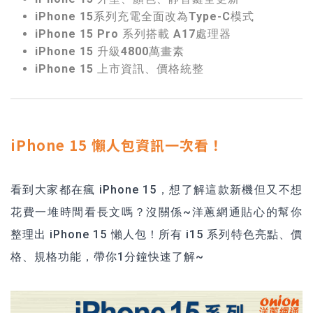
iPhone 15系列充電全面改為Type-C模式
iPhone 15 Pro 系列搭載 A17處理器
iPhone 15 升級4800萬畫素
iPhone 15 上市資訊、價格統整
iPhone 15 懶人包資訊一次看！
看到大家都在瘋 iPhone 15，想了解這款新機但又不想
花費一堆時間看長文嗎？沒關係~洋蔥網通貼心的幫你
整理出 iPhone 15 懶人包！所有 i15 系列特色亮點、價
格、規格功能，帶你1分鐘快速了解~