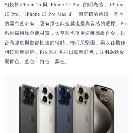
相較於iPhone 15 與 iPhone 15 Plus 的明亮感， iPhone
15 Pro、 iPhone 15 Pro Max 走一個沉穩的路線，基本
的黑白藍都有，還有原色鈦金屬也是高質感的選擇。Pro
系列採用鈦金屬材質，太空船也使用這種高級合金，結
合高強度與散熱性佳的特點，輕巧又堅固，與以往機種
相較重量更輕。Pro 系列共推出四種顏色，分別為鈦金
屬原色、藍色、白色、黑色。