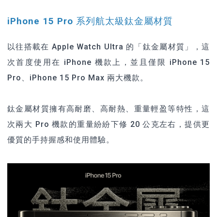
iPhone 15 Pro 系列航太級鈦金屬材質
以往搭載在 Apple Watch Ultra 的「鈦金屬材質」，這
次首度使用在 iPhone 機款上，並且僅限 iPhone 15
Pro、iPhone 15 Pro Max 兩大機款。
鈦金屬材質擁有高耐磨、高耐熱、重量輕盈等特性，這
次兩大 Pro 機款的重量紛紛下修 20 公克左右，提供更
優質的手持握感和使用體驗。