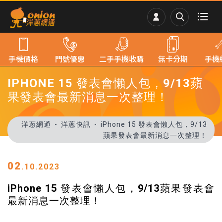
手機價格
門號優惠
二手手機收購
無卡分期
手機
IPHONE 15 發表會懶人包，9/13蘋
果發表會最新消息一次整理！
洋蔥網通
洋蔥快訊
iPhone 15 發表會懶人包，9/13
蘋果發表會最新消息一次整理！
02
.10.2023
iPhone 15 發表會懶人包，9/13蘋果發表會
最新消息一次整理！