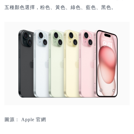
五種顏色選擇，粉色、黃色、綠色、藍色、黑色。
圖源： Apple 官網