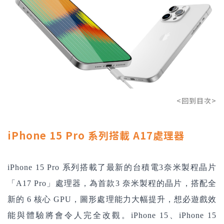
<回到目次>
iPhone 15 Pro 系列搭載 A17處理器
iPhone 15 Pro 系列搭載了最新的台積電3奈米製程晶片
「A17 Pro」處理器，為首款3 奈米製程的晶片，搭配全
新的 6 核心 GPU，圖形處理能力大幅提升，想必遊戲效
能與體驗將會令人完全改觀。iPhone 15、iPhone 15