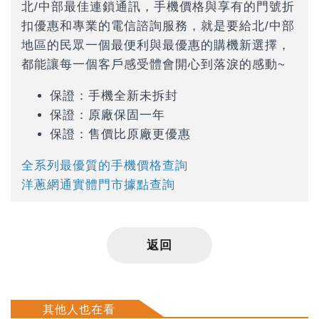
北/中部最佳連鎖通訊，手機價格與享有的門號折
扣優惠和專業的電信諮詢服務，就是要給北/中部
地區的民眾一個最便利與最優惠的購機新選擇，
都能讓每一個客戶感受體會開心到落淚的感動~
保證：手機全新未拆封
保證：原廠保固一年
保證：售價比原廠更優惠
全系列最優質的手機價格查詢
洋蔥網通實體門市據點查詢
返回
其他人也在看