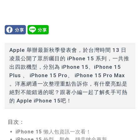
Apple 舉辦最新秋季發表會，於台灣時間 13 日
凌晨公開了眾所矚目的 iPhone 15 系列，一共推
出四款機型，分別為 iPhone 15、iPhone 15
Plus 、 iPhone 15 Pro、 iPhone 15 Pro Max
。洋蔥網通一次整理重點告訴你，有什麼亮點是
絕對不能錯過的呢？跟著小編一起了解炙手可熱
的 Apple iPhone 15吧！
目次：
iPhone 15 懶人包資訊一次看！
iPhone 15 外型、顏色、靜音鍵全更新