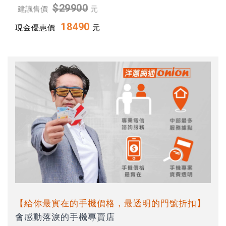
$29900
建議售價
元
18490
現金優惠價
元
【給你最實在的手機價格，最透明的門號折扣】
會感動落淚的手機專賣店