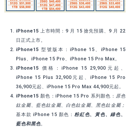
iPhone15 上市時間
：9 月 15 搶先預購、9 月 22
日正式上市。
iPhone15 型號版本
：iPhone 15、iPhone 15
Plus、iPhone 15 Pro、iPhone 15 Pro Max。
iPhone15 價格
：iPhone 15 29,900元起、
iPhone 15 Plus 32,900元起、iPhone 15 Pro
36,900元起、iPhone 15 Pro Max 44,900元起。
iPhone15 顏色
：iPhone 15 Pro 系列顏色：
原色
鈦金屬、藍色鈦金屬、白色鈦金屬、黑色鈦金屬；
基本款 iPhone 15 顏色：
粉紅色、黃色、綠色、
藍色和黑色
。