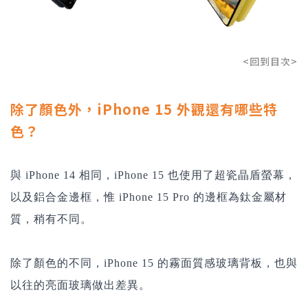
<回到目次>
除了顏色外，iPhone 15 外觀還有哪些特
色？
與 iPhone 14 相同，
iPhone 15
也使用了超瓷晶盾螢幕，
以及鋁合金邊框，惟 iPhone 15 Pro 的邊框為鈦金屬材
質，稍有不同。
除了顏色的不同，
iPhone 15
的霧面質感玻璃背板，也與
以往的亮面玻璃做出差異。