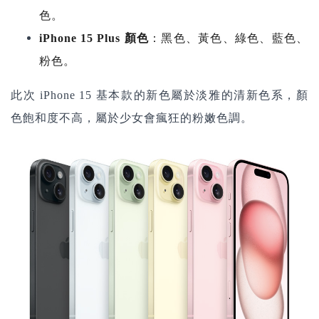
色。
iPhone 15 Plus
顏色
：
黑色、黃色、綠色、藍色、
粉色。
此次
iPhone 15
基本款的新色屬於淡雅的清新色系，顏
色飽和度不高，屬於少女會瘋狂的粉嫩色調。