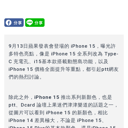
9月13日蘋果發表會登場的
iPhone 15
，曝光許
多特色亮點，像是 iPhone 15 全系列改為 Type-
C 充電孔、i15基本款搭載動態島功能，以及
iPhone 15 價格全面提升等重點，都引起ptt網友
們的熱烈討論。
除此之外，
iPhone 15 推出系列新顏色
，也是
ptt、Dcard 論壇上果迷們津津樂道的話題之一，
從圖片可以看到 iPhone 15 的新顏色，相比
iPhone 14 差異極大，不論是 iPhone 15、
iPhone 15 Plus的基本款顏色，還是
iPhone 15