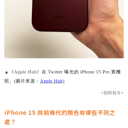
▲
《
Apple Hub》
在 Twitter 曝光的 iPhone 15 Pro 實機
照。(圖片來源：
Apple Hub
)
<回到目次>
iPhone 15 與前幾代的顏色有哪些不同之
處？