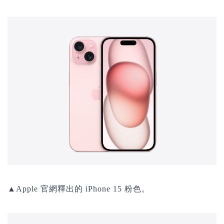
▲Apple 官網釋出的 iPhone 15 粉色。