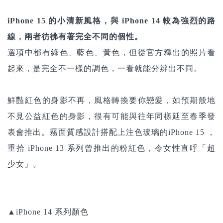
iPhone 15
的小清新風格，與 iPhone 14 較為強烈的路
線，兩者彷彿有著完全不同的個性。
選項中都有綠色、藍色、黃色，但從官方釋出的照片看
起來，是完全不一樣的調色，一看就能分辨出不同。
鮮豔紅色的身影不再，風格轉換要你戀愛，如預期般地
不見
公益紅色的身影，很有可能與往年同樣延至春季發
表會推出
。霧面質感設計搭配上注色玻璃的iPhone 15 ，
重拾 iPhone 13 系列曾推出的粉紅色，令女性直呼「超
少女」。
▲iPhone 14 系列顏色