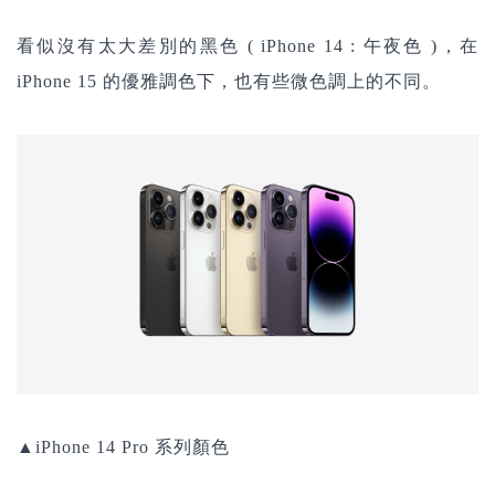
看似沒有太大差別的黑色 ( iPhone 14 : 午夜色 )，在
iPhone 15 的優雅調色下，也有些微色調上的不同。
▲iPhone 14 Pro 系列顏色