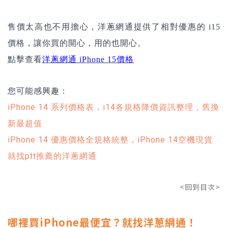
售價太高也不用擔心，洋蔥網通提供了相對優惠的 i15
價格，讓你買的開心，用的也開心。
點擊查看
洋蔥網通 iPhone 15價格
您可能感興趣：
iPhone 14 系列價格表，i14各規格降價資訊整理，舊換
新最超值
iPhone 14 優惠價格全規格統整，iPhone 14空機現貨
就找ptt推薦的洋蔥網通
<回到目次>
哪裡買iPhone最便宜？就找洋蔥網通！