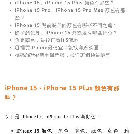
iPhone 15、iPhone 15 Plus 顏色有那些？
iPhone 15 Pro、iPhone 15 Pro Max 顏色有那
些？
iPhone 15 與前幾代的顏色有哪些不同之處？
除了顏色外，iPhone 15 外觀還有哪些特色？
選定顏色，最後再看i15價格
哪裡買iPhone最便宜？就找洋蔥網通！
攜碼/續約/新申辦門號，找洋蔥網通最優惠！
iPhone 15、iPhone 15 Plus 顏色有那
些？
以下是
iPhone15
、iPhone 15 Plus 新顏色
：
iPhone 15
顏色
：黑色、黃色、綠色、藍色、粉