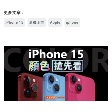
更多文章：
iPhone 15
新機上市
Apple
iphone