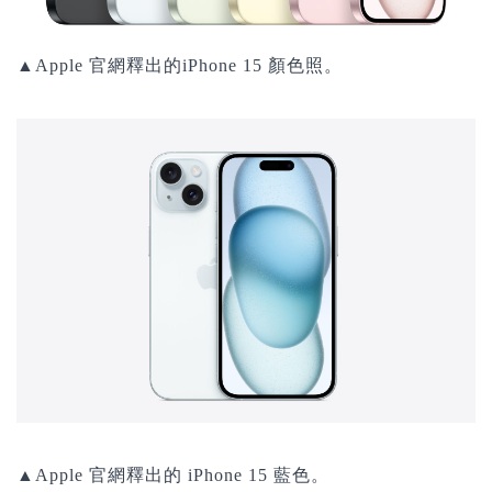
▲Apple 官網釋出的iPhone 15 顏色照。
▲Apple 官網釋出的 iPhone 15 藍色。