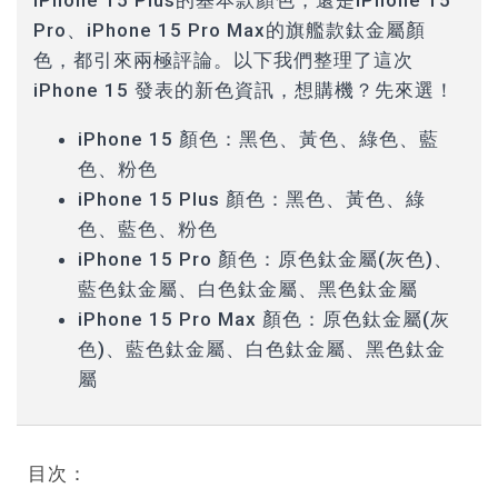
Pro
、iPhone 15 Pro Max的旗艦款鈦金屬顏
色，都引來兩極評論。以下我們整理了這次
iPhone 15 發表的新色資訊，想購機？先來選！
iPhone 15 顏色：黑色、黃色、綠色、藍
色、粉色
iPhone 15 Plus 顏色：黑色、黃色、綠
色、藍色、粉色
iPhone 15 Pro 顏色：原色鈦金屬(灰色)、
藍色鈦金屬、白色鈦金屬、黑色鈦金屬
iPhone 15 Pro Max 顏色：原色鈦金屬(灰
色)、藍色鈦金屬、白色鈦金屬、黑色鈦金
屬
目次：