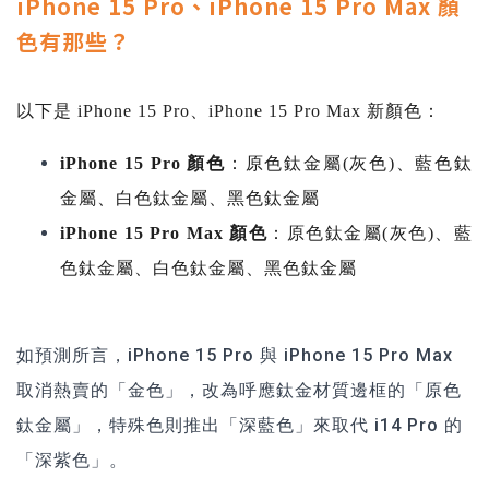
iPhone 15 Pro、iPhone 15 Pro Max 顏
色有那些？
以下是
iPhone 15 Pro、iPhone 15 Pro Max 新顏色
：
iPhone 15
Pro
顏色
：原色鈦金屬(灰色)、藍色鈦
金屬、白色鈦金屬、黑色鈦金屬
iPhone 15
Pro Max
顏色
：
原色鈦金屬(灰色)、藍
色鈦金屬、白色鈦金屬、黑色鈦金屬
如預測所言，iPhone 15 Pro 與 iPhone 15 Pro Max
取消熱賣的「金色」，改為呼應鈦金材質邊框的「原色
鈦金屬」，特殊色則推出「深藍色」來取代 i14 Pro 的
「深紫色」。