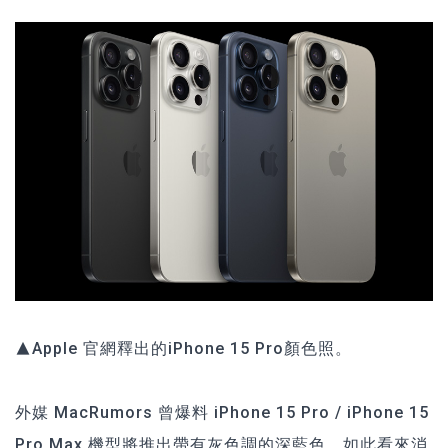
▲Apple 官網釋出的iPhone 15 Pro顏色照。
外媒 MacRumors 曾爆料 iPhone 15 Pro / iPhone 15
Pro Max 機型將推出帶有灰色調的深藍色，如此看來消