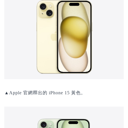
▲Apple 官網釋出的 iPhone 15 黃色。