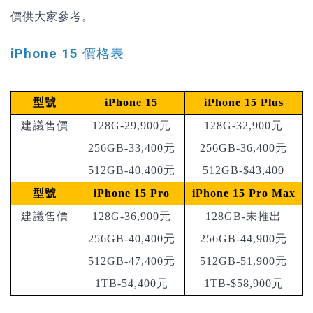
價供大家參考。
iPhone 15 價格表
型號
iPhone 15
iPhone 15 Plus
建議售價
128G-29,900元
128G-32,900元
256GB-33,400元
256GB-36,400元
512GB-40,400元
512GB-$43,400
型號
iPhone 15 Pro
iPhone 15 Pro Max
建議售價
128G-36,900元
128GB-未推出
256GB-40,400元
256GB-44,900元
512GB-47,400元
512GB-51,900元
1TB-54,400元
1TB-$58,900元