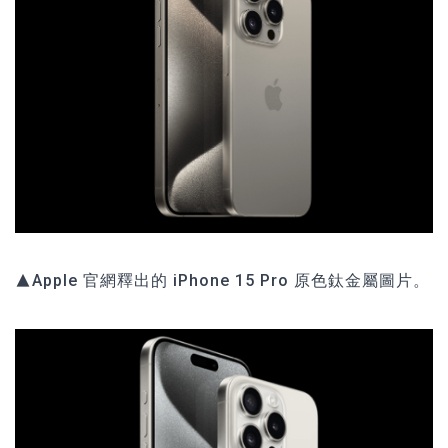
▲Apple 官網釋出的 iPhone 15 Pro 原色鈦金屬圖片。