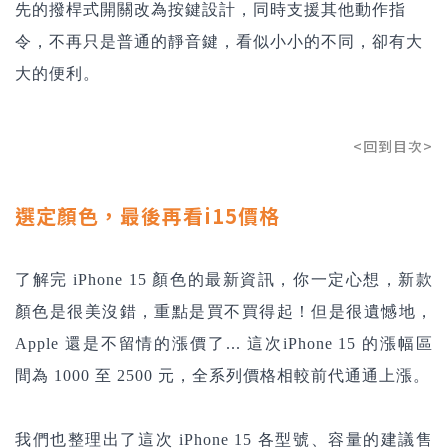
先的撥桿式開關改為按鍵設計，同時支援其他動作指
令，不再只是普通的靜音鍵，看似小小的不同，卻有大
大的便利。
<回到目次>
選定顏色，最後再看i15價格
了解完
iPhone 15
顏色的最新資訊，你一定心想，新款
顏色是很美沒錯，重點是買不買得起！但是很遺憾地，
Apple 還是不留情的漲價了... 這次iPhone 15 的漲幅區
間為 1000 至 2500 元，全系列價格相較前代通通上漲。
我們也整理出了這次 iPhone 15 各型號、容量的建議售