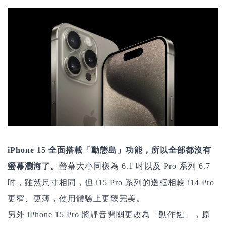
iPhone 15 全面搭載「動態島」功能，所以全部都沒有
螢幕瀏海了。
螢幕大小同樣為 6.1 吋以及 Pro 系列 6.7
吋，雖然尺寸相同，但 i15 Pro 系列的
邊框相較 i14 Pro
更窄、更薄
，使用體驗上更臻完美。
另外 iPhone 15 Pro 將靜音開關更改為「動作鍵」，原