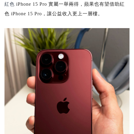
紅色
iPhone 15 Pro
實屬一舉兩得，蘋果也有望借助紅
色
iPhone 15 Pro
，讓公益收入更上一層樓。