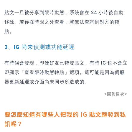
貼文一旦被分享到限時動態，系統會在 24 小時後自動
移除。若你在時限之外查看，就無法查詢到對方的轉
貼。
3、IG 尚未偵測或功能延遲
有時候會發現，即便好友已轉發貼文，有時 IG 也不會立
即顯示「查看限時動態轉貼」選項。這可能是因為伺服
器更新延遲或介面尚未同步所造成的。
<回到目次>
要怎麼知道有哪些人把我的 IG 貼文轉發到私
訊呢？