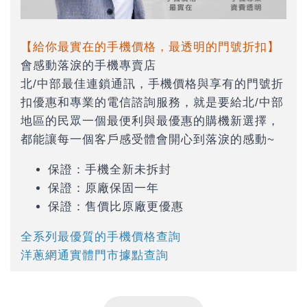
【給你最實在的手機價格，最透明的門號折扣】
會感動落淚的手機專賣店
北/中部最佳連鎖通訊，手機價格與享有的門號折
扣優惠和專業的電信諮詢服務，就是要給北/中部
地區的民眾一個最便利與最優惠的購機新選擇，
都能讓每一個客戶感受體會開心到落淚的感動~
保證：手機全新未拆封
保證：原廠保固一年
保證：售價比原廠更優惠
全系列最優質的手機價格查詢
洋蔥網通實體門市據點查詢