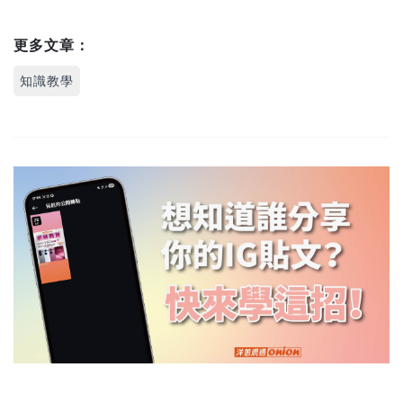
更多文章：
知識教學