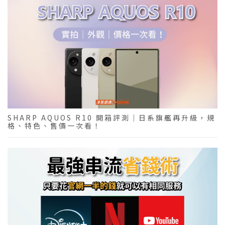
SHARP AQUOS R10 開箱評測｜日系旗艦再升級，規
格、特色、售價一次看！