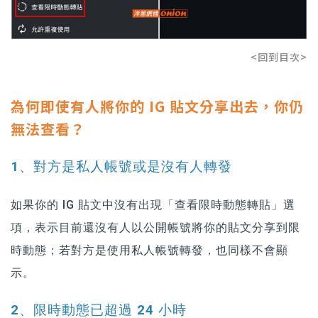
<回到目次>
為何即使有人將你的 IG 貼文分享出去，你仍
無法查看？
1、對方是私人帳號或是沒有人轉發
如果你的 IG 貼文中沒有出現「查看限時動態轉貼」選
項，表示目前還沒有人以公開帳號將你的貼文分享到限
時動態；若對方是使用私人帳號轉發，也同樣不會顯
示。
2、限時動態已超過 24 小時