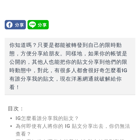
你知道嗎？只要是都能被轉發到自己的限時動
態，方便分享給朋友。同樣地，如果你的帳號是
公開的，其他人也能把你的貼文分享到他們的限
時動態中，對此，有很多人都會很好奇怎麼看IG
有誰分享我的貼文，現在洋蔥網通就破解給你
看！
目次：
IG怎麼看誰分享我的貼文？
為何即使有人將你的 IG 貼文分享出去，你仍無法
查看？