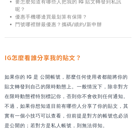
要怎麼知道有哪些人把我的 IG 貼文轉發到私訊
呢？
優惠手機哪邊買最划算有保障？
門號哪裡辦最優惠？攜碼/續約/新申辦
IG怎麼看誰分享我的貼文？
如果你的 IG 是 公開帳號，那麼任何使用者都能將你的
貼文轉發到自己的限時動態上。一般情況下，除非對方
在限時動態裡特別標記你，否則你不會收到任何通知。
不過，如果你想知道目前有哪些人分享了你的貼文，其
實有一個小技巧可以查看，但前提是對方的帳號也必須
是公開的；若對方是私人帳號，則無法得知。