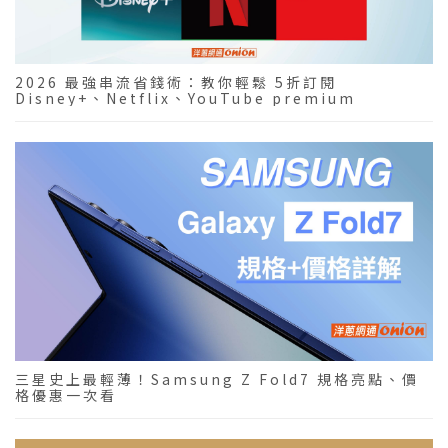
2026 最強串流省錢術：教你輕鬆 5折訂閱
Disney+、Netflix、YouTube premium
三星史上最輕薄！Samsung Z Fold7 規格亮點、價
格優惠一次看