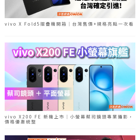
vivo X Fold5摺疊機開箱｜台灣售價+規格亮點一次看
vivo X200 FE 新機上市｜小螢幕蔡司鏡頭專業攝影，
價格優惠統整