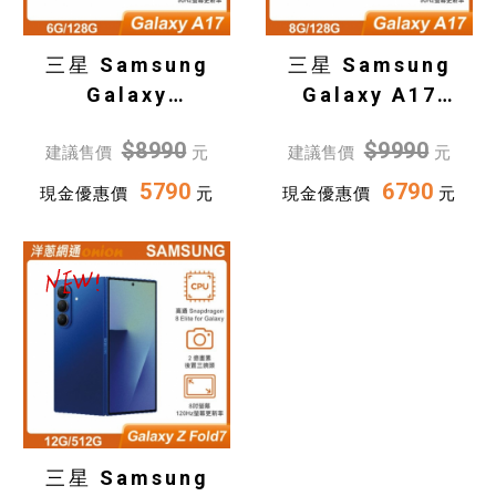
三星 Samsung
三星 Samsung
Galaxy
Galaxy A17
A17(6G/128G)
(8G/128G)
$8990
$9990
建議售價
元
建議售價
元
5790
6790
現金優惠價
元
現金優惠價
元
三星 Samsung