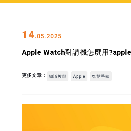
14
.05.2025
Apple Watch對講機怎麼用?ap
更多文章：
知識教學
Apple
智慧手錶