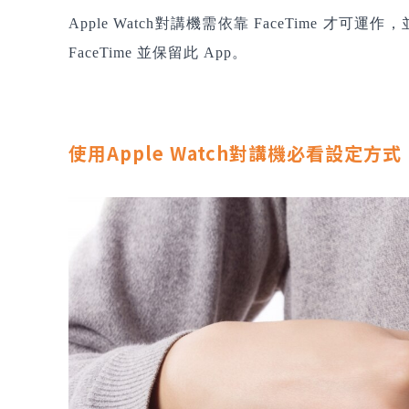
Apple Watch對講機需依靠 FaceTime 才
FaceTime 並保留此 App。
使用Apple Watch對講機必看設定方式