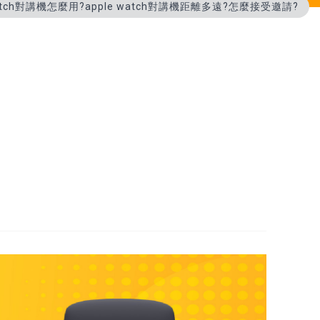
Watch對講機怎麼用?apple watch對講機距離多遠?怎麼接受邀請?