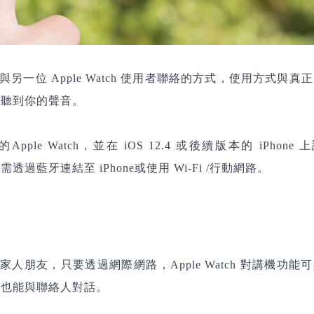
e）是一種與另一位 Apple Watch 使用者聯絡的方式，使用方式與真
刻聽到你的聲音。
ple Watch，並在 iOS 12.4 或後續版本的 iPhone 
h 需透過藍牙連結至 iPhone或使用 Wi-Fi /行動網路。
家人朋友，只要透過網際網路，Apple Watch 對講機功能
機也能與聯絡人對話。