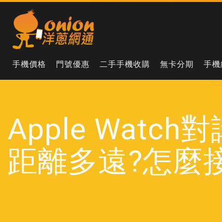
手機價格
門號優惠
二手手機收購
無卡分期
手機
Apple Watc
距離多遠?怎麼