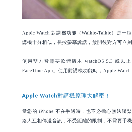
Apple Watch 對講機功能（Walkie-Talki
講機十分相似，長按螢幕說話，放開後對方可立
使用雙方皆需要軟體版本 watchOS 5.3 或以上的Ap
FaceTime App。使用對講機功能時，Apple Watc
Apple Watch對講機原理大解密！
當您的 iPhone 不在手邊時，也不必擔心無法聯繫
絡人互相傳送音訊，不受距離的限制，不需要手