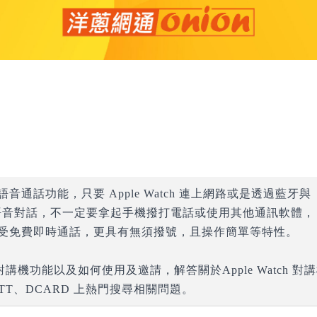
時語音通話功能，只要 Apple Watch 連上網路或是透過藍牙與
進行語音對話，不一定要拿起手機撥打電話或使用其他通訊軟體，
夠讓您享受免費即時通話，更具有無須撥號，且操作簡單等特性。
對講機功能以及如何使用及邀請，解答關於Apple Watch 對
T、DCARD 上熱門搜尋相關問題。