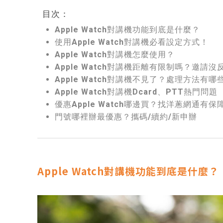
目次：
Apple Watch對講機功能到底是什麼？
使用Apple Watch對講機必看設定方式！
Apple Watch對講機怎麼使用？
Apple Watch對講機距離有限制嗎？邀請
Apple Watch對講機不見了？處理方法有哪
Apple Watch對講機Dcard、PTT熱門問題
優惠Apple Watch哪邊買？找洋蔥網通有保
門號哪裡辦最優惠？攜碼/續約/新申辦
Apple Watch對講機功能到底是什麼？