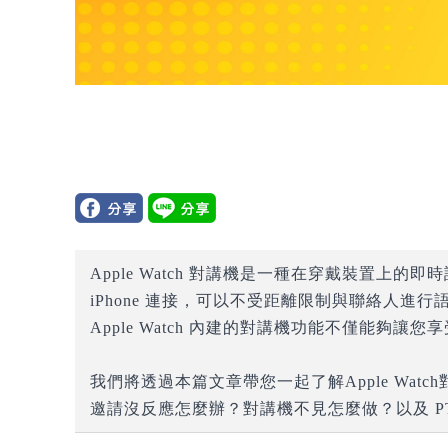
Apple Watch 對講機是一種在穿戴裝置上的即
iPhone 連接，可以不受距離限制與聯絡人
Apple Watch 內建的對講機功能不僅能
我們將透過本篇文章帶您一起了解Apple Watch
邀請沒反應怎麼辦？對講機不見怎麼做？以及 PT