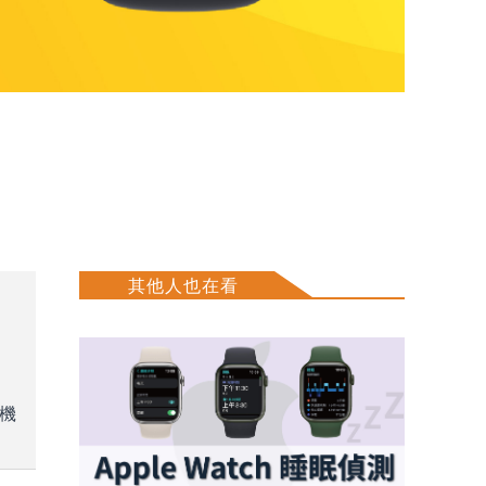
其他人也在看
講機