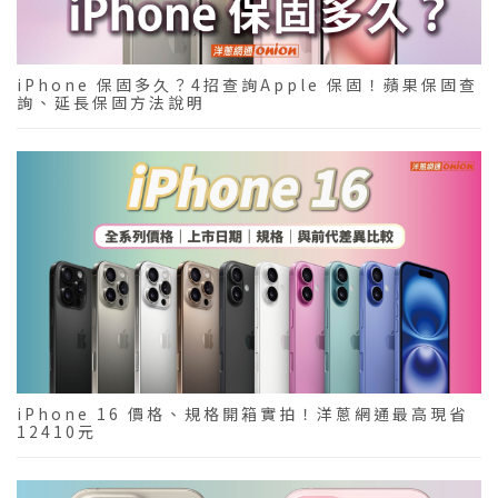
iPhone 保固多久？4招查詢Apple 保固！蘋果保固查
詢、延長保固方法說明
iPhone 16 價格、規格開箱實拍！洋蔥網通最高現省
12410元