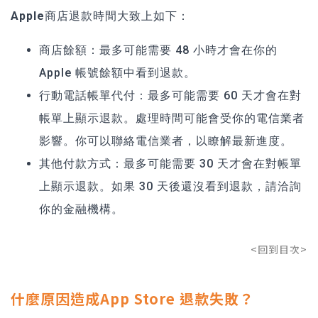
Apple商店
退款時間
大致上如下：
商店餘額：
最多可能需要 48 小時才會在你的
Apple 帳號餘額中看到退款。
行動電話帳單代付：
最多可能需要 60 天才會在對
帳單上顯示退款。處理時間可能會受你的電信業者
影響。你可以聯絡電信業者，以瞭解最新進度。
其他付款方式：
最多可能需要 30 天才會在對帳單
上顯示退款。如果 30 天後還沒看到退款，請洽詢
你的金融機構。
<回到目次>
什麼原因造成App Store 退款失敗？