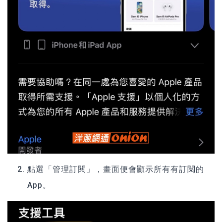
點選「管理訂閱」，畫面便會顯示所有有訂閱的
App。