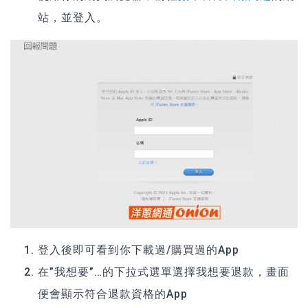
站，並登入。
登入後即可看到你下載過/購買過的App
在”我想要”…的下拉式選單選擇我想要退款，畫面
便會顯示符合退款資格的App