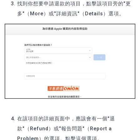
找到你想要申請退款的項目，點擊該項目旁的"更
多"（More）或"詳細資訊"（Details）選項。
在該項目的詳細頁面中，應該會有一個"退
款"（Refund）或"報告問題"（Report a
Problem）的選項。點擊這個選項。