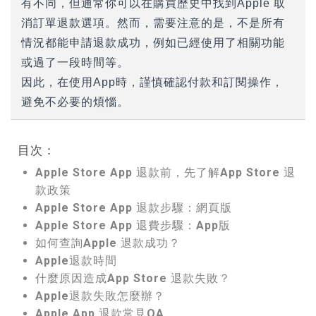
有不同，但通常你可以在購買歷史中找到Apple 取
消訂單退款選項。然而，需要注意的是，不是所有
情況都能申請退款成功，例如已經使用了相關功能
或過了一段時間等。
因此，在使用App時，謹慎確認付款和訂閱操作，
避免不必要的煩惱。
目次：
Apple Store App 退款前，先了解App Store 退
款政策
Apple Store App 退款步驟：網頁版
Apple Store App 退費步驟：App版
如何查詢Apple 退款成功？
Apple退款時間
什麼原因造成App Store 退款失敗？
Apple退款失敗怎麼辦？
Apple App 退款常見QA