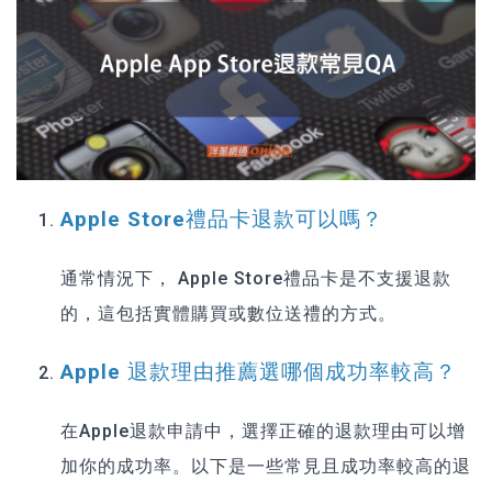
Apple Store禮品卡退款可以嗎？
通常情況下， Apple Store禮品卡是不支援退款
的，這包括實體購買或數位送禮的方式。
Apple 退款理由推薦選哪個成功率較高？
在Apple退款申請中，選擇正確的退款理由可以增
加你的成功率。以下是一些常見且成功率較高的退