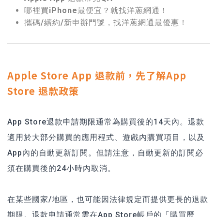
哪裡買iPhone最便宜？就找洋蔥網通！
攜碼/續約/新申辦門號，找洋蔥網通最優惠！
Apple Store App 退款前，先了解App
Store 退款政策
App Store退款申請期限通常為購買後的14天內。退款
適用於大部分購買的應用程式、遊戲內購買項目，以及
App內的自動更新訂閱。但請注意，自動更新的訂閱必
須在購買後的24小時內取消。
在某些國家/地區，也可能因法律規定而提供更長的退款
期限。退款申請通常需在App Store帳戶的「購買歷