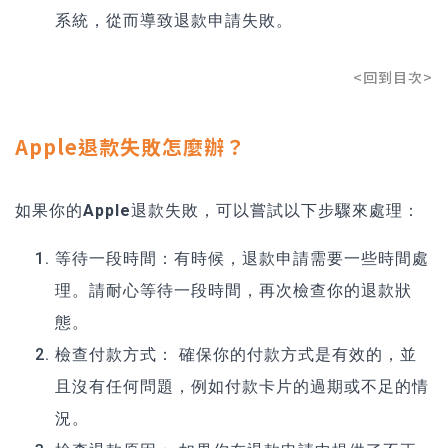
系統，從而導致退款申請失敗。
<回到目次>
Apple退款失敗怎麼辦？
如果你的
Apple退款失敗
，可以嘗試以下步驟來處理：
等待一段時間：
有時候，退款申請需要一些時間處
理。請耐心等待一段時間，再次檢查你的退款狀
態。
檢查付款方式：
確保你的付款方式是有效的，並
且沒有任何問題，例如付款卡片的過期或不足的情
況。