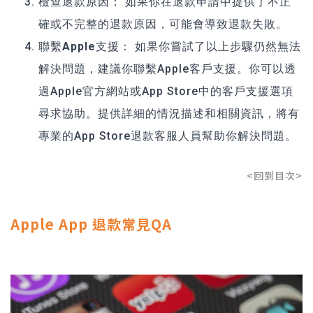
檢查退款原因：
如果你在退款申請中提供了不正
確或不完整的退款原因，可能會導致退款失敗。
聯繫Apple支援：
如果你嘗試了以上步驟仍然無法
解決問題，建議你聯繫Apple客戶支援。你可以透
過Apple官方網站或App Store中的客戶支援選項
尋求協助。提供詳細的情況描述和相關資訊，將有
專業的App Store退款客服人員幫助你解決問題。
<回到目次>
Apple App 退款常見QA