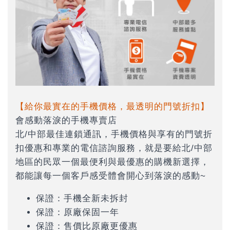
【給你最實在的手機價格，最透明的門號折扣】
會感動落淚的手機專賣店
北/中部最佳連鎖通訊，手機價格與享有的門號折
扣優惠和專業的電信諮詢服務，就是要給北/中部
地區的民眾一個最便利與最優惠的購機新選擇，
都能讓每一個客戶感受體會開心到落淚的感動~
保證：手機全新未拆封
保證：原廠保固一年
保證：售價比原廠更優惠