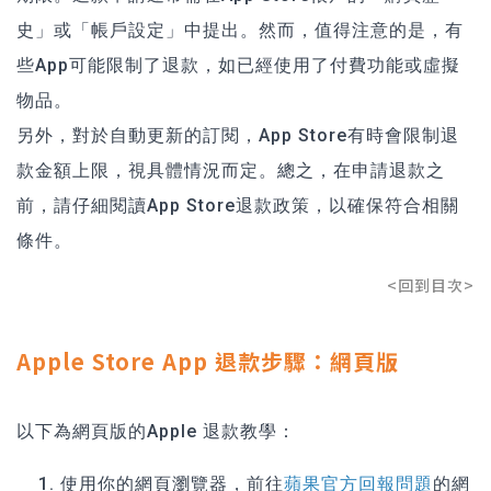
史」或「帳戶設定」中提出。然而，值得注意的是，有
些App可能限制了退款，如已經使用了付費功能或虛擬
物品。
另外，對於自動更新的訂閱，App Store有時會限制退
款金額上限，視具體情況而定。總之，在申請退款之
前，請仔細閱讀App Store退款政策，以確保符合相關
條件。
<回到目次>
Apple Store App 退款步驟：網頁版
以下為網頁版的Apple 退款教學：
使用你的網頁瀏覽器，前往
蘋果官方回報問題
的網