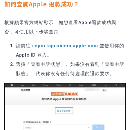
如何查詢Apple 退款成功？
根據蘋果官方網站顯示，如想查看Apple退款成功與
否，可使用以下步驟查詢：
請前往
reportaproblem.apple.com
並使用你的
Apple ID 登入。
選擇「查看申訴狀態」。如果沒有看到「查看申訴
狀態」，代表你沒有任何待處理的退款要求。