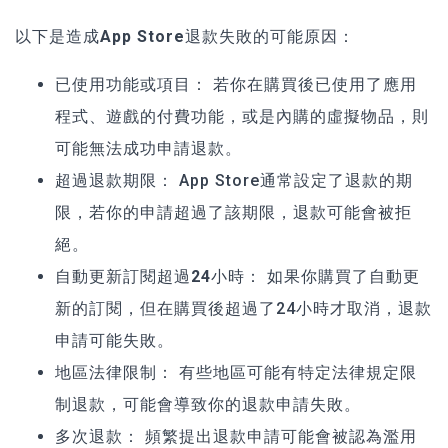
以下是造成
App Store退款失敗
的可能原因：
已使用功能或項目：
若你在購買後已使用了應用
程式、遊戲的付費功能，或是內購的虛擬物品，則
可能無法成功申請退款。
超過退款期限：
App Store通常設定了退款的期
限，若你的申請超過了該期限，退款可能會被拒
絕。
自動更新訂閱超過24小時：
如果你購買了自動更
新的訂閱，但在購買後超過了24小時才取消，退款
申請可能失敗。
地區法律限制：
有些地區可能有特定法律規定限
制退款，可能會導致你的退款申請失敗。
多次退款：
頻繁提出退款申請可能會被認為濫用