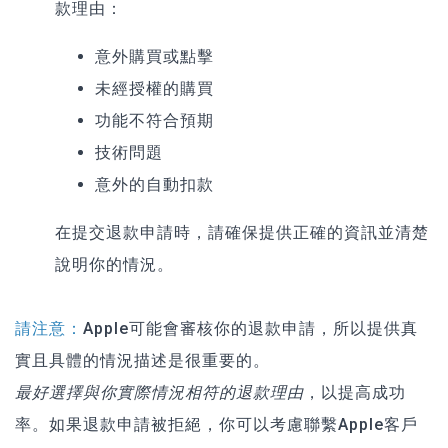
款理由：
意外購買或點擊
未經授權的購買
功能不符合預期
技術問題
意外的自動扣款
在提交退款申請時，請確保提供正確的資訊並清楚
說明你的情況。
請注意：
Apple可能會審核你的退款申請，所以
提供真
實且具體的情況描述
是很重要的。
最好選擇與你實際情況相符的退款理由
，以提高成功
率。如果退款申請被拒絕，你可以考慮聯繫Apple客戶