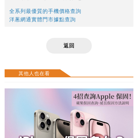
全系列最優質的手機價格查詢
洋蔥網通實體門市據點查詢
返回
其他人也在看