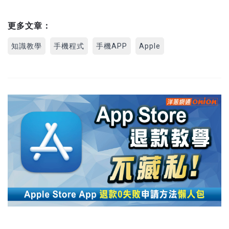
更多文章：
知識教學
手機程式
手機APP
Apple