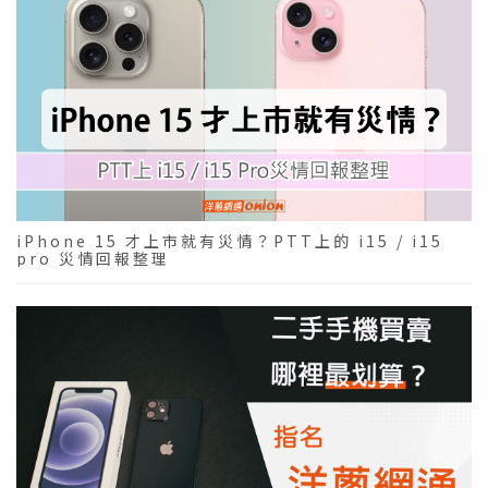
iPhone 15 才上市就有災情？PTT上的 i15 / i15
pro 災情回報整理