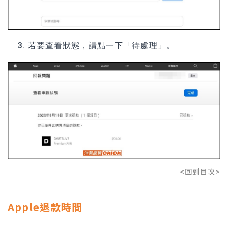
若要查看狀態，請點一下「待處理」。
<回到目次>
Apple退款時間