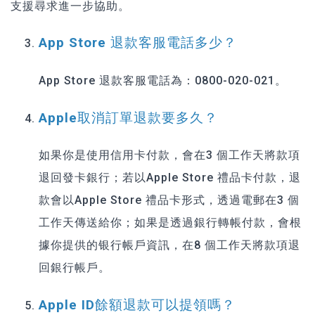
支援尋求進一步協助。
App Store 退款客服電話多少？
App Store 退款客服電話為：0800-020-021。
Apple取消訂單退款要多久？
如果你是使用信用卡付款，會在3 個工作天將款項
退回發卡銀行；若以Apple Store 禮品卡付款，退
款會以Apple Store 禮品卡形式，透過電郵在3 個
工作天傳送給你；如果是透過銀行轉帳付款，會根
據你提供的银行帳戶資訊，在8 個工作天將款項退
回銀行帳戶。
Apple ID餘額退款可以提領嗎？